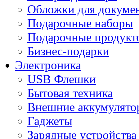
Обложки для докумен
Подарочные наборы
Подарочные продукт
Бизнес-подарки
Электроника
USB Флешки
Бытовая техника
Внешние аккумулято
Гаджеты
Зарядные устройства