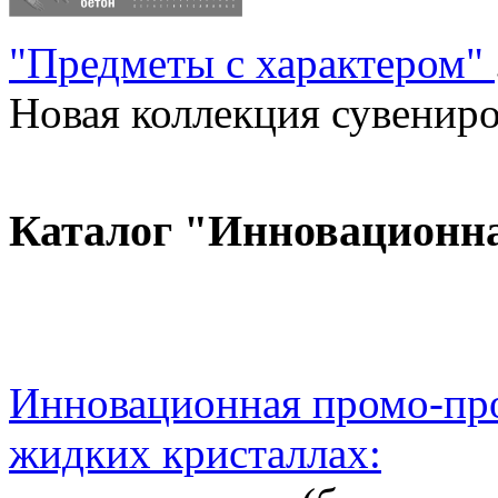
"Предметы с характером"
Новая коллекция сувениров
Каталог "Инновационн
Инновационная промо-про
жидких кристаллах: