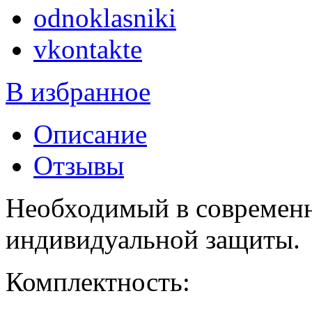
odnoklasniki
vkontakte
В избранное
Описание
Отзывы
Необходимый в современн
индивидуальной защиты.
Комплектность: