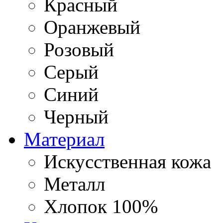
Красный
Оранжевый
Розовый
Серый
Синий
Черный
Материал
Искусственная кожа
Металл
Хлопок 100%