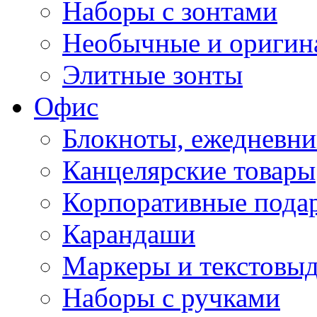
Наборы с зонтами
Необычные и оригин
Элитные зонты
Офис
Блокноты, ежедневн
Канцелярские товары
Корпоративные пода
Карандаши
Маркеры и текстовы
Наборы с ручками