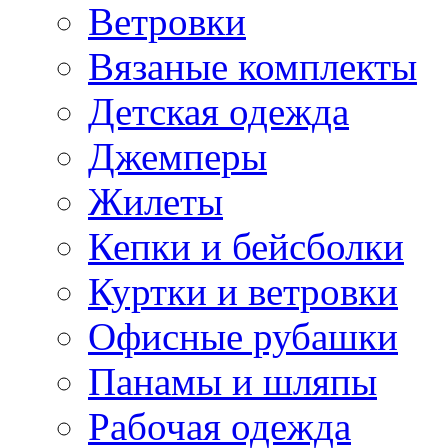
Ветровки
Вязаные комплекты
Детская одежда
Джемперы
Жилеты
Кепки и бейсболки
Куртки и ветровки
Офисные рубашки
Панамы и шляпы
Рабочая одежда