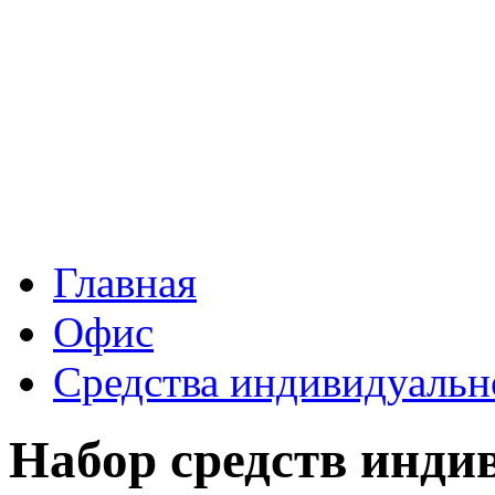
Главная
Офис
Средства индивидуальн
Набор средств инд