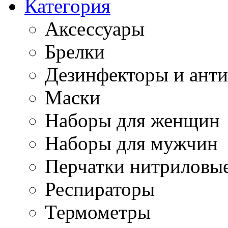
Категория
Аксессуары
Брелки
Дезинфекторы и ант
Маски
Наборы для женщин
Наборы для мужчин
Перчатки нитриловы
Респираторы
Термометры