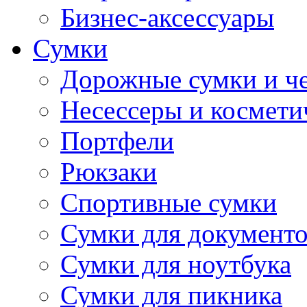
Бизнес-аксессуары
Сумки
Дорожные сумки и ч
Несессеры и космети
Портфели
Рюкзаки
Спортивные сумки
Сумки для документ
Сумки для ноутбука
Сумки для пикника