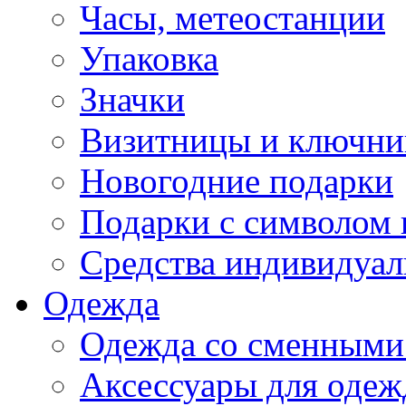
Часы, метеостанции
Упаковка
Значки
Визитницы и ключн
Новогодние подарки
Подарки с символом 
Средства индивидуал
Одежда
Одежда со сменными
Аксессуары для одеж