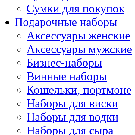
Сумки для покупок
Подарочные наборы
Аксессуары женские
Аксессуары мужские
Бизнес-наборы
Винные наборы
Кошельки, портмоне
Наборы для виски
Наборы для водки
Наборы для сыра