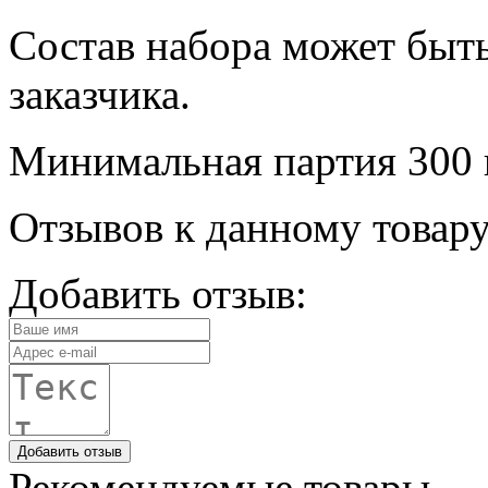
Состав набора может быт
заказчика.
Минимальная партия 300 
Отзывов к данному товару
Добавить отзыв:
Добавить отзыв
Рекомендуемые товары