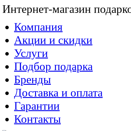
Интернет-магазин подарк
Компания
Акции и скидки
Услуги
Подбор подарка
Бренды
Доставка и оплата
Гарантии
Контакты