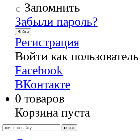
Запомнить
Забыли пароль?
Войти
Регистрация
Войти как пользователь
Facebook
ВКонтакте
0
товаров
Корзина пуста