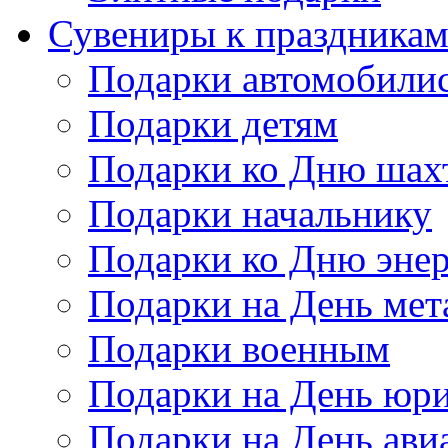
Сувениры к праздника
Подарки автомобили
Подарки детям
Подарки ко Дню шах
Подарки начальнику
Подарки ко Дню энер
Подарки на День мет
Подарки военным
Подарки на День юри
Подарки на День ави