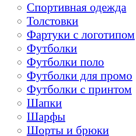
Спортивная одежда
Толстовки
Фартуки с логотипом
Футболки
Футболки поло
Футболки для промо
Футболки с принтом
Шапки
Шарфы
Шорты и брюки