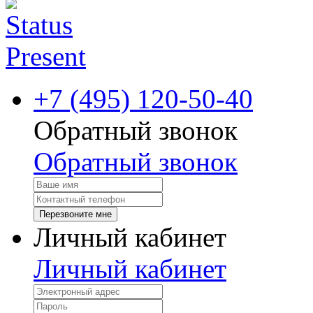
+7 (495) 120-50-40
Обратный звонок
Обратный звонок
Перезвоните мне
Личный кабинет
Личный кабинет