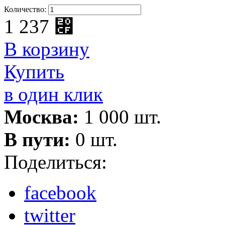
Количество:
1 237
⃏
В корзину
Купить
в один клик
Москва:
1 000 шт.
В пути:
0 шт.
Поделиться:
facebook
twitter