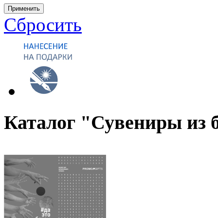
Применить
Сбросить
Каталог "Сувениры из 