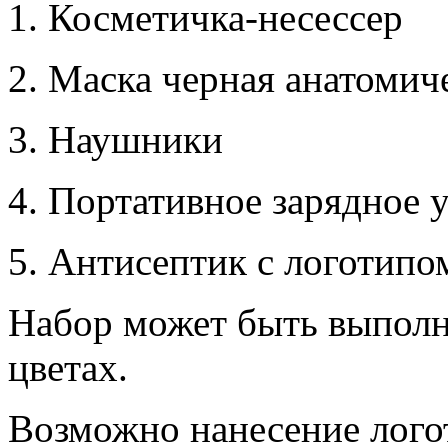
1. Косметичка-несессер
2. Маска черная анатоми
3. Наушники
4. Портативное зарядное 
5. Антисептик с логотипо
Набор может быть выполн
цветах.
Возможно нанесение логот