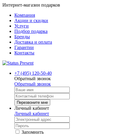
Интернет-магазин подарков
Компания
Акции и скидки
Услуги
Подбор подарка
Бренды
Доставка и оплата
Гарантии
Контакты
+7 (495) 120-50-40
Обратный звонок
Обратный звонок
Перезвоните мне
Личный кабинет
Личный кабинет
Запомнить