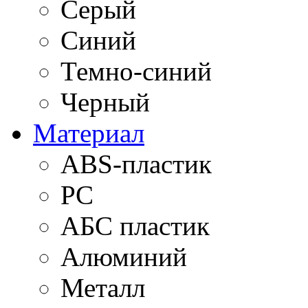
Серый
Синий
Темно-синий
Черный
Материал
ABS-пластик
PC
АБС пластик
Алюминий
Металл