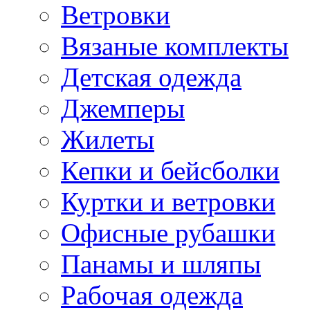
Ветровки
Вязаные комплекты
Детская одежда
Джемперы
Жилеты
Кепки и бейсболки
Куртки и ветровки
Офисные рубашки
Панамы и шляпы
Рабочая одежда