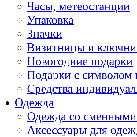
Часы, метеостанции
Упаковка
Значки
Визитницы и ключн
Новогодние подарки
Подарки с символом 
Средства индивидуал
Одежда
Одежда со сменными
Аксессуары для одеж