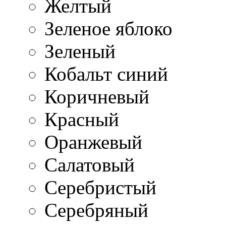
Желтый
Зеленое яблоко
Зеленый
Кобальт синий
Коричневый
Красный
Оранжевый
Салатовый
Серебристый
Серебряный