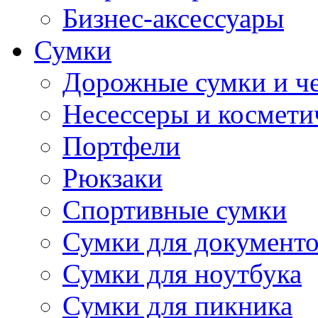
Бизнес-аксессуары
Сумки
Дорожные сумки и ч
Несессеры и космети
Портфели
Рюкзаки
Спортивные сумки
Сумки для документ
Сумки для ноутбука
Сумки для пикника