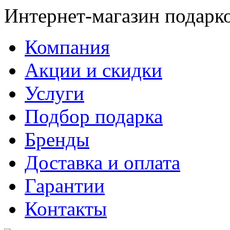
Интернет-магазин подарк
Компания
Акции и скидки
Услуги
Подбор подарка
Бренды
Доставка и оплата
Гарантии
Контакты