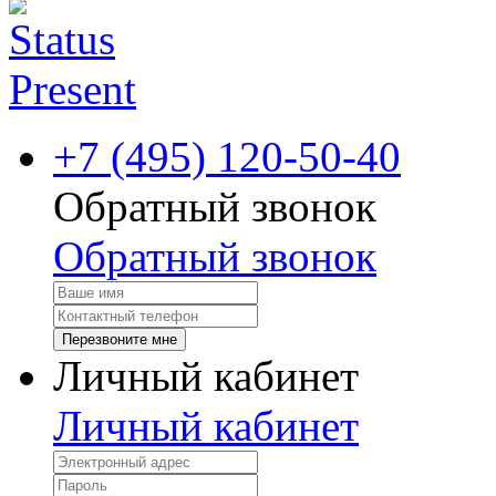
+7 (495) 120-50-40
Обратный звонок
Обратный звонок
Перезвоните мне
Личный кабинет
Личный кабинет