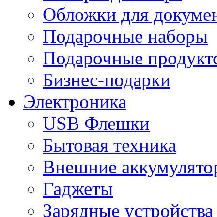
Обложки для докумен
Подарочные наборы
Подарочные продукт
Бизнес-подарки
Электроника
USB Флешки
Бытовая техника
Внешние аккумулято
Гаджеты
Зарядные устройства