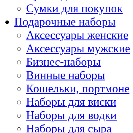
Сумки для покупок
Подарочные наборы
Аксессуары женские
Аксессуары мужские
Бизнес-наборы
Винные наборы
Кошельки, портмоне
Наборы для виски
Наборы для водки
Наборы для сыра