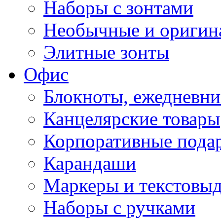
Наборы с зонтами
Необычные и оригин
Элитные зонты
Офис
Блокноты, ежедневн
Канцелярские товары
Корпоративные пода
Карандаши
Маркеры и текстовы
Наборы с ручками