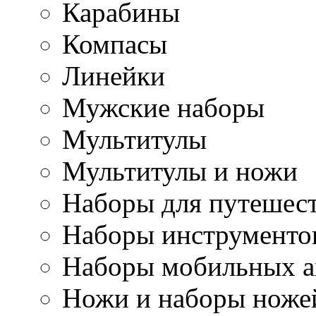
Карабины
Компасы
Линейки
Мужские наборы
Мультитулы
Мультитулы и ножи
Наборы для путешес
Наборы инструменто
Наборы мобильных а
Ножи и наборы ноже