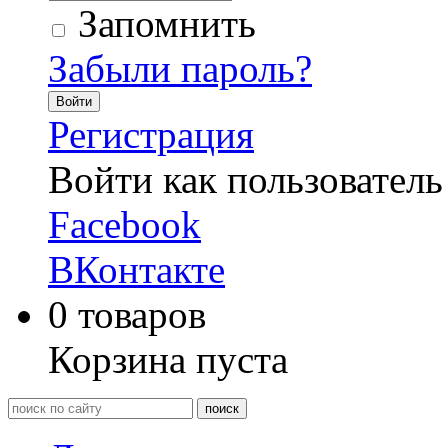
Запомнить
Забыли пароль?
Войти
Регистрация
Войти как пользователь
Facebook
ВКонтакте
0
товаров
Корзина пуста