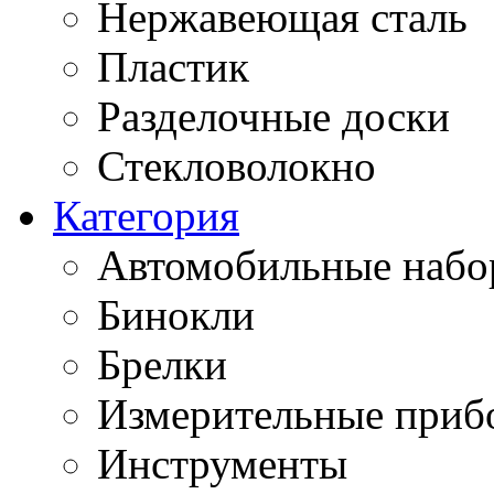
Нержавеющая сталь
Пластик
Разделочные доски
Стекловолокно
Категория
Автомобильные наб
Бинокли
Брелки
Измерительные приб
Инструменты