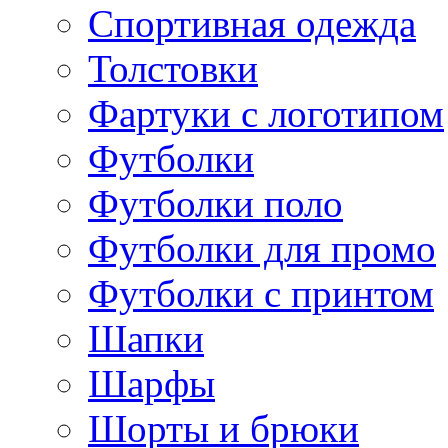
Спортивная одежда
Толстовки
Фартуки с логотипом
Футболки
Футболки поло
Футболки для промо
Футболки с принтом
Шапки
Шарфы
Шорты и брюки