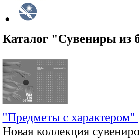
Каталог "Сувениры из 
"Предметы с характером"
Новая коллекция сувениров