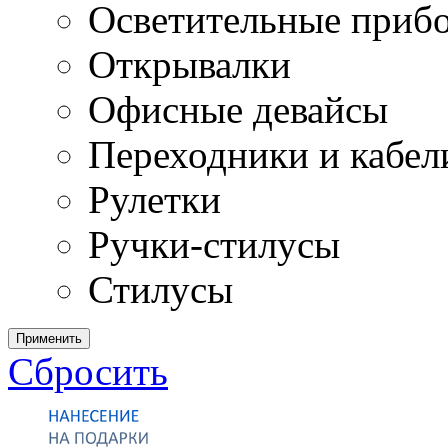
Осветительные приб
Открывалки
Офисные девайсы
Переходники и кабел
Рулетки
Ручки-стилусы
Стилусы
Применить
Сбросить