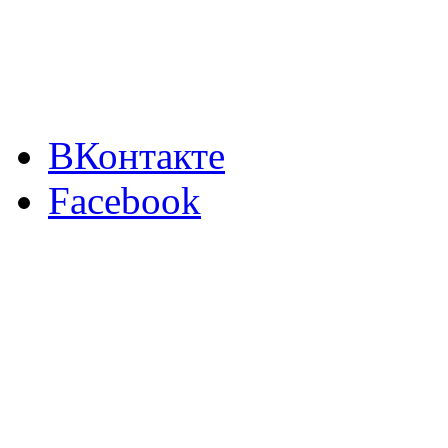
ВКонтакте
Facebook