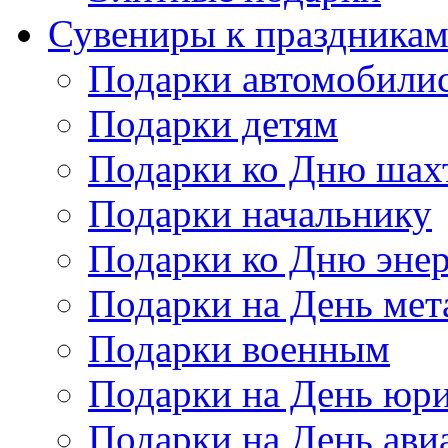
Сувениры к праздника
Подарки автомобили
Подарки детям
Подарки ко Дню шах
Подарки начальнику
Подарки ко Дню энер
Подарки на День мет
Подарки военным
Подарки на День юри
Подарки на День ави