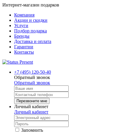
Интернет-магазин подарков
Компания
Акции и скидки
Услуги
Подбор подарка
Бренды
Доставка и оплата
Гарантии
Контакты
+7 (495) 120-50-40
Обратный звонок
Обратный звонок
Перезвоните мне
Личный кабинет
Личный кабинет
Запомнить