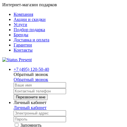
Интернет-магазин подарков
Компания
Акции и скидки
Услуги
Подбор подарка
Бренды
Доставка и оплата
Гарантии
Контакты
+7 (495) 120-50-40
Обратный звонок
Обратный звонок
Перезвоните мне
Личный кабинет
Личный кабинет
Запомнить