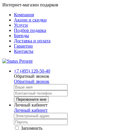
Интернет-магазин подарков
Компания
Акции и скидки
Услуги
Подбор подарка
Бренды
Доставка и оплата
Гарантии
Контакты
+7 (495) 120-50-40
Обратный звонок
Обратный звонок
Перезвоните мне
Личный кабинет
Личный кабинет
Запомнить