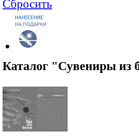
Сбросить
Каталог "Сувениры из 