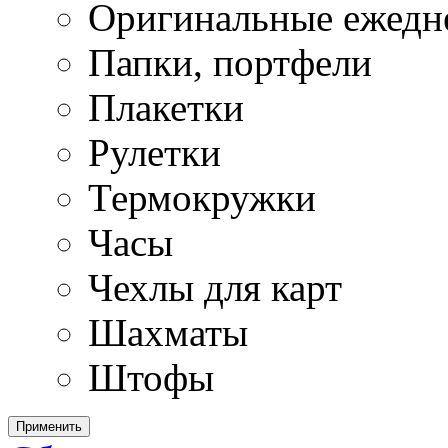
Оригинальные ежедн
Папки, портфели
Плакетки
Рулетки
Термокружки
Часы
Чехлы для карт
Шахматы
Штофы
Применить