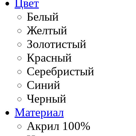
Цвет
Белый
Желтый
Золотистый
Красный
Серебристый
Синий
Черный
Материал
Акрил 100%