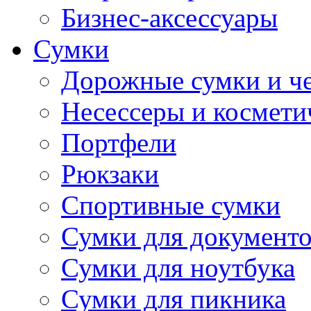
Бизнес-аксессуары
Сумки
Дорожные сумки и ч
Несессеры и космети
Портфели
Рюкзаки
Спортивные сумки
Сумки для документ
Сумки для ноутбука
Сумки для пикника