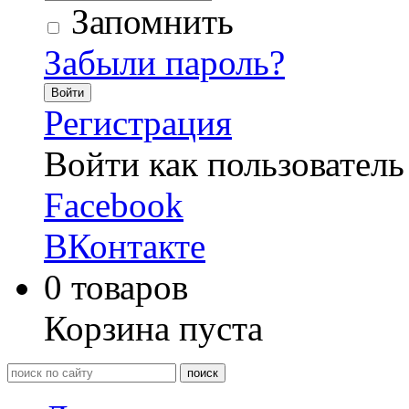
Запомнить
Забыли пароль?
Войти
Регистрация
Войти как пользователь
Facebook
ВКонтакте
0
товаров
Корзина пуста