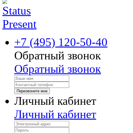
+7 (495) 120-50-40
Обратный звонок
Обратный звонок
Перезвоните мне
Личный кабинет
Личный кабинет