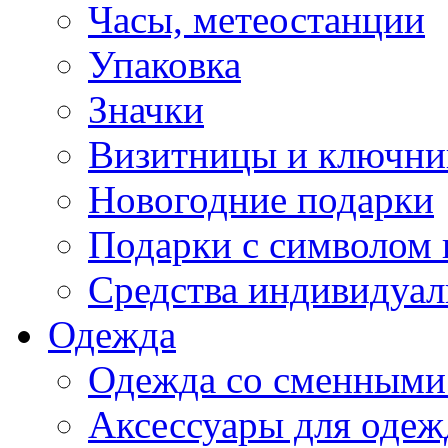
Часы, метеостанции
Упаковка
Значки
Визитницы и ключн
Новогодние подарки
Подарки с символом 
Средства индивидуал
Одежда
Одежда со сменными
Аксессуары для одеж