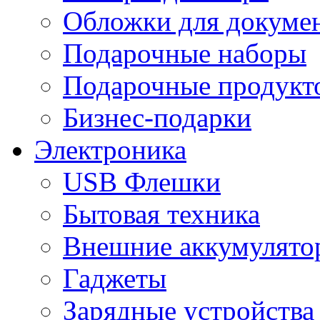
Обложки для докумен
Подарочные наборы
Подарочные продукт
Бизнес-подарки
Электроника
USB Флешки
Бытовая техника
Внешние аккумулято
Гаджеты
Зарядные устройства