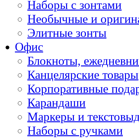
Наборы с зонтами
Необычные и оригин
Элитные зонты
Офис
Блокноты, ежедневн
Канцелярские товары
Корпоративные пода
Карандаши
Маркеры и текстовы
Наборы с ручками