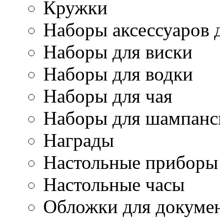
Кружки
Наборы аксессуаров 
Наборы для виски
Наборы для водки
Наборы для чая
Наборы для шампанс
Награды
Настольные приборы
Настольные часы
Обложки для докуме