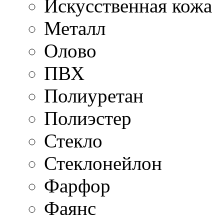
Искусственная кожа
Металл
Олово
ПВХ
Полиуретан
Полиэстер
Стекло
Стеклонейлон
Фарфор
Фаянс