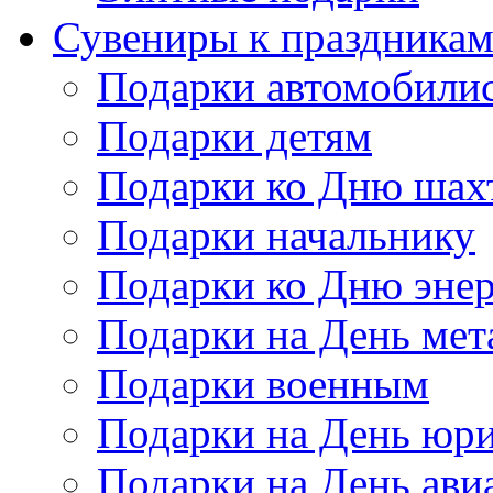
Сувениры к праздника
Подарки автомобили
Подарки детям
Подарки ко Дню шах
Подарки начальнику
Подарки ко Дню энер
Подарки на День мет
Подарки военным
Подарки на День юри
Подарки на День ави