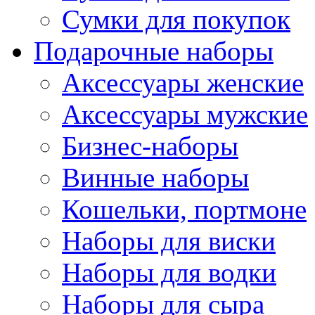
Сумки для покупок
Подарочные наборы
Аксессуары женские
Аксессуары мужские
Бизнес-наборы
Винные наборы
Кошельки, портмоне
Наборы для виски
Наборы для водки
Наборы для сыра