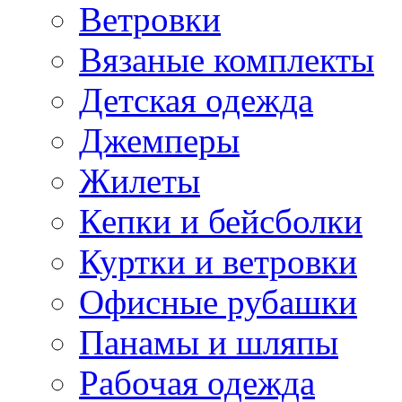
Ветровки
Вязаные комплекты
Детская одежда
Джемперы
Жилеты
Кепки и бейсболки
Куртки и ветровки
Офисные рубашки
Панамы и шляпы
Рабочая одежда