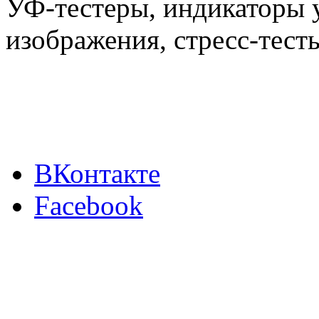
УФ-тестеры, индикаторы 
изображения, стресс-тест
ВКонтакте
Facebook