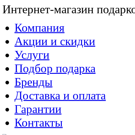
Интернет-магазин подарк
Компания
Акции и скидки
Услуги
Подбор подарка
Бренды
Доставка и оплата
Гарантии
Контакты