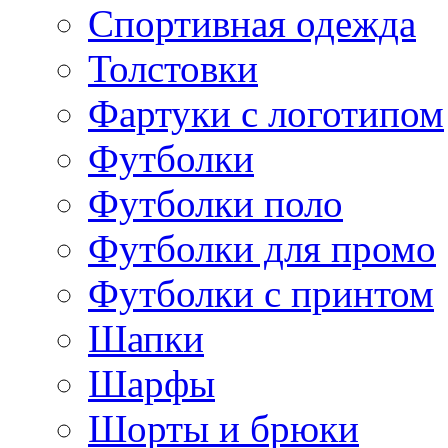
Спортивная одежда
Толстовки
Фартуки с логотипом
Футболки
Футболки поло
Футболки для промо
Футболки с принтом
Шапки
Шарфы
Шорты и брюки