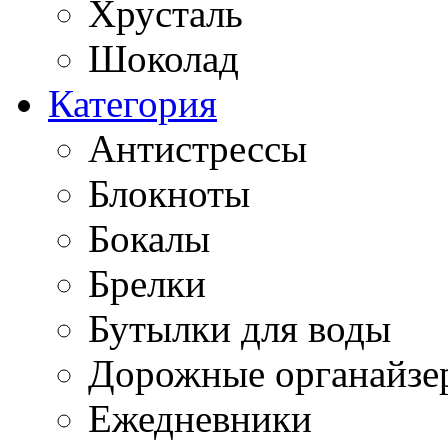
Хрусталь
Шоколад
Категория
Антистрессы
Блокноты
Бокалы
Брелки
Бутылки для воды
Дорожные органайзе
Ежедневники