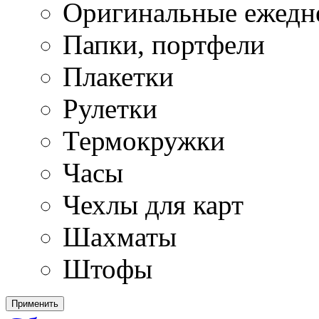
Оригинальные ежедн
Папки, портфели
Плакетки
Рулетки
Термокружки
Часы
Чехлы для карт
Шахматы
Штофы
Применить