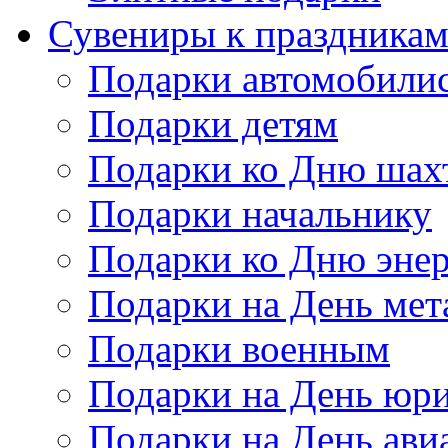
Сувениры к праздника
Подарки автомобили
Подарки детям
Подарки ко Дню шах
Подарки начальнику
Подарки ко Дню энер
Подарки на День мет
Подарки военным
Подарки на День юри
Подарки на День ави