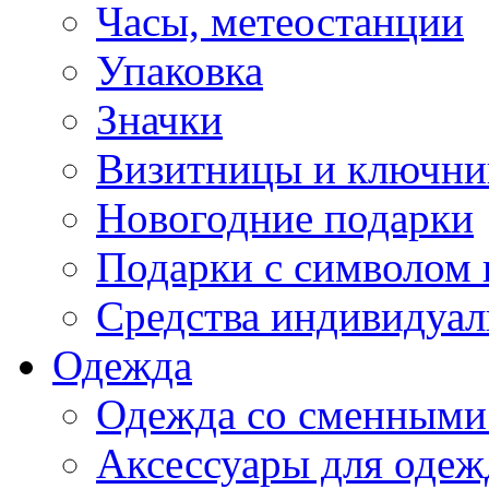
Часы, метеостанции
Упаковка
Значки
Визитницы и ключн
Новогодние подарки
Подарки с символом 
Средства индивидуал
Одежда
Одежда со сменными
Аксессуары для одеж