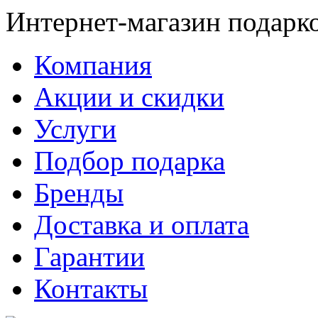
Интернет-магазин подарк
Компания
Акции и скидки
Услуги
Подбор подарка
Бренды
Доставка и оплата
Гарантии
Контакты