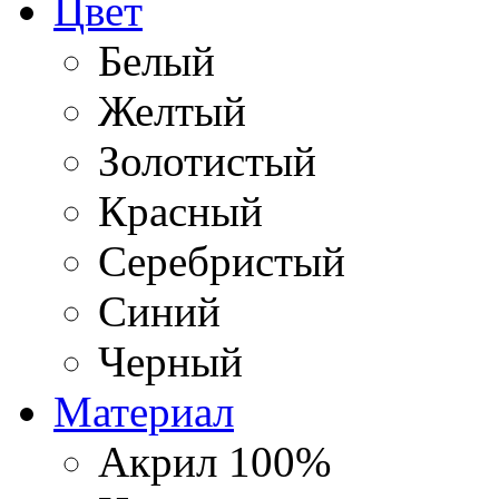
Цвет
Белый
Желтый
Золотистый
Красный
Серебристый
Синий
Черный
Материал
Акрил 100%