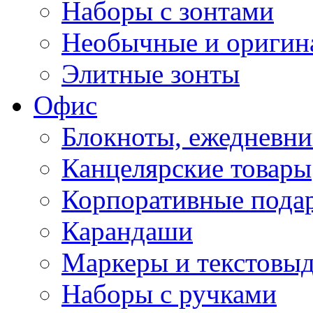
Наборы с зонтами
Необычные и оригин
Элитные зонты
Офис
Блокноты, ежедневн
Канцелярские товары
Корпоративные пода
Карандаши
Маркеры и текстовы
Наборы с ручками