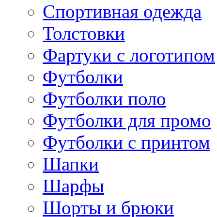
Спортивная одежда
Толстовки
Фартуки с логотипом
Футболки
Футболки поло
Футболки для промо
Футболки с принтом
Шапки
Шарфы
Шорты и брюки