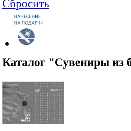
Сбросить
Каталог "Сувениры из 