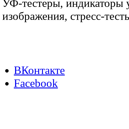
УФ-тестеры, индикаторы 
изображения, стресс-тест
ВКонтакте
Facebook