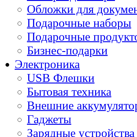
Обложки для докумен
Подарочные наборы
Подарочные продукт
Бизнес-подарки
Электроника
USB Флешки
Бытовая техника
Внешние аккумулято
Гаджеты
Зарядные устройства