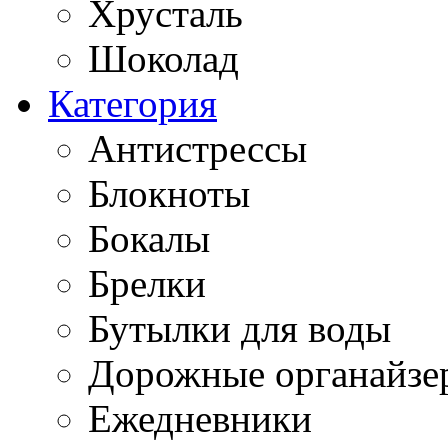
Хрусталь
Шоколад
Категория
Антистрессы
Блокноты
Бокалы
Брелки
Бутылки для воды
Дорожные органайзе
Ежедневники