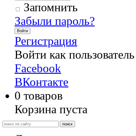
Запомнить
Забыли пароль?
Войти
Регистрация
Войти как пользователь
Facebook
ВКонтакте
0
товаров
Корзина пуста