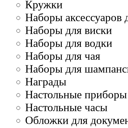
Кружки
Наборы аксессуаров 
Наборы для виски
Наборы для водки
Наборы для чая
Наборы для шампанс
Награды
Настольные приборы
Настольные часы
Обложки для докуме