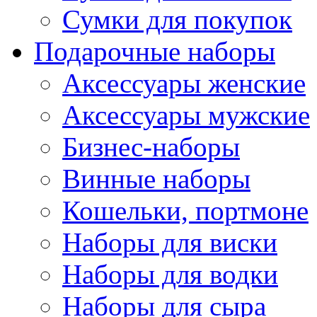
Сумки для покупок
Подарочные наборы
Аксессуары женские
Аксессуары мужские
Бизнес-наборы
Винные наборы
Кошельки, портмоне
Наборы для виски
Наборы для водки
Наборы для сыра