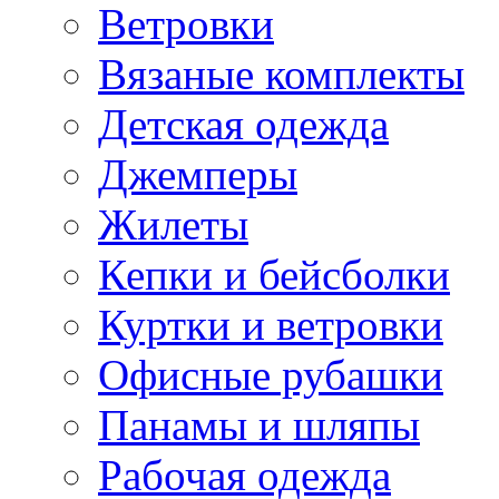
Ветровки
Вязаные комплекты
Детская одежда
Джемперы
Жилеты
Кепки и бейсболки
Куртки и ветровки
Офисные рубашки
Панамы и шляпы
Рабочая одежда