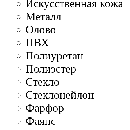
Искусственная кожа
Металл
Олово
ПВХ
Полиуретан
Полиэстер
Стекло
Стеклонейлон
Фарфор
Фаянс