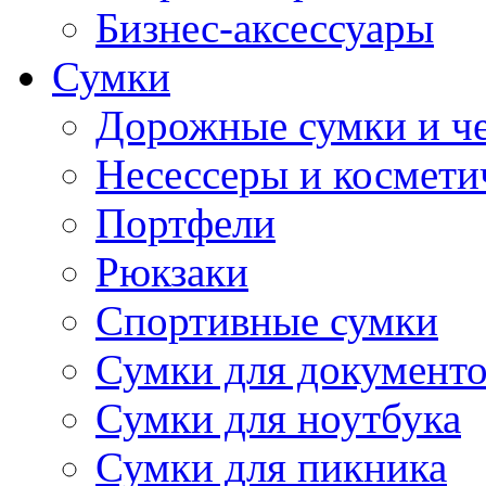
Бизнес-аксессуары
Сумки
Дорожные сумки и ч
Несессеры и космети
Портфели
Рюкзаки
Спортивные сумки
Сумки для документ
Сумки для ноутбука
Сумки для пикника