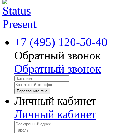
+7 (495) 120-50-40
Обратный звонок
Обратный звонок
Перезвоните мне
Личный кабинет
Личный кабинет