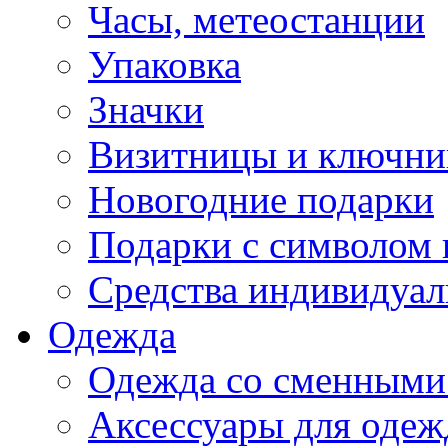
Часы, метеостанции
Упаковка
Значки
Визитницы и ключн
Новогодние подарки
Подарки с символом 
Средства индивидуал
Одежда
Одежда со сменными
Аксессуары для одеж