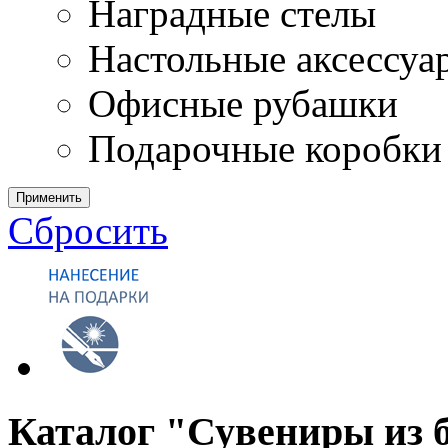
Наградные стелы
Настольные аксессуа
Офисные рубашки
Подарочные коробки
Применить
Сбросить
Каталог "Сувениры из 