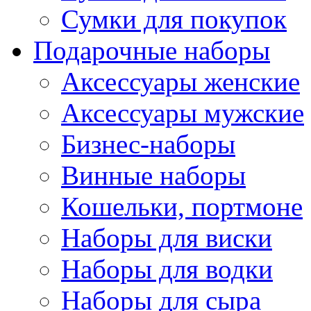
Сумки для покупок
Подарочные наборы
Аксессуары женские
Аксессуары мужские
Бизнес-наборы
Винные наборы
Кошельки, портмоне
Наборы для виски
Наборы для водки
Наборы для сыра