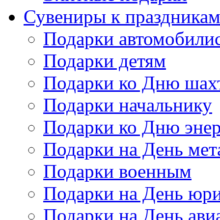
Сувениры к праздника
Подарки автомобили
Подарки детям
Подарки ко Дню шах
Подарки начальнику
Подарки ко Дню энер
Подарки на День мет
Подарки военным
Подарки на День юри
Подарки на День ави