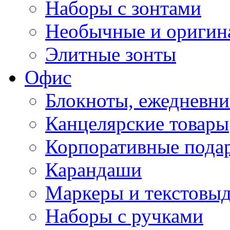
Наборы с зонтами
Необычные и оригин
Элитные зонты
Офис
Блокноты, ежедневн
Канцелярские товары
Корпоративные пода
Карандаши
Маркеры и текстовы
Наборы с ручками