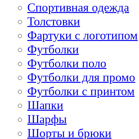
Спортивная одежда
Толстовки
Фартуки с логотипом
Футболки
Футболки поло
Футболки для промо
Футболки с принтом
Шапки
Шарфы
Шорты и брюки