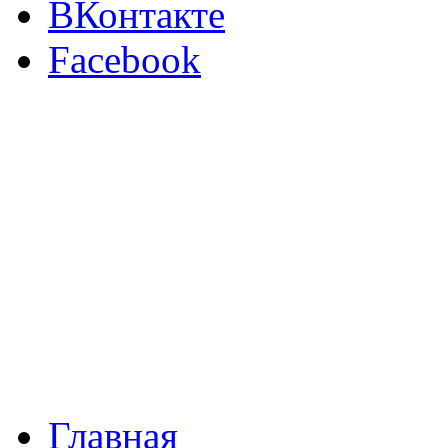
ВКонтакте
Facebook
Главная