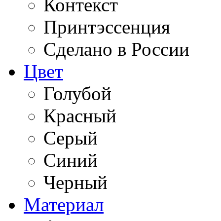
Контекст
Принтэссенция
Сделано в России
Цвет
Голубой
Красный
Серый
Синий
Черный
Материал