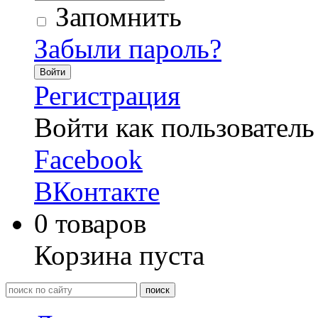
Запомнить
Забыли пароль?
Войти
Регистрация
Войти как пользователь
Facebook
ВКонтакте
0
товаров
Корзина пуста