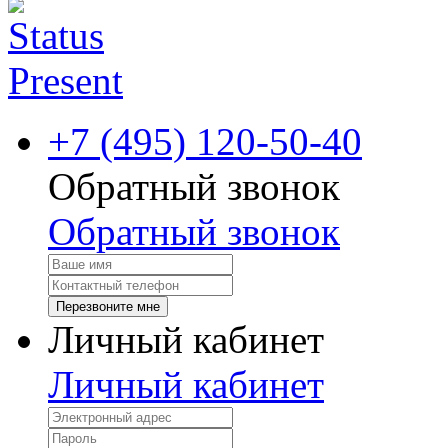
+7 (495) 120-50-40
Обратный звонок
Обратный звонок
Перезвоните мне
Личный кабинет
Личный кабинет