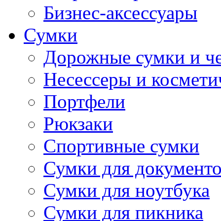
Бизнес-аксессуары
Сумки
Дорожные сумки и ч
Несессеры и космети
Портфели
Рюкзаки
Спортивные сумки
Сумки для документ
Сумки для ноутбука
Сумки для пикника