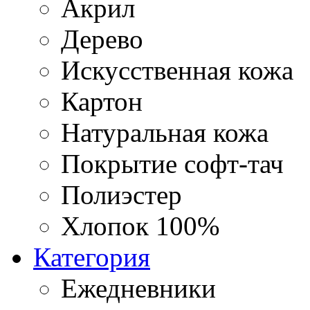
Акрил
Дерево
Искусственная кожа
Картон
Натуральная кожа
Покрытие софт-тач
Полиэстер
Хлопок 100%
Категория
Ежедневники