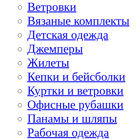
Ветровки
Вязаные комплекты
Детская одежда
Джемперы
Жилеты
Кепки и бейсболки
Куртки и ветровки
Офисные рубашки
Панамы и шляпы
Рабочая одежда