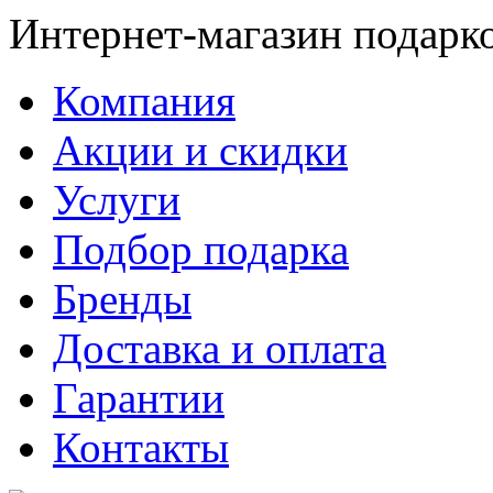
Интернет-магазин подарк
Компания
Акции и скидки
Услуги
Подбор подарка
Бренды
Доставка и оплата
Гарантии
Контакты