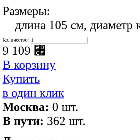
Размеры:
длина 105 см, диаметр 
Количество:
9 109
⃏
В корзину
Купить
в один клик
Москва:
0 шт.
В пути:
362 шт.