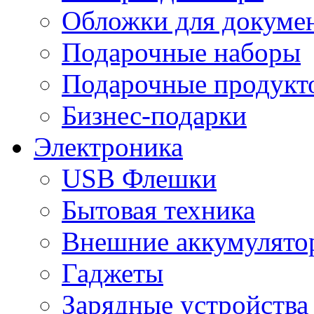
Обложки для докумен
Подарочные наборы
Подарочные продукт
Бизнес-подарки
Электроника
USB Флешки
Бытовая техника
Внешние аккумулято
Гаджеты
Зарядные устройства