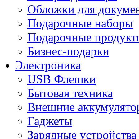
Обложки для докумен
Подарочные наборы
Подарочные продукт
Бизнес-подарки
Электроника
USB Флешки
Бытовая техника
Внешние аккумулято
Гаджеты
Зарядные устройства