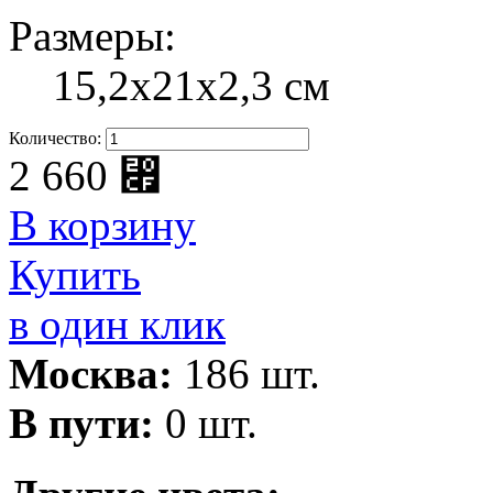
Размеры:
15,2х21х2,3 см
Количество:
2 660
⃏
В корзину
Купить
в один клик
Москва:
186 шт.
В пути:
0 шт.