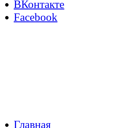
ВКонтакте
Facebook
Главная