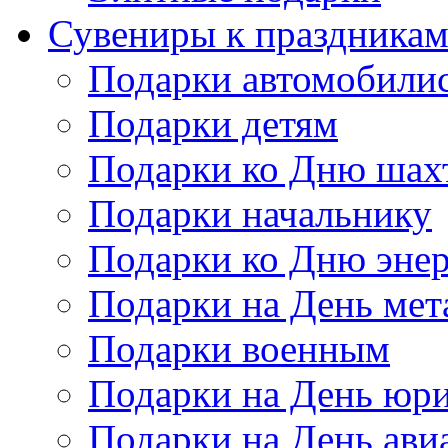
Сувениры к праздника
Подарки автомобили
Подарки детям
Подарки ко Дню шах
Подарки начальнику
Подарки ко Дню энер
Подарки на День мет
Подарки военным
Подарки на День юри
Подарки на День ави