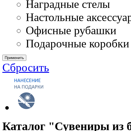
Наградные стелы
Настольные аксессуа
Офисные рубашки
Подарочные коробки
Применить
Сбросить
Каталог "Сувениры из 