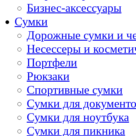
Бизнес-аксессуары
Сумки
Дорожные сумки и ч
Несессеры и космети
Портфели
Рюкзаки
Спортивные сумки
Сумки для документ
Сумки для ноутбука
Сумки для пикника