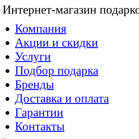
Интернет-магазин подарк
Компания
Акции и скидки
Услуги
Подбор подарка
Бренды
Доставка и оплата
Гарантии
Контакты