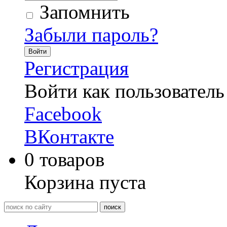
Запомнить
Забыли пароль?
Войти
Регистрация
Войти как пользователь
Facebook
ВКонтакте
0
товаров
Корзина пуста