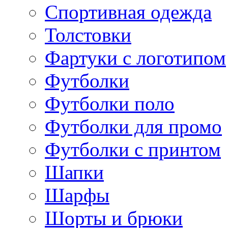
Спортивная одежда
Толстовки
Фартуки с логотипом
Футболки
Футболки поло
Футболки для промо
Футболки с принтом
Шапки
Шарфы
Шорты и брюки