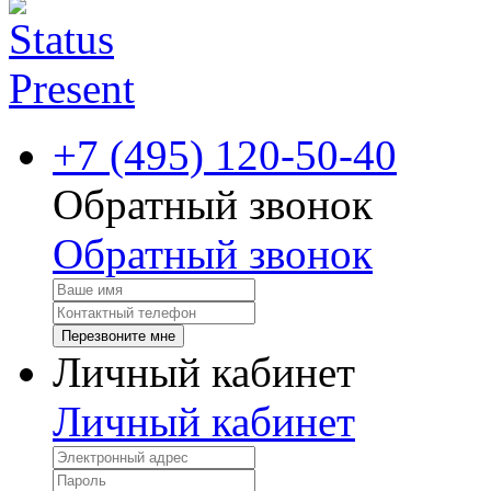
+7 (495) 120-50-40
Обратный звонок
Обратный звонок
Перезвоните мне
Личный кабинет
Личный кабинет