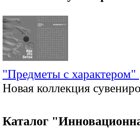
"Предметы с характером"
Новая коллекция сувениров
Каталог "Инновационн