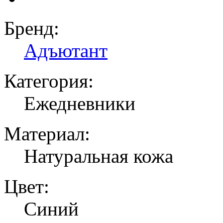
Бренд:
Адъютант
Категория:
Ежедневники
Материал:
Натуральная кожа
Цвет:
Синий