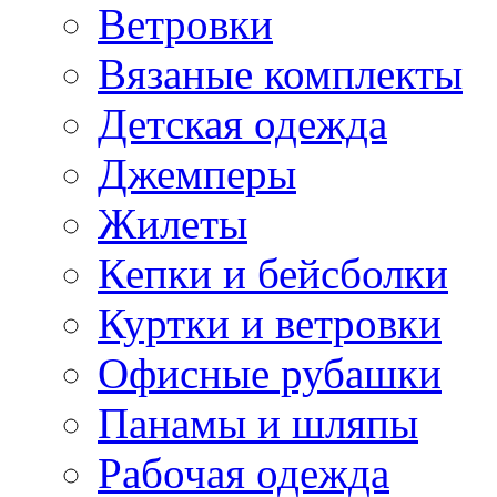
Ветровки
Вязаные комплекты
Детская одежда
Джемперы
Жилеты
Кепки и бейсболки
Куртки и ветровки
Офисные рубашки
Панамы и шляпы
Рабочая одежда