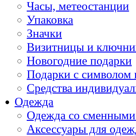
Часы, метеостанции
Упаковка
Значки
Визитницы и ключн
Новогодние подарки
Подарки с символом 
Средства индивидуал
Одежда
Одежда со сменными
Аксессуары для одеж