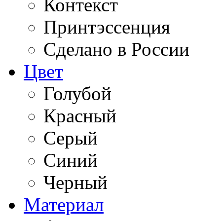
Контекст
Принтэссенция
Сделано в России
Цвет
Голубой
Красный
Серый
Синий
Черный
Материал