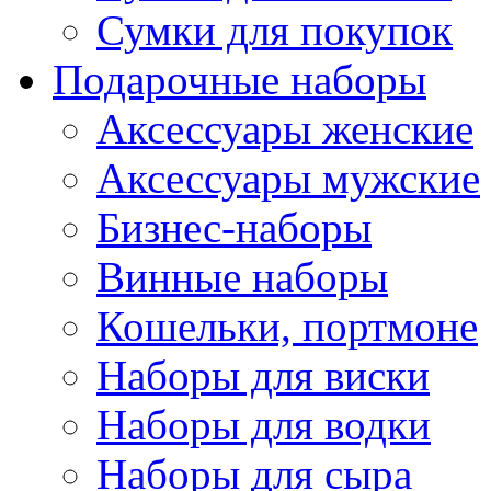
Сумки для покупок
Подарочные наборы
Аксессуары женские
Аксессуары мужские
Бизнес-наборы
Винные наборы
Кошельки, портмоне
Наборы для виски
Наборы для водки
Наборы для сыра