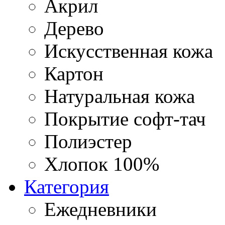
Акрил
Дерево
Искусственная кожа
Картон
Натуральная кожа
Покрытие софт-тач
Полиэстер
Хлопок 100%
Категория
Ежедневники