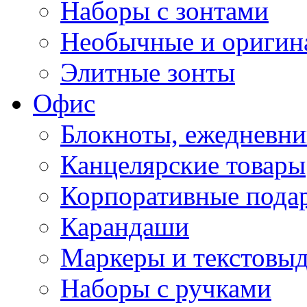
Наборы с зонтами
Необычные и оригин
Элитные зонты
Офис
Блокноты, ежедневн
Канцелярские товары
Корпоративные пода
Карандаши
Маркеры и текстовы
Наборы с ручками