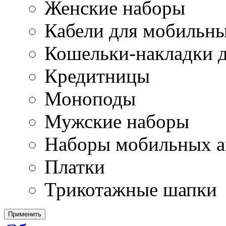
Женские наборы
Кабели для мобильн
Кошельки-накладки 
Кредитницы
Моноподы
Мужские наборы
Наборы мобильных а
Платки
Трикотажные шапки
Применить