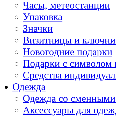
Часы, метеостанции
Упаковка
Значки
Визитницы и ключн
Новогодние подарки
Подарки с символом 
Средства индивидуал
Одежда
Одежда со сменными
Аксессуары для одеж