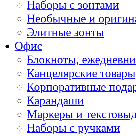
Наборы с зонтами
Необычные и оригин
Элитные зонты
Офис
Блокноты, ежедневн
Канцелярские товары
Корпоративные пода
Карандаши
Маркеры и текстовы
Наборы с ручками