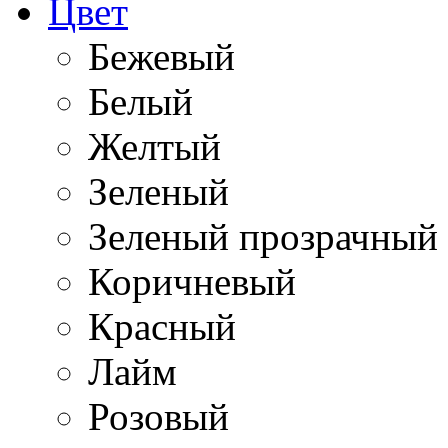
Цвет
Бежевый
Белый
Желтый
Зеленый
Зеленый прозрачный
Коричневый
Красный
Лайм
Розовый