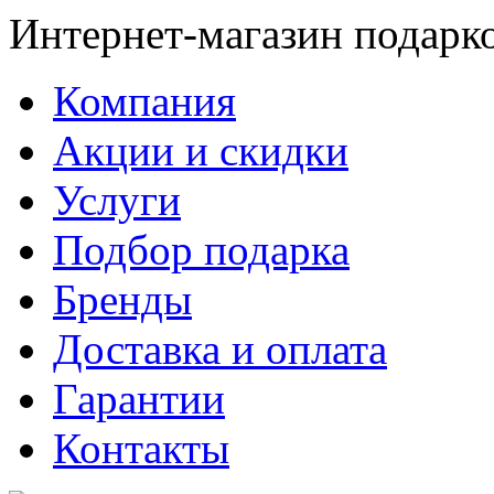
Интернет-магазин подарк
Компания
Акции и скидки
Услуги
Подбор подарка
Бренды
Доставка и оплата
Гарантии
Контакты