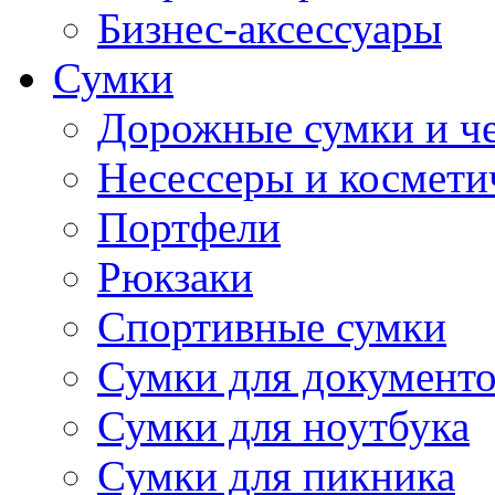
Бизнес-аксессуары
Сумки
Дорожные сумки и ч
Несессеры и космети
Портфели
Рюкзаки
Спортивные сумки
Сумки для документ
Сумки для ноутбука
Сумки для пикника