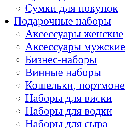
Сумки для покупок
Подарочные наборы
Аксессуары женские
Аксессуары мужские
Бизнес-наборы
Винные наборы
Кошельки, портмоне
Наборы для виски
Наборы для водки
Наборы для сыра