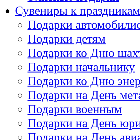
Сувениры к праздника
Подарки автомобили
Подарки детям
Подарки ко Дню шах
Подарки начальнику
Подарки ко Дню энер
Подарки на День мет
Подарки военным
Подарки на День юри
Подарки на День ави