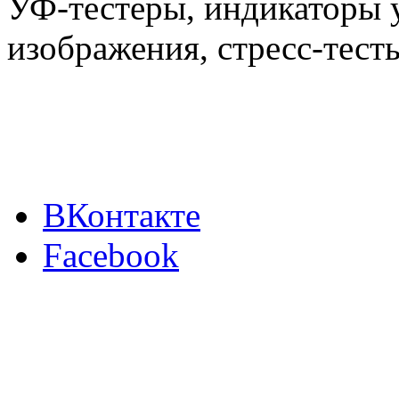
УФ-тестеры, индикаторы 
изображения, стресс-тест
ВКонтакте
Facebook