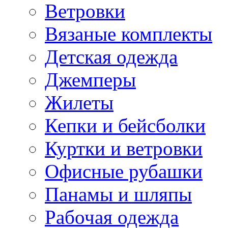
Ветровки
Вязаные комплекты
Детская одежда
Джемперы
Жилеты
Кепки и бейсболки
Куртки и ветровки
Офисные рубашки
Панамы и шляпы
Рабочая одежда