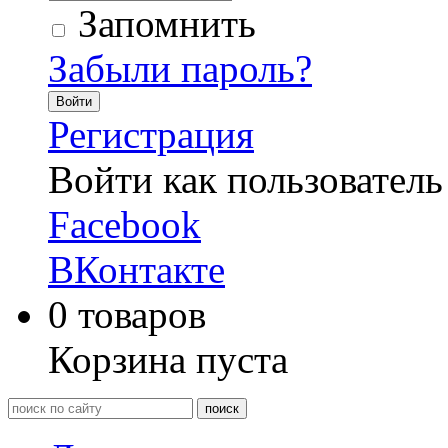
Запомнить
Забыли пароль?
Войти
Регистрация
Войти как пользователь
Facebook
ВКонтакте
0
товаров
Корзина пуста