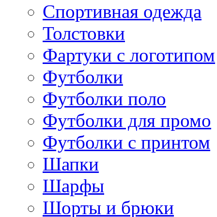
Спортивная одежда
Толстовки
Фартуки с логотипом
Футболки
Футболки поло
Футболки для промо
Футболки с принтом
Шапки
Шарфы
Шорты и брюки