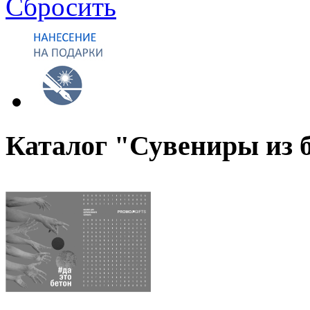
Сбросить
Каталог "Сувениры из 