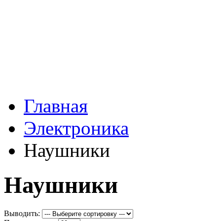
Главная
Электроника
Наушники
Наушники
Выводить: