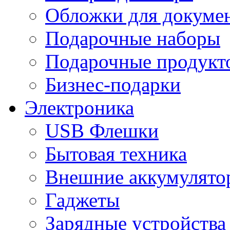
Обложки для докумен
Подарочные наборы
Подарочные продукт
Бизнес-подарки
Электроника
USB Флешки
Бытовая техника
Внешние аккумулято
Гаджеты
Зарядные устройства