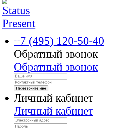
+7 (495) 120-50-40
Обратный звонок
Обратный звонок
Перезвоните мне
Личный кабинет
Личный кабинет