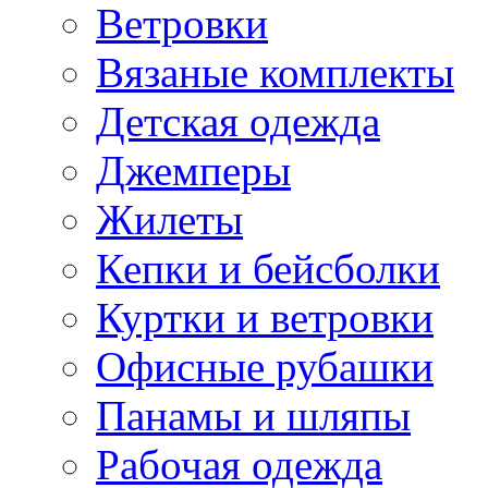
Ветровки
Вязаные комплекты
Детская одежда
Джемперы
Жилеты
Кепки и бейсболки
Куртки и ветровки
Офисные рубашки
Панамы и шляпы
Рабочая одежда