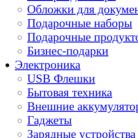
Обложки для докумен
Подарочные наборы
Подарочные продукт
Бизнес-подарки
Электроника
USB Флешки
Бытовая техника
Внешние аккумулято
Гаджеты
Зарядные устройства