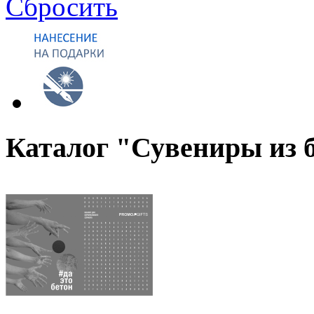
Сбросить
Каталог "Сувениры из 