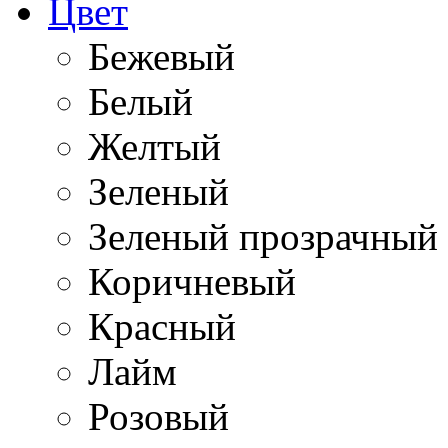
Цвет
Бежевый
Белый
Желтый
Зеленый
Зеленый прозрачный
Коричневый
Красный
Лайм
Розовый