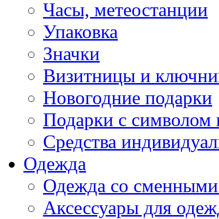
Часы, метеостанции
Упаковка
Значки
Визитницы и ключн
Новогодние подарки
Подарки с символом 
Средства индивидуал
Одежда
Одежда со сменными
Аксессуары для одеж