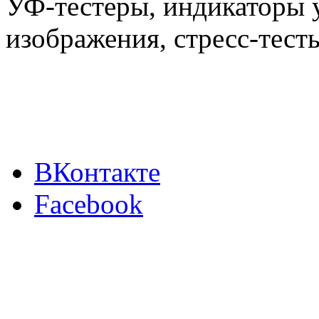
УФ-тестеры, индикаторы 
изображения, стресс-тест
ВКонтакте
Facebook