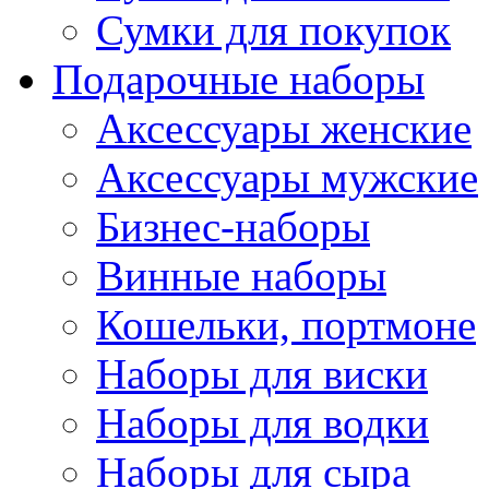
Сумки для покупок
Подарочные наборы
Аксессуары женские
Аксессуары мужские
Бизнес-наборы
Винные наборы
Кошельки, портмоне
Наборы для виски
Наборы для водки
Наборы для сыра