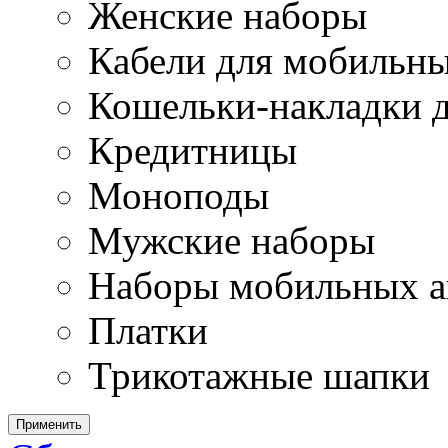
Женские наборы
Кабели для мобильн
Кошельки-накладки 
Кредитницы
Моноподы
Мужские наборы
Наборы мобильных а
Платки
Трикотажные шапки
Применить