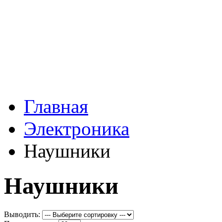
Главная
Электроника
Наушники
Наушники
Выводить: