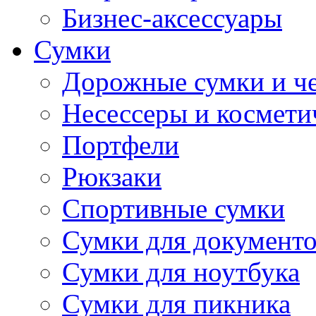
Бизнес-аксессуары
Сумки
Дорожные сумки и ч
Несессеры и космети
Портфели
Рюкзаки
Спортивные сумки
Сумки для документ
Сумки для ноутбука
Сумки для пикника