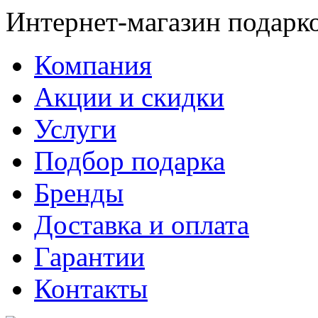
Интернет-магазин подарк
Компания
Акции и скидки
Услуги
Подбор подарка
Бренды
Доставка и оплата
Гарантии
Контакты