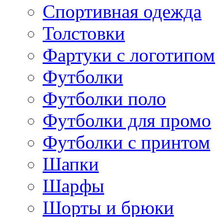
Спортивная одежда
Толстовки
Фартуки с логотипом
Футболки
Футболки поло
Футболки для промо
Футболки с принтом
Шапки
Шарфы
Шорты и брюки