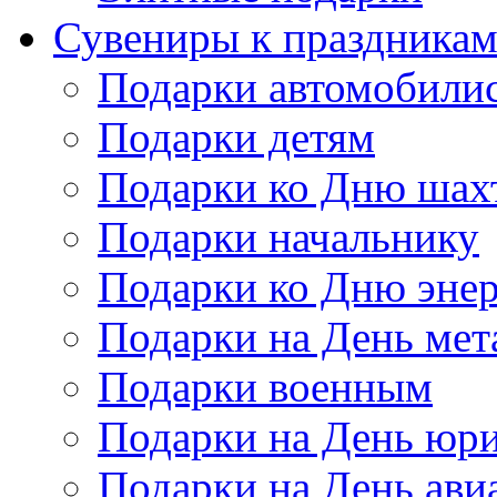
Сувениры к праздника
Подарки автомобили
Подарки детям
Подарки ко Дню шах
Подарки начальнику
Подарки ко Дню энер
Подарки на День мет
Подарки военным
Подарки на День юри
Подарки на День ави