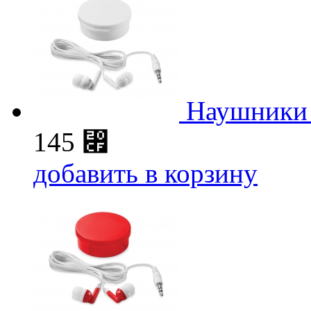
Наушники 
145
⃏
добавить в корзину