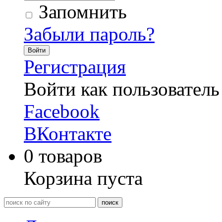
Запомнить
Забыли пароль?
Войти
Регистрация
Войти как пользователь
Facebook
ВКонтакте
0
товаров
Корзина пуста