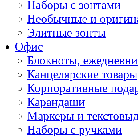
Наборы с зонтами
Необычные и оригин
Элитные зонты
Офис
Блокноты, ежедневн
Канцелярские товары
Корпоративные пода
Карандаши
Маркеры и текстовы
Наборы с ручками