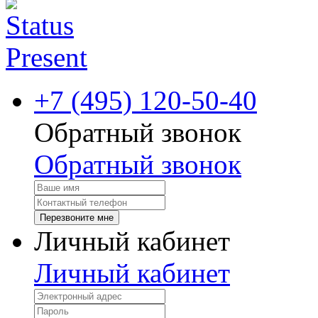
+7 (495) 120-50-40
Обратный звонок
Обратный звонок
Перезвоните мне
Личный кабинет
Личный кабинет