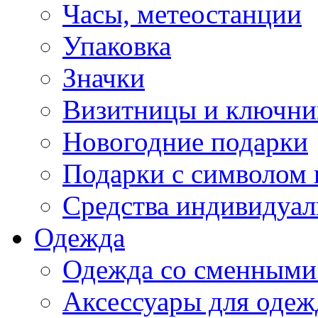
Часы, метеостанции
Упаковка
Значки
Визитницы и ключн
Новогодние подарки
Подарки с символом 
Средства индивидуал
Одежда
Одежда со сменными
Аксессуары для одеж