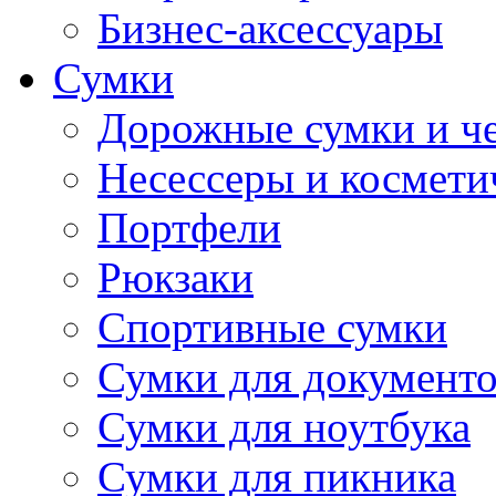
Бизнес-аксессуары
Сумки
Дорожные сумки и ч
Несессеры и космети
Портфели
Рюкзаки
Спортивные сумки
Сумки для документ
Сумки для ноутбука
Сумки для пикника