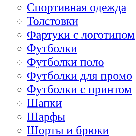
Спортивная одежда
Толстовки
Фартуки с логотипом
Футболки
Футболки поло
Футболки для промо
Футболки с принтом
Шапки
Шарфы
Шорты и брюки