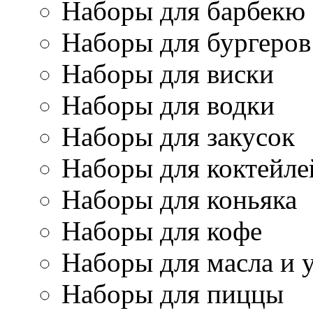
Наборы для барбекю
Наборы для бургеров
Наборы для виски
Наборы для водки
Наборы для закусок
Наборы для коктейле
Наборы для коньяка
Наборы для кофе
Наборы для масла и 
Наборы для пиццы