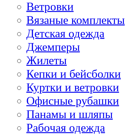
Ветровки
Вязаные комплекты
Детская одежда
Джемперы
Жилеты
Кепки и бейсболки
Куртки и ветровки
Офисные рубашки
Панамы и шляпы
Рабочая одежда