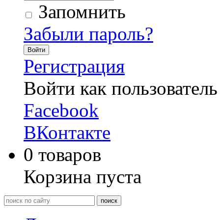
Запомнить
Забыли пароль?
Войти
Регистрация
Войти как пользователь
Facebook
ВКонтакте
0
товаров
Корзина пуста