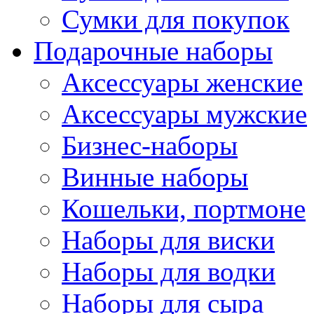
Сумки для покупок
Подарочные наборы
Аксессуары женские
Аксессуары мужские
Бизнес-наборы
Винные наборы
Кошельки, портмоне
Наборы для виски
Наборы для водки
Наборы для сыра