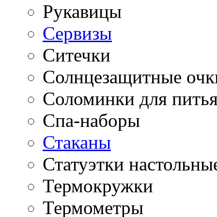
Рукавицы
Сервизы
Ситечки
Солнцезащитные очк
Соломинки для пить
Спа-наборы
Стаканы
Статуэтки настольны
Термокружки
Термометры