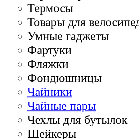
Термосы
Товары для велосипе
Умные гаджеты
Фартуки
Фляжки
Фондюшницы
Чайники
Чайные пары
Чехлы для бутылок
Шейкеры