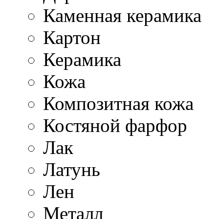
Каменная керамика
Картон
Керамика
Кожа
Композитная кожа
Костяной фарфор
Лак
Латунь
Лен
Металл