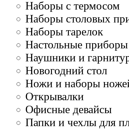
Наборы с термосом
Наборы столовых пр
Наборы тарелок
Настольные приборы
Наушники и гарниту
Новогодний стол
Ножи и наборы ноже
Открывалки
Офисные девайсы
Папки и чехлы для п