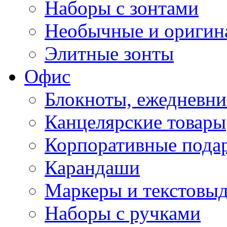
Наборы с зонтами
Необычные и оригин
Элитные зонты
Офис
Блокноты, ежедневн
Канцелярские товары
Корпоративные пода
Карандаши
Маркеры и текстовы
Наборы с ручками