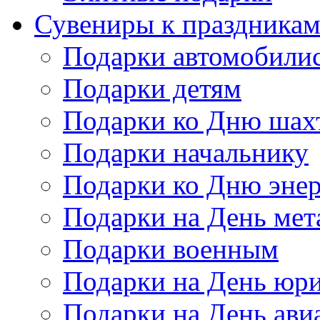
Сувениры к праздника
Подарки автомобили
Подарки детям
Подарки ко Дню шах
Подарки начальнику
Подарки ко Дню энер
Подарки на День мет
Подарки военным
Подарки на День юри
Подарки на День ави