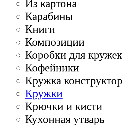
Из картона
Карабины
Книги
Композиции
Коробки для кружек
Кофейники
Кружка конструктор
Кружки
Крючки и кисти
Кухонная утварь