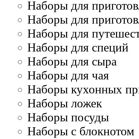
Наборы для приготов
Наборы для приготов
Наборы для путешес
Наборы для специй
Наборы для сыра
Наборы для чая
Наборы кухонных пр
Наборы ложек
Наборы посуды
Наборы с блокнотом