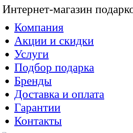
Интернет-магазин подарк
Компания
Акции и скидки
Услуги
Подбор подарка
Бренды
Доставка и оплата
Гарантии
Контакты