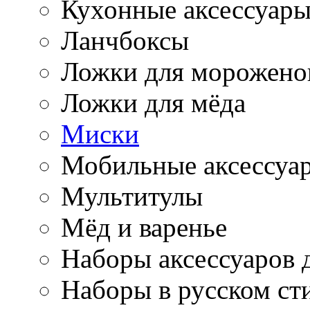
Кухонные аксессуар
Ланчбоксы
Ложки для морожено
Ложки для мёда
Миски
Мобильные аксессуа
Мультитулы
Мёд и варенье
Наборы аксессуаров 
Наборы в русском ст