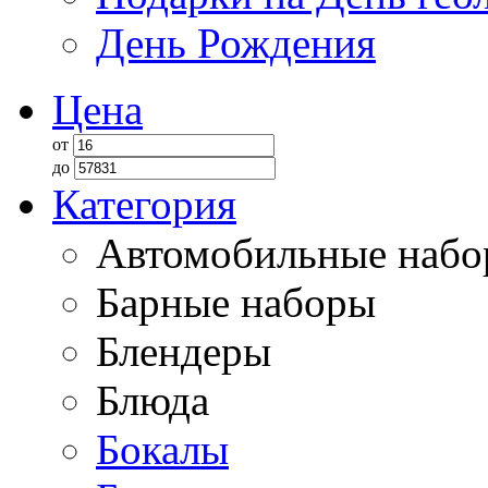
День Рождения
Цена
от
до
Категория
Автомобильные наб
Барные наборы
Блендеры
Блюда
Бокалы