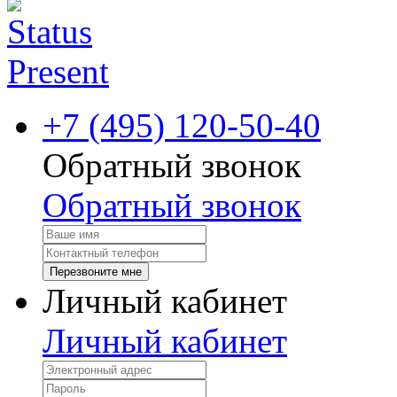
+7 (495) 120-50-40
Обратный звонок
Обратный звонок
Перезвоните мне
Личный кабинет
Личный кабинет