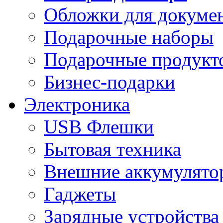
Обложки для докумен
Подарочные наборы
Подарочные продукт
Бизнес-подарки
Электроника
USB Флешки
Бытовая техника
Внешние аккумулято
Гаджеты
Зарядные устройства