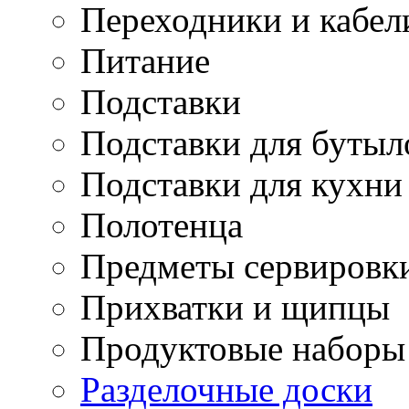
Переходники и кабел
Питание
Подставки
Подставки для бутыл
Подставки для кухни
Полотенца
Предметы сервировк
Прихватки и щипцы
Продуктовые наборы
Разделочные доски