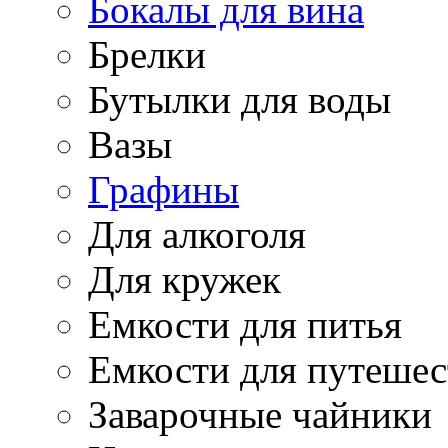
Бокалы для вина
Брелки
Бутылки для воды
Вазы
Графины
Для алкоголя
Для кружек
Емкости для питья
Емкости для путеше
Заварочные чайники