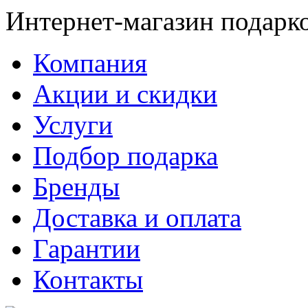
Интернет-магазин подарк
Компания
Акции и скидки
Услуги
Подбор подарка
Бренды
Доставка и оплата
Гарантии
Контакты