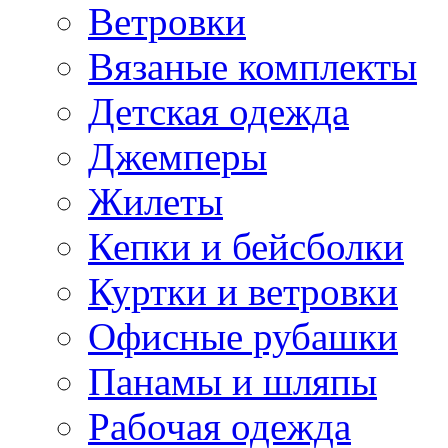
Ветровки
Вязаные комплекты
Детская одежда
Джемперы
Жилеты
Кепки и бейсболки
Куртки и ветровки
Офисные рубашки
Панамы и шляпы
Рабочая одежда