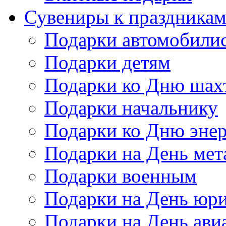
Сувениры к праздника
Подарки автомобили
Подарки детям
Подарки ко Дню шах
Подарки начальнику
Подарки ко Дню энер
Подарки на День мет
Подарки военным
Подарки на День юри
Подарки на День ави