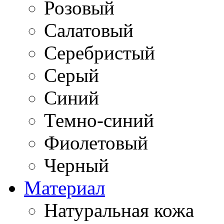
Розовый
Салатовый
Серебристый
Серый
Синий
Темно-синий
Фиолетовый
Черный
Материал
Натуральная кожа