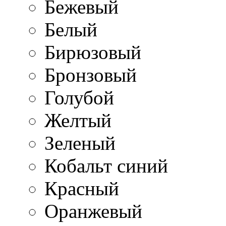
Бежевый
Белый
Бирюзовый
Бронзовый
Голубой
Желтый
Зеленый
Кобальт синий
Красный
Оранжевый