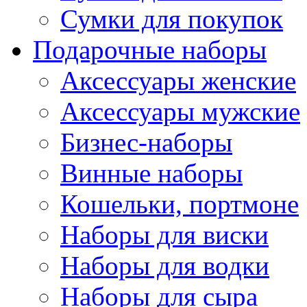
Сумки для покупок
Подарочные наборы
Аксессуары женские
Аксессуары мужские
Бизнес-наборы
Винные наборы
Кошельки, портмоне
Наборы для виски
Наборы для водки
Наборы для сыра