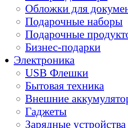
Обложки для докумен
Подарочные наборы
Подарочные продукт
Бизнес-подарки
Электроника
USB Флешки
Бытовая техника
Внешние аккумулято
Гаджеты
Зарядные устройства