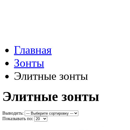
Главная
Зонты
Элитные зонты
Элитные зонты
Выводить:
Показывать по: