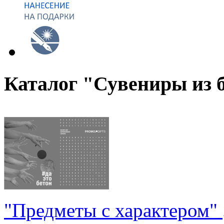
Каталог "Сувениры из 
"Предметы с характером"