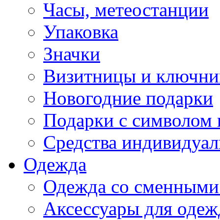
Часы, метеостанции
Упаковка
Значки
Визитницы и ключн
Новогодние подарки
Подарки с символом 
Средства индивидуал
Одежда
Одежда со сменными
Аксессуары для одеж