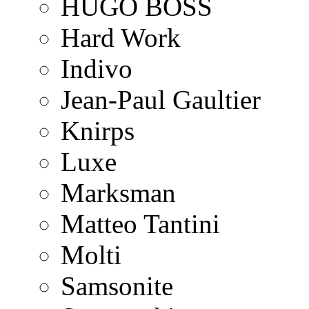
HUGO BOSS
Hard Work
Indivo
Jean-Paul Gaultier
Knirps
Luxe
Marksman
Matteo Tantini
Molti
Samsonite