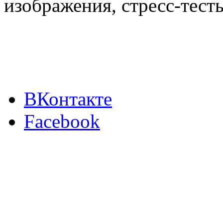
изображения, стресс-тест
ВКонтакте
Facebook