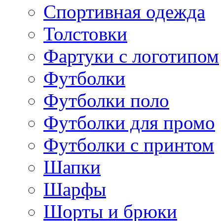
Спортивная одежда
Толстовки
Фартуки с логотипом
Футболки
Футболки поло
Футболки для промо
Футболки с принтом
Шапки
Шарфы
Шорты и брюки