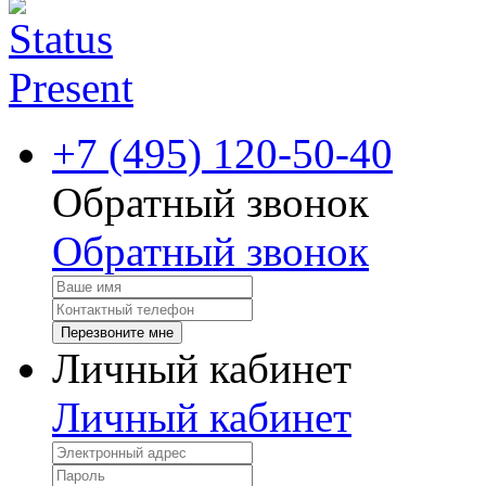
+7 (495) 120-50-40
Обратный звонок
Обратный звонок
Перезвоните мне
Личный кабинет
Личный кабинет