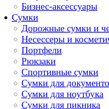
Бизнес-аксессуары
Сумки
Дорожные сумки и ч
Несессеры и космети
Портфели
Рюкзаки
Спортивные сумки
Сумки для документ
Сумки для ноутбука
Сумки для пикника