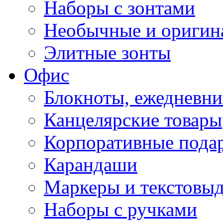
Наборы с зонтами
Необычные и оригин
Элитные зонты
Офис
Блокноты, ежедневн
Канцелярские товары
Корпоративные пода
Карандаши
Маркеры и текстовы
Наборы с ручками