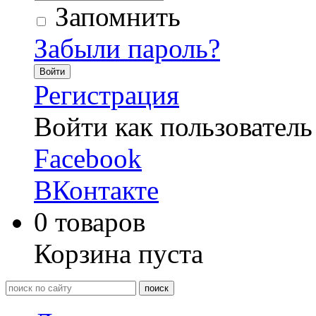
Запомнить
Забыли пароль?
Войти
Регистрация
Войти как пользователь
Facebook
ВКонтакте
0
товаров
Корзина пуста