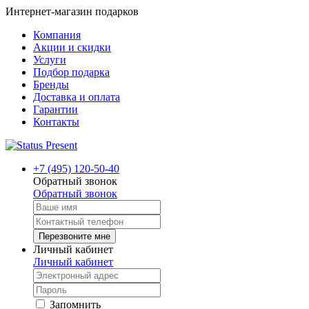
Интернет-магазин подарков
Компания
Акции и скидки
Услуги
Подбор подарка
Бренды
Доставка и оплата
Гарантии
Контакты
+7 (495) 120-50-40
Обратный звонок
Обратный звонок
Перезвоните мне
Личный кабинет
Личный кабинет
Запомнить