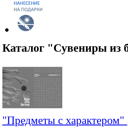
Каталог "Сувениры из 
"Предметы с характером"