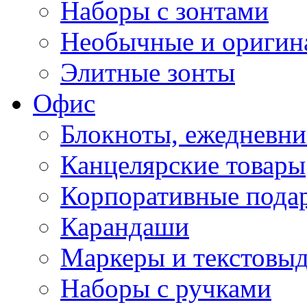
Наборы с зонтами
Необычные и оригин
Элитные зонты
Офис
Блокноты, ежедневн
Канцелярские товары
Корпоративные пода
Карандаши
Маркеры и текстовы
Наборы с ручками