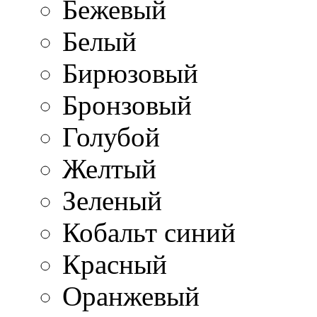
Бежевый
Белый
Бирюзовый
Бронзовый
Голубой
Желтый
Зеленый
Кобальт синий
Красный
Оранжевый