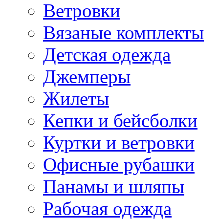
Ветровки
Вязаные комплекты
Детская одежда
Джемперы
Жилеты
Кепки и бейсболки
Куртки и ветровки
Офисные рубашки
Панамы и шляпы
Рабочая одежда