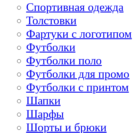
Спортивная одежда
Толстовки
Фартуки с логотипом
Футболки
Футболки поло
Футболки для промо
Футболки с принтом
Шапки
Шарфы
Шорты и брюки