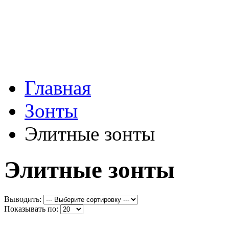
Главная
Зонты
Элитные зонты
Элитные зонты
Выводить:
Показывать по: