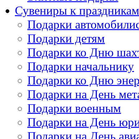
Сувениры к праздника
Подарки автомобили
Подарки детям
Подарки ко Дню шах
Подарки начальнику
Подарки ко Дню энер
Подарки на День мет
Подарки военным
Подарки на День юри
Подарки на День ави