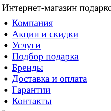
Интернет-магазин подарк
Компания
Акции и скидки
Услуги
Подбор подарка
Бренды
Доставка и оплата
Гарантии
Контакты