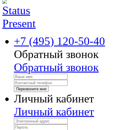
+7 (495) 120-50-40
Обратный звонок
Обратный звонок
Перезвоните мне
Личный кабинет
Личный кабинет