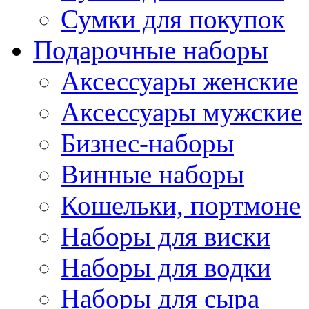
Сумки для покупок
Подарочные наборы
Аксессуары женские
Аксессуары мужские
Бизнес-наборы
Винные наборы
Кошельки, портмоне
Наборы для виски
Наборы для водки
Наборы для сыра