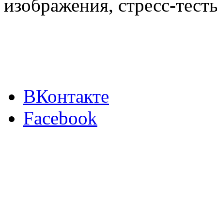
изображения, стресс-тест
ВКонтакте
Facebook