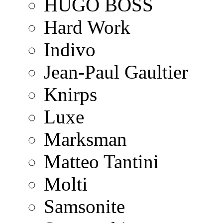
HUGO BOSS
Hard Work
Indivo
Jean-Paul Gaultier
Knirps
Luxe
Marksman
Matteo Tantini
Molti
Samsonite