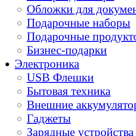
Обложки для докумен
Подарочные наборы
Подарочные продукт
Бизнес-подарки
Электроника
USB Флешки
Бытовая техника
Внешние аккумулято
Гаджеты
Зарядные устройства