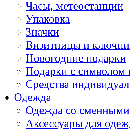
Часы, метеостанции
Упаковка
Значки
Визитницы и ключн
Новогодние подарки
Подарки с символом 
Средства индивидуал
Одежда
Одежда со сменными
Аксессуары для одеж