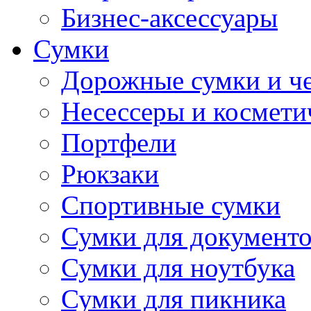
Бизнес-аксессуары
Сумки
Дорожные сумки и ч
Несессеры и космети
Портфели
Рюкзаки
Спортивные сумки
Сумки для документ
Сумки для ноутбука
Сумки для пикника