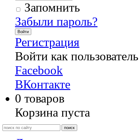
Запомнить
Забыли пароль?
Войти
Регистрация
Войти как пользователь
Facebook
ВКонтакте
0
товаров
Корзина пуста