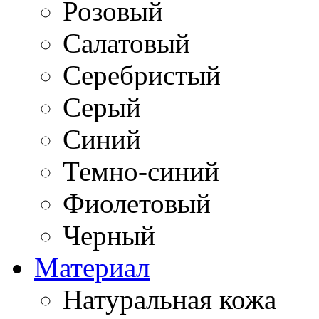
Розовый
Салатовый
Серебристый
Серый
Синий
Темно-синий
Фиолетовый
Черный
Материал
Натуральная кожа