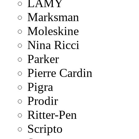
LAMY
Marksman
Moleskine
Nina Ricci
Parker
Pierre Cardin
Pigra
Prodir
Ritter-Pen
Scripto