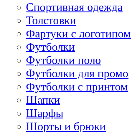
Спортивная одежда
Толстовки
Фартуки с логотипом
Футболки
Футболки поло
Футболки для промо
Футболки с принтом
Шапки
Шарфы
Шорты и брюки