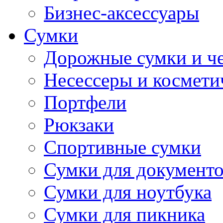
Бизнес-аксессуары
Сумки
Дорожные сумки и ч
Несессеры и космети
Портфели
Рюкзаки
Спортивные сумки
Сумки для документ
Сумки для ноутбука
Сумки для пикника