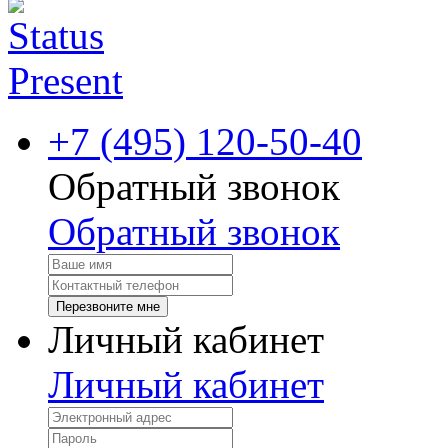
+7 (495) 120-50-40
Обратный звонок
Обратный звонок
Перезвоните мне
Личный кабинет
Личный кабинет