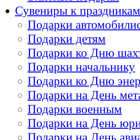
Сувениры к праздника
Подарки автомобили
Подарки детям
Подарки ко Дню шах
Подарки начальнику
Подарки ко Дню энер
Подарки на День мет
Подарки военным
Подарки на День юри
Подарки на День ави