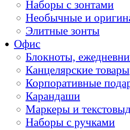
Наборы с зонтами
Необычные и оригин
Элитные зонты
Офис
Блокноты, ежедневн
Канцелярские товары
Корпоративные пода
Карандаши
Маркеры и текстовы
Наборы с ручками