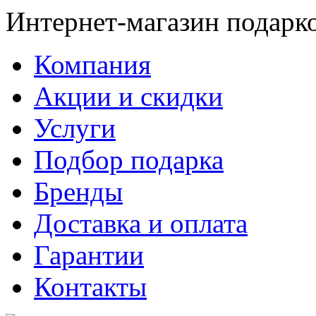
Интернет-магазин подарк
Компания
Акции и скидки
Услуги
Подбор подарка
Бренды
Доставка и оплата
Гарантии
Контакты