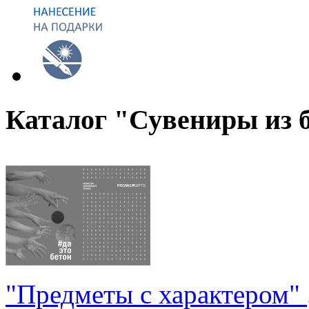
Каталог "Сувениры из 
"Предметы с характером"