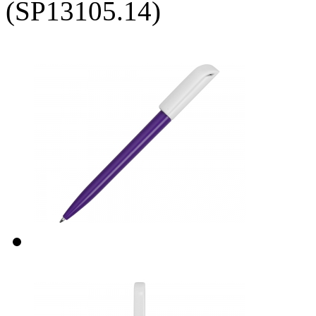
(SP13105.14)