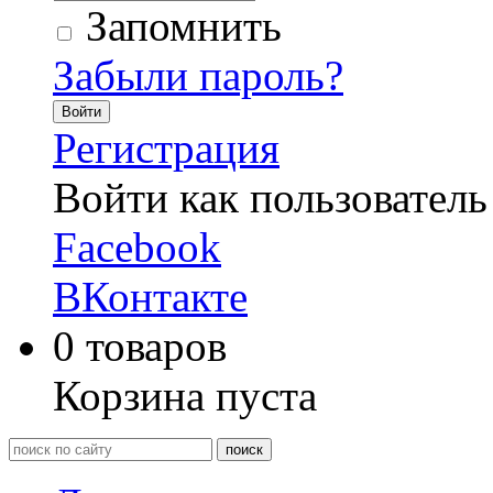
Запомнить
Забыли пароль?
Войти
Регистрация
Войти как пользователь
Facebook
ВКонтакте
0
товаров
Корзина пуста