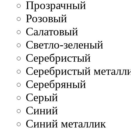
Прозрачный
Розовый
Салатовый
Светло-зеленый
Серебристый
Серебристый металл
Серебряный
Серый
Синий
Синий металлик