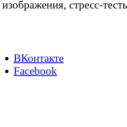
изображения, стресс-тест
ВКонтакте
Facebook