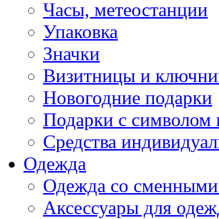
Часы, метеостанции
Упаковка
Значки
Визитницы и ключн
Новогодние подарки
Подарки с символом 
Средства индивидуал
Одежда
Одежда со сменными
Аксессуары для одеж