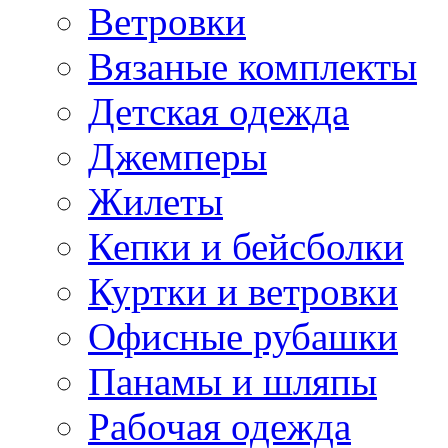
Ветровки
Вязаные комплекты
Детская одежда
Джемперы
Жилеты
Кепки и бейсболки
Куртки и ветровки
Офисные рубашки
Панамы и шляпы
Рабочая одежда