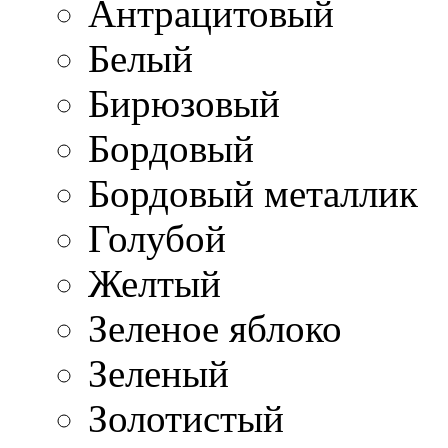
Антрацитовый
Белый
Бирюзовый
Бордовый
Бордовый металлик
Голубой
Желтый
Зеленое яблоко
Зеленый
Золотистый