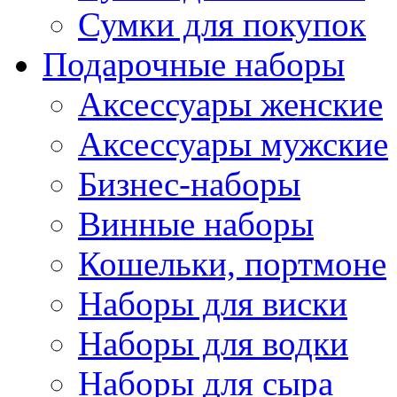
Сумки для покупок
Подарочные наборы
Аксессуары женские
Аксессуары мужские
Бизнес-наборы
Винные наборы
Кошельки, портмоне
Наборы для виски
Наборы для водки
Наборы для сыра