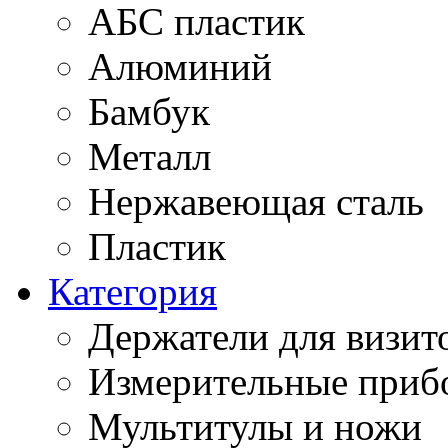
АБС пластик
Алюминий
Бамбук
Металл
Нержавеющая сталь
Пластик
Категория
Держатели для визит
Измерительные приб
Мультитулы и ножи