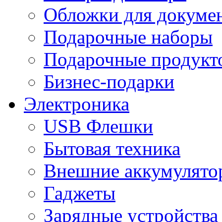
Обложки для докумен
Подарочные наборы
Подарочные продукт
Бизнес-подарки
Электроника
USB Флешки
Бытовая техника
Внешние аккумулято
Гаджеты
Зарядные устройства