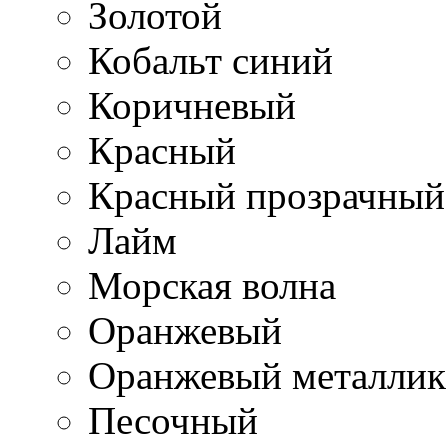
Золотой
Кобальт синий
Коричневый
Красный
Красный прозрачный
Лайм
Морская волна
Оранжевый
Оранжевый металлик
Песочный