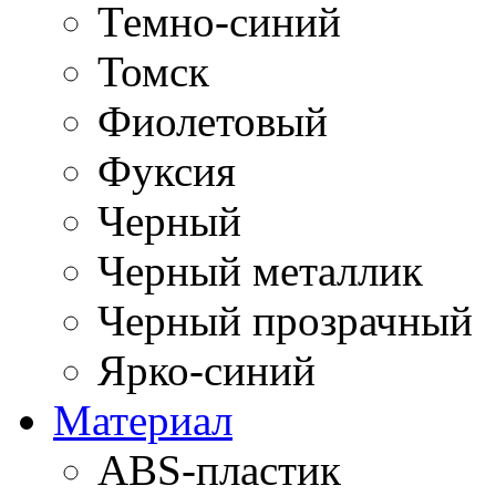
Темно-синий
Томск
Фиолетовый
Фуксия
Черный
Черный металлик
Черный прозрачный
Ярко-синий
Материал
ABS-пластик