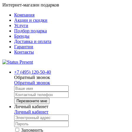
Интернет-магазин подарков
Компания
Акции и скидки
Услуги
Подбор подарка
Бренды
Доставка и оплата
Гарантии
Контакты
+7 (495) 120-50-40
Обратный звонок
Обратный звонок
Перезвоните мне
Личный кабинет
Личный кабинет
Запомнить