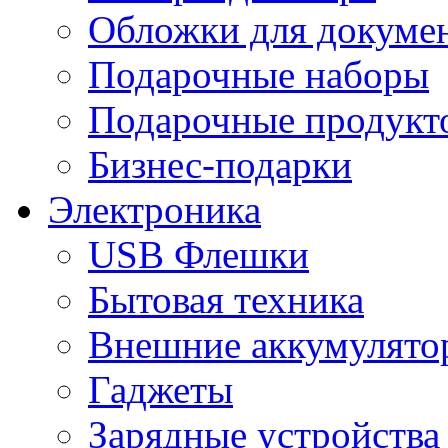
Обложки для докумен
Подарочные наборы
Подарочные продукт
Бизнес-подарки
Электроника
USB Флешки
Бытовая техника
Внешние аккумулято
Гаджеты
Зарядные устройства