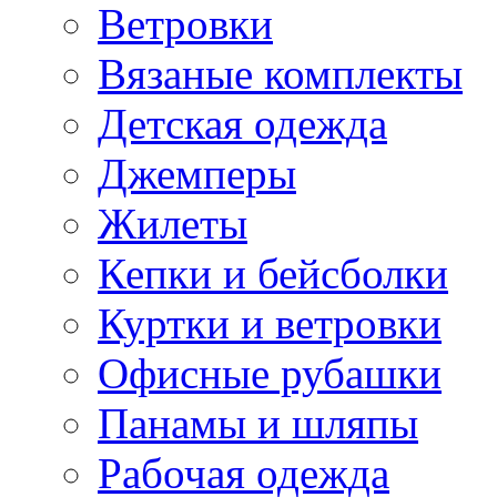
Ветровки
Вязаные комплекты
Детская одежда
Джемперы
Жилеты
Кепки и бейсболки
Куртки и ветровки
Офисные рубашки
Панамы и шляпы
Рабочая одежда