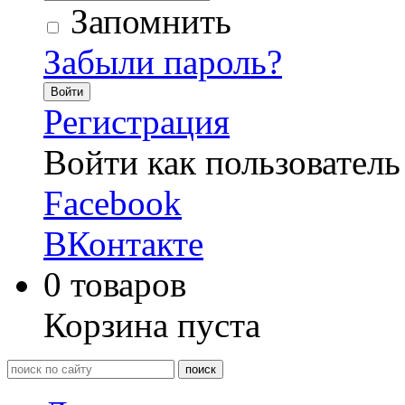
Запомнить
Забыли пароль?
Войти
Регистрация
Войти как пользователь
Facebook
ВКонтакте
0
товаров
Корзина пуста