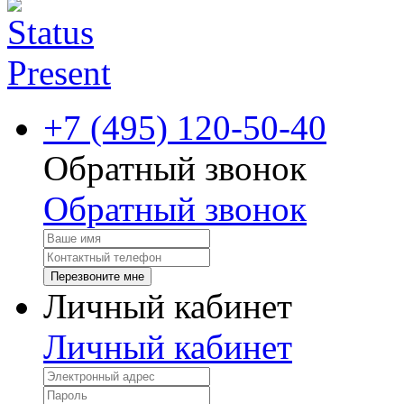
+7 (495) 120-50-40
Обратный звонок
Обратный звонок
Перезвоните мне
Личный кабинет
Личный кабинет