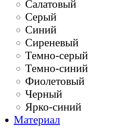
Салатовый
Серый
Синий
Сиреневый
Темно-серый
Темно-синий
Фиолетовый
Черный
Ярко-синий
Материал