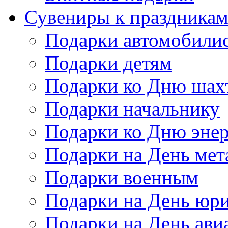
Сувениры к праздника
Подарки автомобили
Подарки детям
Подарки ко Дню шах
Подарки начальнику
Подарки ко Дню энер
Подарки на День мет
Подарки военным
Подарки на День юри
Подарки на День ави