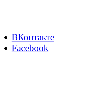
ВКонтакте
Facebook