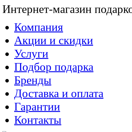
Интернет-магазин подарк
Компания
Акции и скидки
Услуги
Подбор подарка
Бренды
Доставка и оплата
Гарантии
Контакты