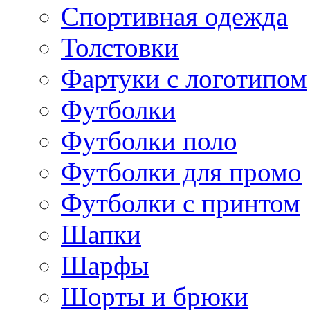
Спортивная одежда
Толстовки
Фартуки с логотипом
Футболки
Футболки поло
Футболки для промо
Футболки с принтом
Шапки
Шарфы
Шорты и брюки