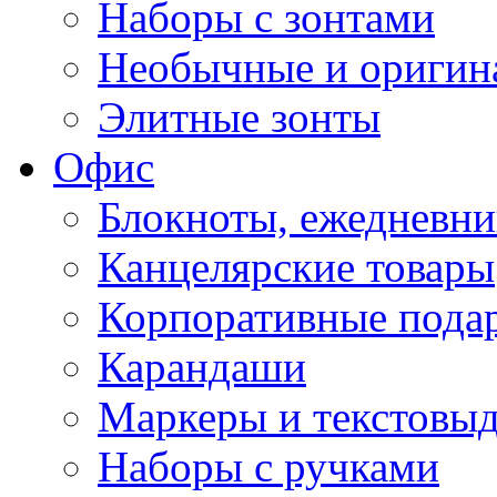
Наборы с зонтами
Необычные и оригин
Элитные зонты
Офис
Блокноты, ежедневн
Канцелярские товары
Корпоративные пода
Карандаши
Маркеры и текстовы
Наборы с ручками