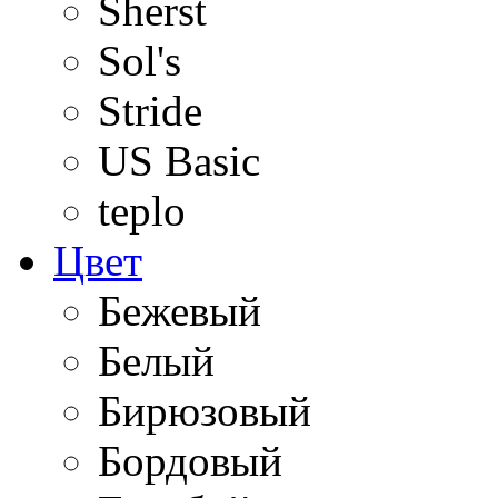
Sherst
Sol's
Stride
US Basic
teplo
Цвет
Бежевый
Белый
Бирюзовый
Бордовый