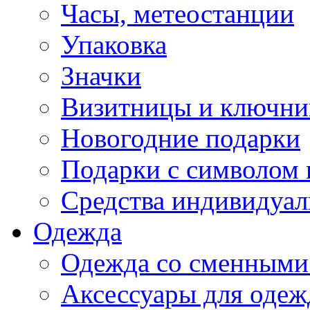
Часы, метеостанции
Упаковка
Значки
Визитницы и ключн
Новогодние подарки
Подарки с символом 
Средства индивидуал
Одежда
Одежда со сменными
Аксессуары для одеж