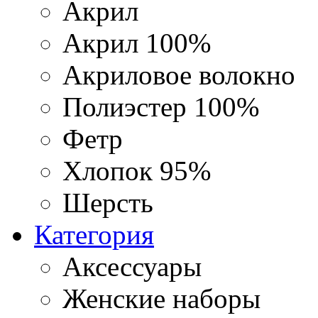
Акрил
Акрил 100%
Акриловое волокно
Полиэстер 100%
Фетр
Хлопок 95%
Шерсть
Категория
Аксессуары
Женские наборы