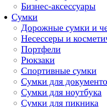
Бизнес-аксессуары
Сумки
Дорожные сумки и ч
Несессеры и космети
Портфели
Рюкзаки
Спортивные сумки
Сумки для документ
Сумки для ноутбука
Сумки для пикника