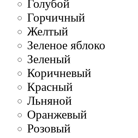
Голубой
Горчичный
Желтый
Зеленое яблоко
Зеленый
Коричневый
Красный
Льняной
Оранжевый
Розовый