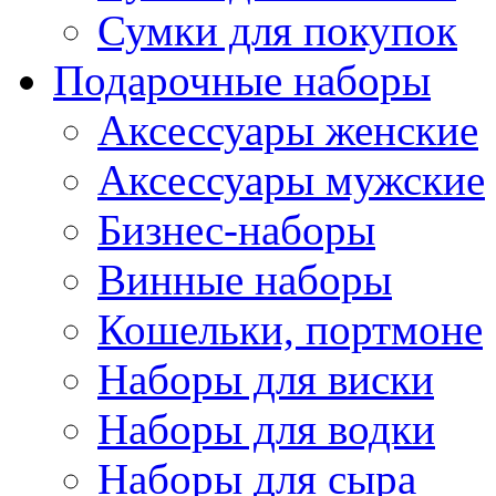
Сумки для покупок
Подарочные наборы
Аксессуары женские
Аксессуары мужские
Бизнес-наборы
Винные наборы
Кошельки, портмоне
Наборы для виски
Наборы для водки
Наборы для сыра