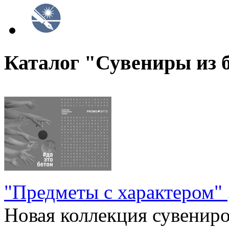
Каталог "Сувениры из 
"Предметы с характером"
Новая коллекция сувениров