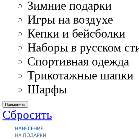
Зимние подарки
Игры на воздухе
Кепки и бейсболки
Наборы в русском ст
Спортивная одежда
Трикотажные шапки
Шарфы
Применить
Сбросить