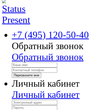
+7 (495) 120-50-40
Обратный звонок
Обратный звонок
Перезвоните мне
Личный кабинет
Личный кабинет