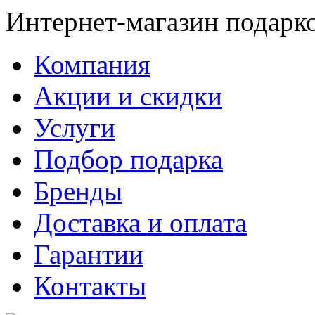
Интернет-магазин подарк
Компания
Акции и скидки
Услуги
Подбор подарка
Бренды
Доставка и оплата
Гарантии
Контакты