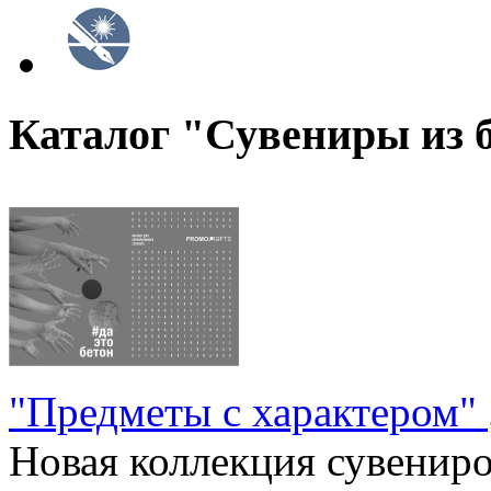
Каталог "Сувениры из 
"Предметы с характером"
Новая коллекция сувениров