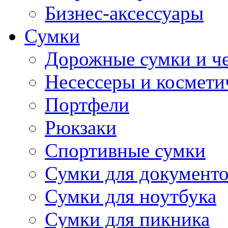
Бизнес-аксессуары
Сумки
Дорожные сумки и ч
Несессеры и космети
Портфели
Рюкзаки
Спортивные сумки
Сумки для документ
Сумки для ноутбука
Сумки для пикника