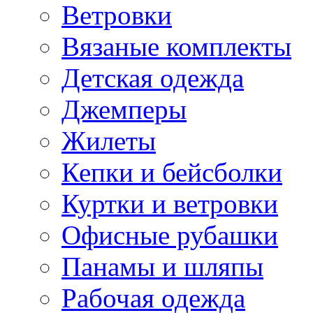
Ветровки
Вязаные комплекты
Детская одежда
Джемперы
Жилеты
Кепки и бейсболки
Куртки и ветровки
Офисные рубашки
Панамы и шляпы
Рабочая одежда