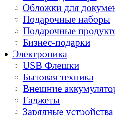
Обложки для докумен
Подарочные наборы
Подарочные продукт
Бизнес-подарки
Электроника
USB Флешки
Бытовая техника
Внешние аккумулято
Гаджеты
Зарядные устройства