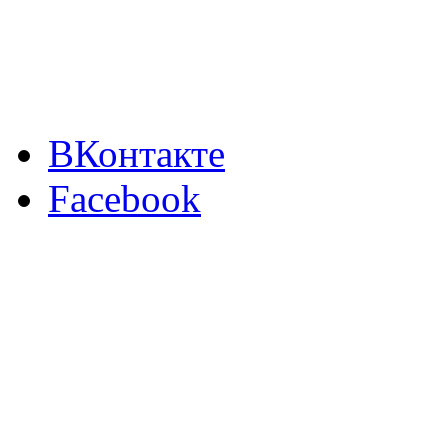
ВКонтакте
Facebook