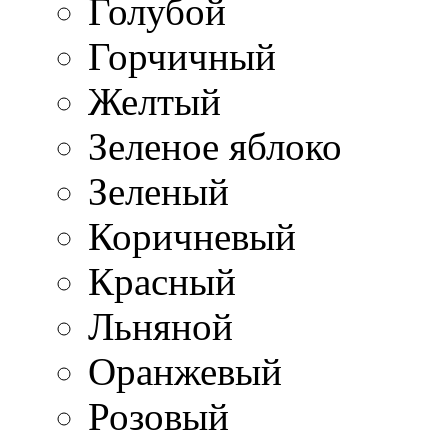
Голубой
Горчичный
Желтый
Зеленое яблоко
Зеленый
Коричневый
Красный
Льняной
Оранжевый
Розовый