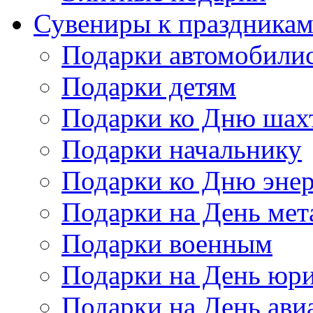
Сувениры к праздника
Подарки автомобили
Подарки детям
Подарки ко Дню шах
Подарки начальнику
Подарки ко Дню энер
Подарки на День мет
Подарки военным
Подарки на День юри
Подарки на День ави