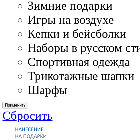
Зимние подарки
Игры на воздухе
Кепки и бейсболки
Наборы в русском ст
Спортивная одежда
Трикотажные шапки
Шарфы
Применить
Сбросить