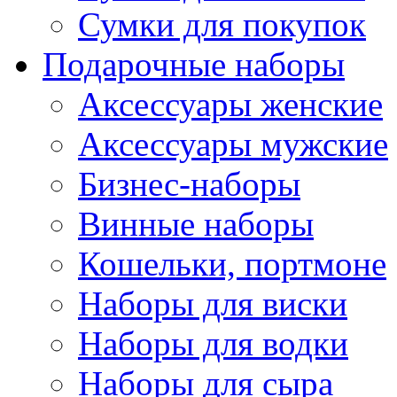
Сумки для покупок
Подарочные наборы
Аксессуары женские
Аксессуары мужские
Бизнес-наборы
Винные наборы
Кошельки, портмоне
Наборы для виски
Наборы для водки
Наборы для сыра