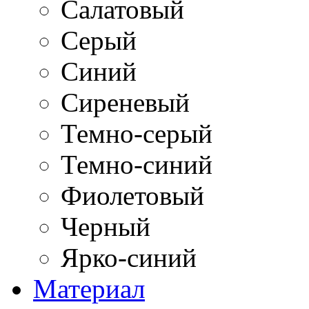
Салатовый
Серый
Синий
Сиреневый
Темно-серый
Темно-синий
Фиолетовый
Черный
Ярко-синий
Материал