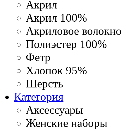
Акрил
Акрил 100%
Акриловое волокно
Полиэстер 100%
Фетр
Хлопок 95%
Шерсть
Категория
Аксессуары
Женские наборы