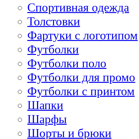
Спортивная одежда
Толстовки
Фартуки с логотипом
Футболки
Футболки поло
Футболки для промо
Футболки с принтом
Шапки
Шарфы
Шорты и брюки