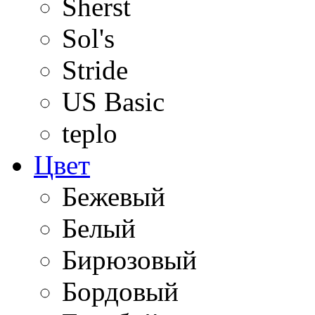
Sherst
Sol's
Stride
US Basic
teplo
Цвет
Бежевый
Белый
Бирюзовый
Бордовый