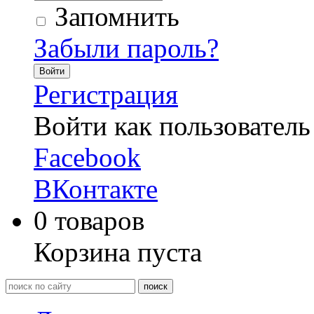
Запомнить
Забыли пароль?
Войти
Регистрация
Войти как пользователь
Facebook
ВКонтакте
0
товаров
Корзина пуста