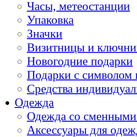
Часы, метеостанции
Упаковка
Значки
Визитницы и ключн
Новогодние подарки
Подарки с символом 
Средства индивидуал
Одежда
Одежда со сменными
Аксессуары для одеж