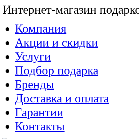
Интернет-магазин подарк
Компания
Акции и скидки
Услуги
Подбор подарка
Бренды
Доставка и оплата
Гарантии
Контакты