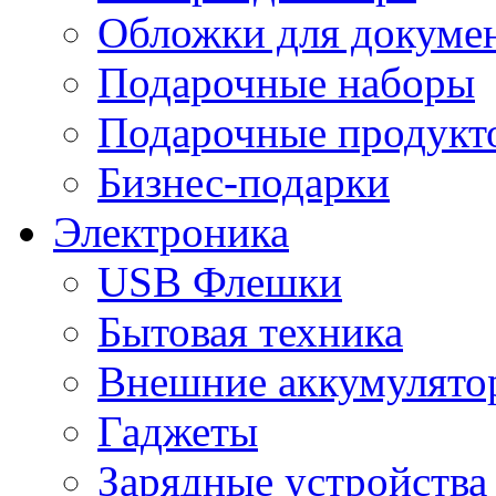
Обложки для докумен
Подарочные наборы
Подарочные продукт
Бизнес-подарки
Электроника
USB Флешки
Бытовая техника
Внешние аккумулято
Гаджеты
Зарядные устройства