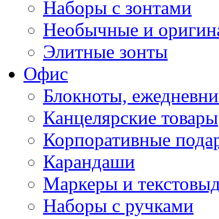
Наборы с зонтами
Необычные и оригин
Элитные зонты
Офис
Блокноты, ежедневн
Канцелярские товары
Корпоративные пода
Карандаши
Маркеры и текстовы
Наборы с ручками