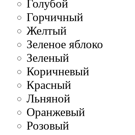
Голубой
Горчичный
Желтый
Зеленое яблоко
Зеленый
Коричневый
Красный
Льняной
Оранжевый
Розовый