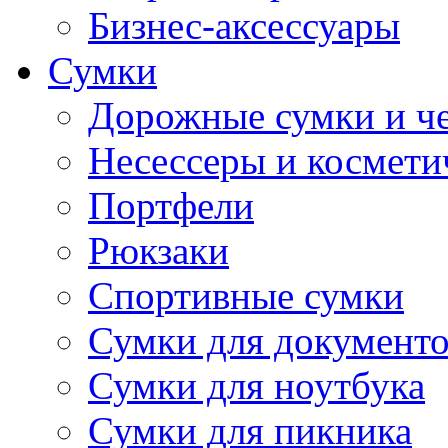
Бизнес-аксессуары
Сумки
Дорожные сумки и ч
Несессеры и космети
Портфели
Рюкзаки
Спортивные сумки
Сумки для документ
Сумки для ноутбука
Сумки для пикника