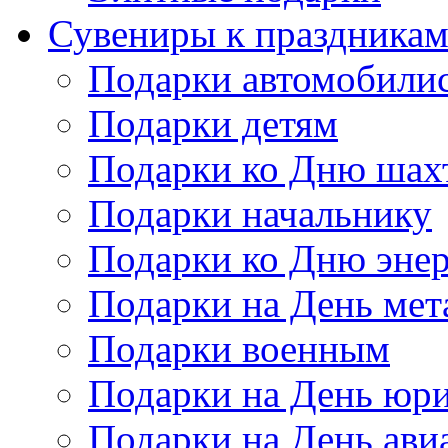
Сувениры к праздника
Подарки автомобили
Подарки детям
Подарки ко Дню шах
Подарки начальнику
Подарки ко Дню энер
Подарки на День мет
Подарки военным
Подарки на День юри
Подарки на День ави