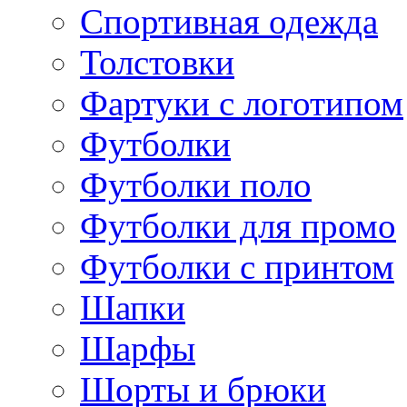
Спортивная одежда
Толстовки
Фартуки с логотипом
Футболки
Футболки поло
Футболки для промо
Футболки с принтом
Шапки
Шарфы
Шорты и брюки