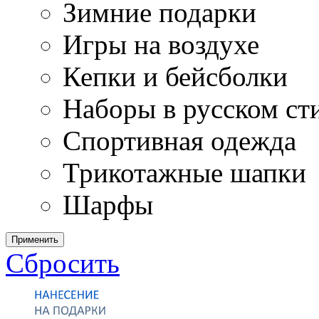
Зимние подарки
Игры на воздухе
Кепки и бейсболки
Наборы в русском ст
Спортивная одежда
Трикотажные шапки
Шарфы
Применить
Сбросить