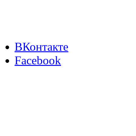
ВКонтакте
Facebook