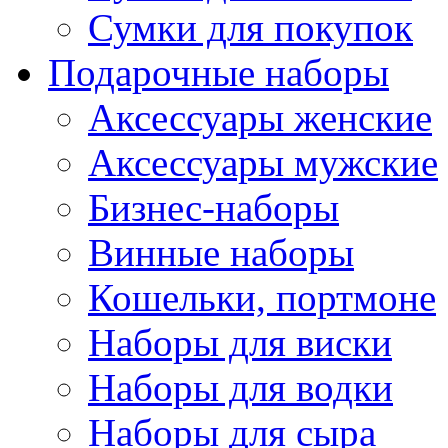
Сумки для покупок
Подарочные наборы
Аксессуары женские
Аксессуары мужские
Бизнес-наборы
Винные наборы
Кошельки, портмоне
Наборы для виски
Наборы для водки
Наборы для сыра