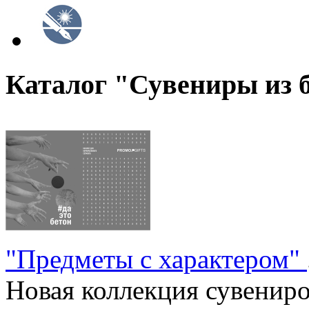
Каталог "Сувениры из 
"Предметы с характером"
Новая коллекция сувениров