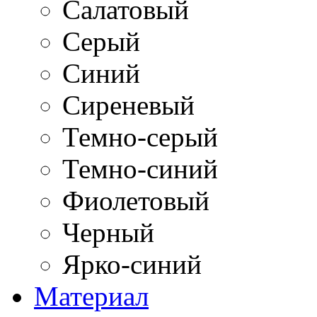
Салатовый
Серый
Синий
Сиреневый
Темно-серый
Темно-синий
Фиолетовый
Черный
Ярко-синий
Материал