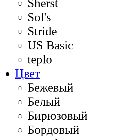
Sherst
Sol's
Stride
US Basic
teplo
Цвет
Бежевый
Белый
Бирюзовый
Бордовый