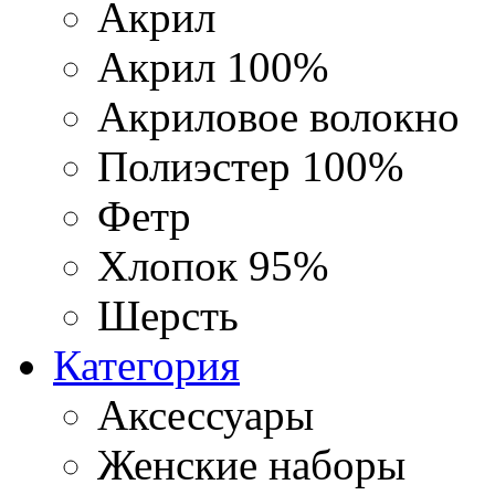
Акрил
Акрил 100%
Акриловое волокно
Полиэстер 100%
Фетр
Хлопок 95%
Шерсть
Категория
Аксессуары
Женские наборы