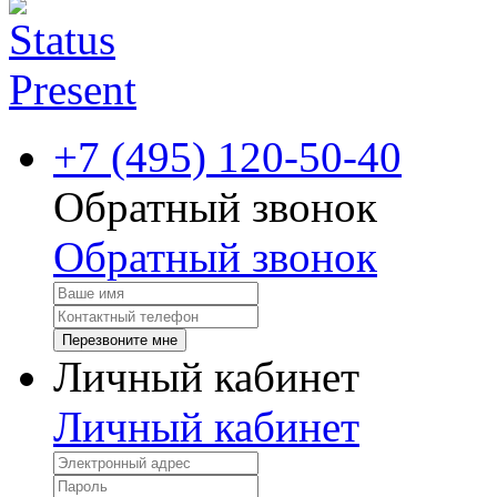
+7 (495) 120-50-40
Обратный звонок
Обратный звонок
Перезвоните мне
Личный кабинет
Личный кабинет