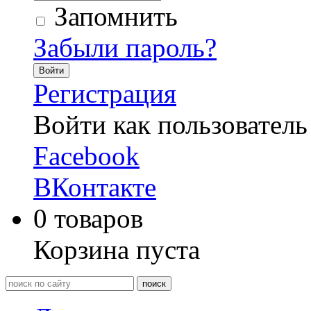
Запомнить
Забыли пароль?
Войти
Регистрация
Войти как пользователь
Facebook
ВКонтакте
0
товаров
Корзина пуста