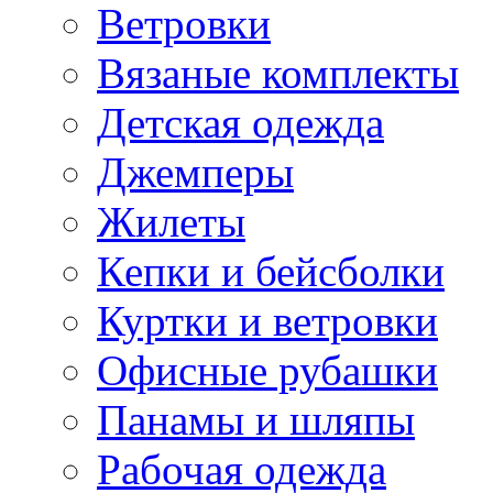
Ветровки
Вязаные комплекты
Детская одежда
Джемперы
Жилеты
Кепки и бейсболки
Куртки и ветровки
Офисные рубашки
Панамы и шляпы
Рабочая одежда