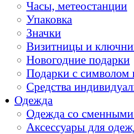
Часы, метеостанции
Упаковка
Значки
Визитницы и ключн
Новогодние подарки
Подарки с символом 
Средства индивидуал
Одежда
Одежда со сменными
Аксессуары для одеж