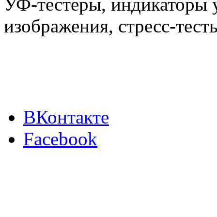
УФ-тестеры, индикаторы 
изображения, стресс-тест
ВКонтакте
Facebook