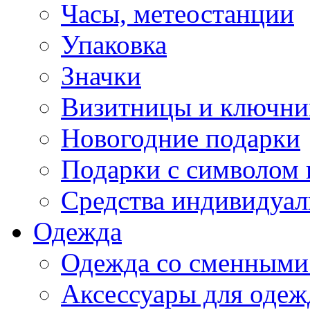
Часы, метеостанции
Упаковка
Значки
Визитницы и ключн
Новогодние подарки
Подарки с символом 
Средства индивидуал
Одежда
Одежда со сменными
Аксессуары для одеж