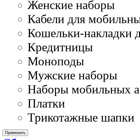
Женские наборы
Кабели для мобильн
Кошельки-накладки 
Кредитницы
Моноподы
Мужские наборы
Наборы мобильных а
Платки
Трикотажные шапки
Применить