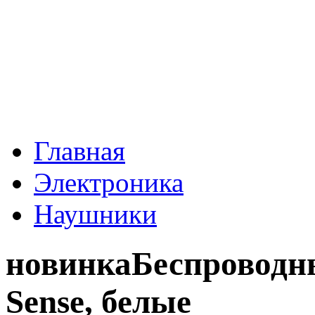
Главная
Электроника
Наушники
новинка
Беспроводн
Sense, белые