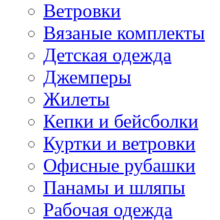
Ветровки
Вязаные комплекты
Детская одежда
Джемперы
Жилеты
Кепки и бейсболки
Куртки и ветровки
Офисные рубашки
Панамы и шляпы
Рабочая одежда