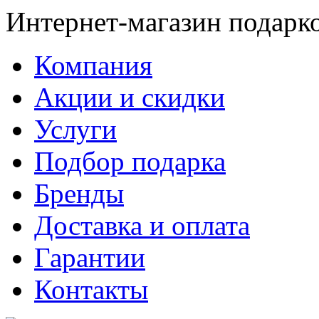
Интернет-магазин подарк
Компания
Акции и скидки
Услуги
Подбор подарка
Бренды
Доставка и оплата
Гарантии
Контакты