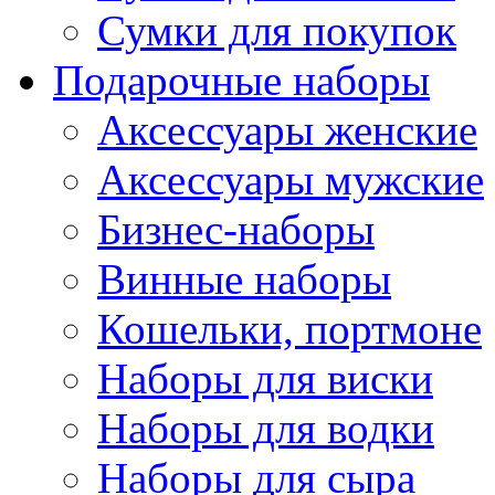
Сумки для покупок
Подарочные наборы
Аксессуары женские
Аксессуары мужские
Бизнес-наборы
Винные наборы
Кошельки, портмоне
Наборы для виски
Наборы для водки
Наборы для сыра