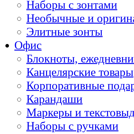
Наборы с зонтами
Необычные и оригин
Элитные зонты
Офис
Блокноты, ежедневн
Канцелярские товары
Корпоративные пода
Карандаши
Маркеры и текстовы
Наборы с ручками