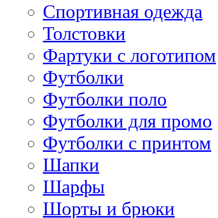
Спортивная одежда
Толстовки
Фартуки с логотипом
Футболки
Футболки поло
Футболки для промо
Футболки с принтом
Шапки
Шарфы
Шорты и брюки