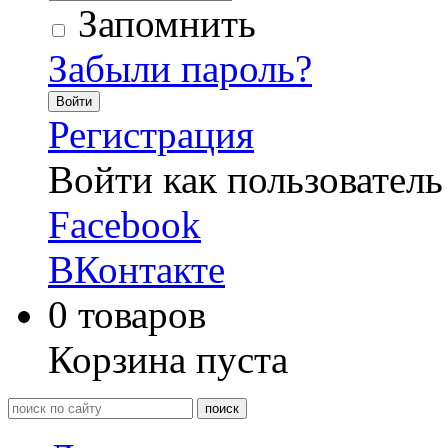
Запомнить
Забыли пароль?
Войти
Регистрация
Войти как пользователь
Facebook
ВКонтакте
0
товаров
Корзина пуста