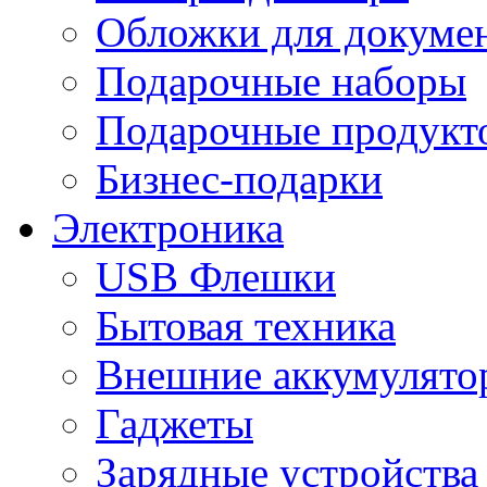
Обложки для докумен
Подарочные наборы
Подарочные продукт
Бизнес-подарки
Электроника
USB Флешки
Бытовая техника
Внешние аккумулято
Гаджеты
Зарядные устройства