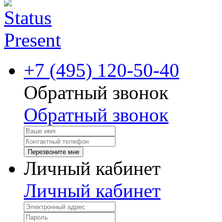
+7 (495) 120-50-40
Обратный звонок
Обратный звонок
Перезвоните мне
Личный кабинет
Личный кабинет