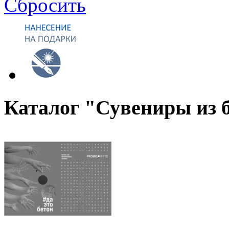
Сбросить
Каталог "Сувениры из 