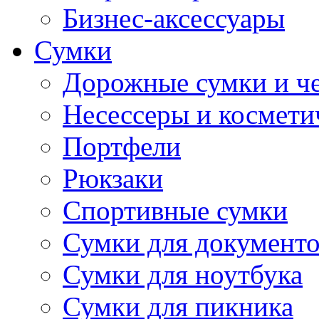
Бизнес-аксессуары
Сумки
Дорожные сумки и ч
Несессеры и космети
Портфели
Рюкзаки
Спортивные сумки
Сумки для документ
Сумки для ноутбука
Сумки для пикника