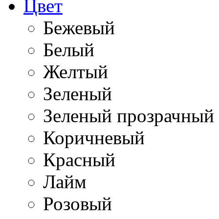
Цвет
Бежевый
Белый
Желтый
Зеленый
Зеленый прозрачный
Коричневый
Красный
Лайм
Розовый