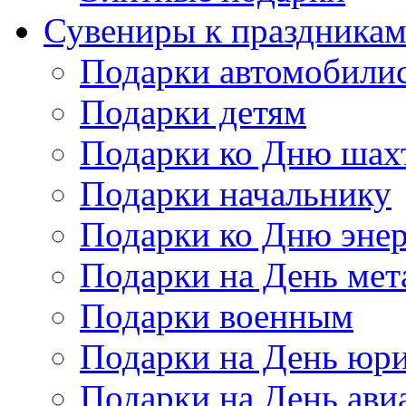
Сувениры к праздника
Подарки автомобили
Подарки детям
Подарки ко Дню шах
Подарки начальнику
Подарки ко Дню энер
Подарки на День мет
Подарки военным
Подарки на День юри
Подарки на День ави