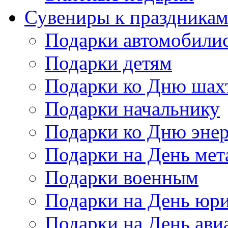
Сувениры к праздника
Подарки автомобили
Подарки детям
Подарки ко Дню шах
Подарки начальнику
Подарки ко Дню энер
Подарки на День мет
Подарки военным
Подарки на День юри
Подарки на День ави