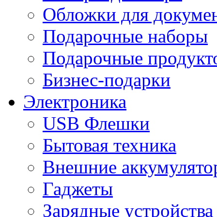
Обложки для докумен
Подарочные наборы
Подарочные продукт
Бизнес-подарки
Электроника
USB Флешки
Бытовая техника
Внешние аккумулято
Гаджеты
Зарядные устройства