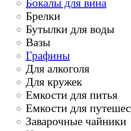
Бокалы для вина
Брелки
Бутылки для воды
Вазы
Графины
Для алкоголя
Для кружек
Емкости для питья
Емкости для путеше
Заварочные чайники