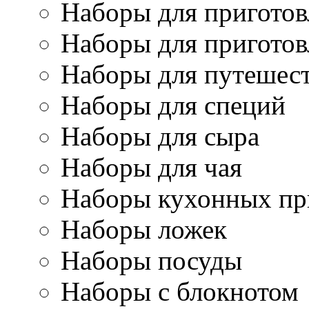
Наборы для приготов
Наборы для приготов
Наборы для путешес
Наборы для специй
Наборы для сыра
Наборы для чая
Наборы кухонных пр
Наборы ложек
Наборы посуды
Наборы с блокнотом