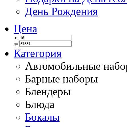
День Рождения
Цена
от
до
Категория
Автомобильные наб
Барные наборы
Блендеры
Блюда
Бокалы