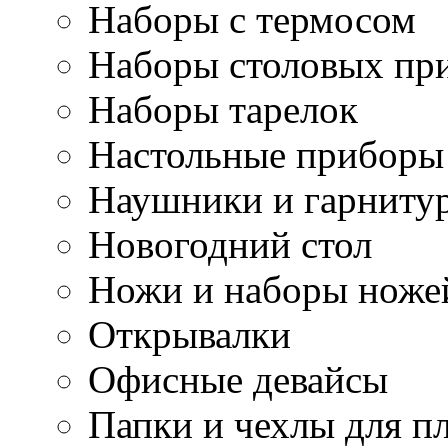
Наборы с термосом
Наборы столовых пр
Наборы тарелок
Настольные приборы
Наушники и гарниту
Новогодний стол
Ножи и наборы ноже
Открывалки
Офисные девайсы
Папки и чехлы для п