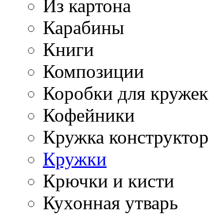
Из картона
Карабины
Книги
Композиции
Коробки для кружек
Кофейники
Кружка конструктор
Кружки
Крючки и кисти
Кухонная утварь