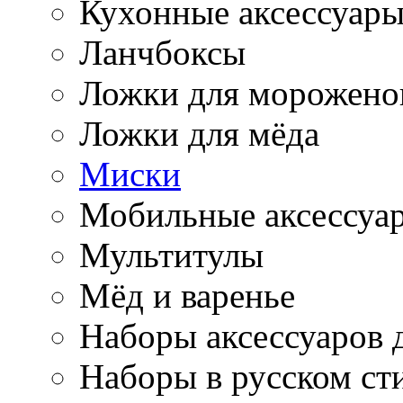
Кухонные аксессуар
Ланчбоксы
Ложки для морожено
Ложки для мёда
Миски
Мобильные аксессуа
Мультитулы
Мёд и варенье
Наборы аксессуаров 
Наборы в русском ст