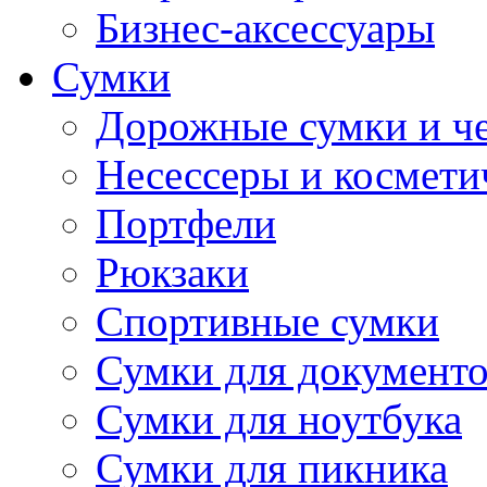
Бизнес-аксессуары
Сумки
Дорожные сумки и ч
Несессеры и космети
Портфели
Рюкзаки
Спортивные сумки
Сумки для документ
Сумки для ноутбука
Сумки для пикника