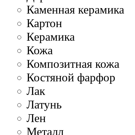
Каменная керамика
Картон
Керамика
Кожа
Композитная кожа
Костяной фарфор
Лак
Латунь
Лен
Металл