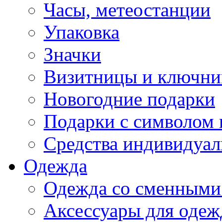
Часы, метеостанции
Упаковка
Значки
Визитницы и ключн
Новогодние подарки
Подарки с символом 
Средства индивидуал
Одежда
Одежда со сменными
Аксессуары для одеж