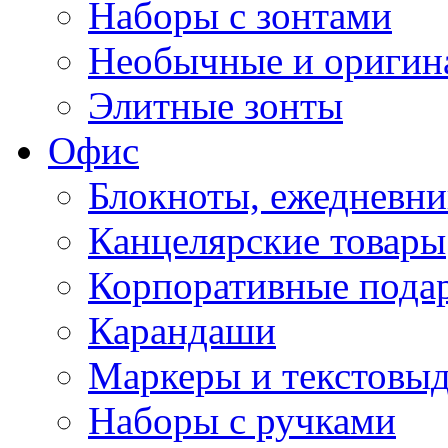
Наборы с зонтами
Необычные и оригин
Элитные зонты
Офис
Блокноты, ежедневн
Канцелярские товары
Корпоративные пода
Карандаши
Маркеры и текстовы
Наборы с ручками