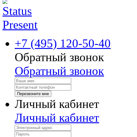
+7 (495) 120-50-40
Обратный звонок
Обратный звонок
Перезвоните мне
Личный кабинет
Личный кабинет