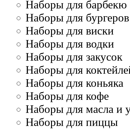
Наборы для барбекю
Наборы для бургеров
Наборы для виски
Наборы для водки
Наборы для закусок
Наборы для коктейле
Наборы для коньяка
Наборы для кофе
Наборы для масла и 
Наборы для пиццы