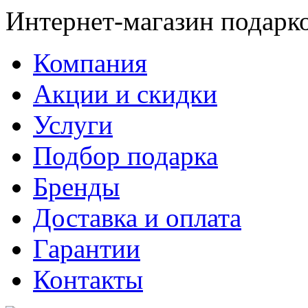
Интернет-магазин подарк
Компания
Акции и скидки
Услуги
Подбор подарка
Бренды
Доставка и оплата
Гарантии
Контакты