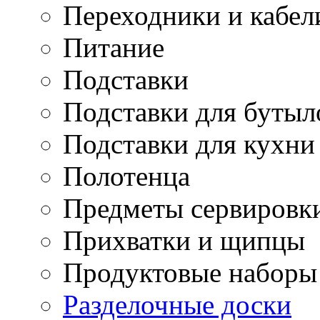
Переходники и кабел
Питание
Подставки
Подставки для бутыл
Подставки для кухни
Полотенца
Предметы сервировк
Прихватки и щипцы
Продуктовые наборы
Разделочные доски