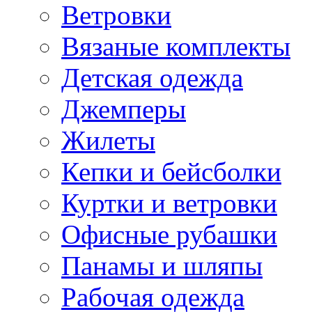
Ветровки
Вязаные комплекты
Детская одежда
Джемперы
Жилеты
Кепки и бейсболки
Куртки и ветровки
Офисные рубашки
Панамы и шляпы
Рабочая одежда