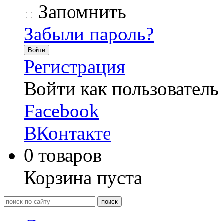
Запомнить
Забыли пароль?
Войти
Регистрация
Войти как пользователь
Facebook
ВКонтакте
0
товаров
Корзина пуста