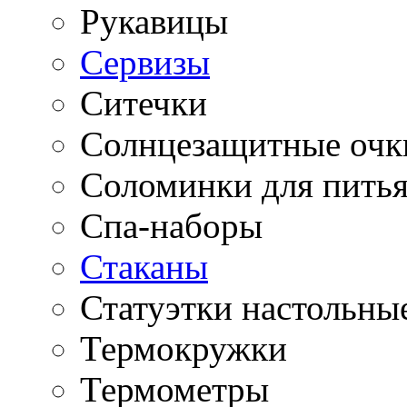
Рукавицы
Сервизы
Ситечки
Солнцезащитные очк
Соломинки для пить
Спа-наборы
Стаканы
Статуэтки настольны
Термокружки
Термометры