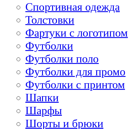
Спортивная одежда
Толстовки
Фартуки с логотипом
Футболки
Футболки поло
Футболки для промо
Футболки с принтом
Шапки
Шарфы
Шорты и брюки