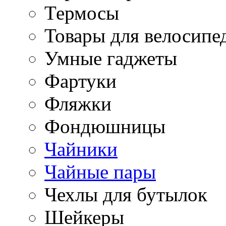
Термосы
Товары для велосипе
Умные гаджеты
Фартуки
Фляжки
Фондюшницы
Чайники
Чайные пары
Чехлы для бутылок
Шейкеры