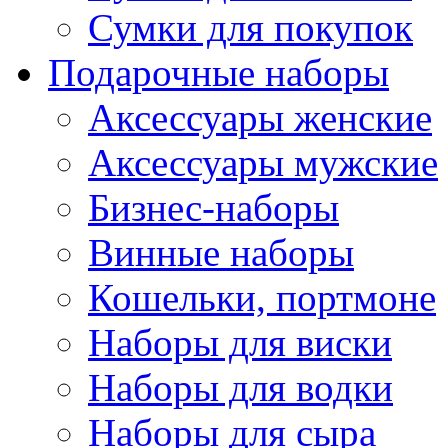
Сумки для покупок
Подарочные наборы
Аксессуары женские
Аксессуары мужские
Бизнес-наборы
Винные наборы
Кошельки, портмоне
Наборы для виски
Наборы для водки
Наборы для сыра