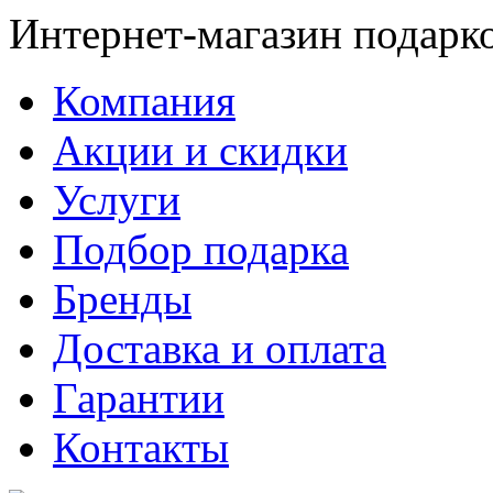
Интернет-магазин подарк
Компания
Акции и скидки
Услуги
Подбор подарка
Бренды
Доставка и оплата
Гарантии
Контакты