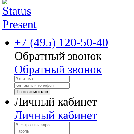
+7 (495) 120-50-40
Обратный звонок
Обратный звонок
Перезвоните мне
Личный кабинет
Личный кабинет