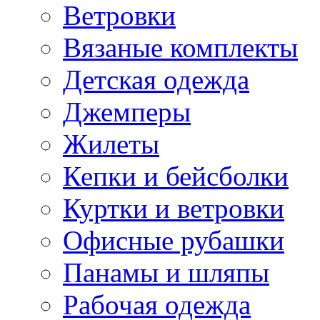
Ветровки
Вязаные комплекты
Детская одежда
Джемперы
Жилеты
Кепки и бейсболки
Куртки и ветровки
Офисные рубашки
Панамы и шляпы
Рабочая одежда