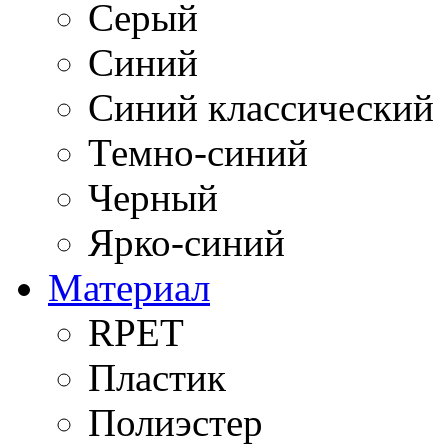
Серый
Синий
Синий классический
Темно-синий
Черный
Ярко-синий
Материал
RPET
Пластик
Полиэстер