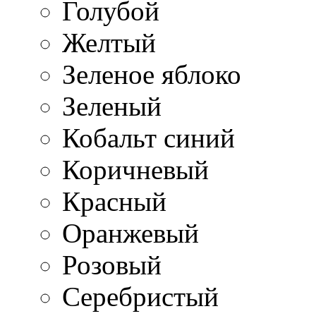
Голубой
Желтый
Зеленое яблоко
Зеленый
Кобальт синий
Коричневый
Красный
Оранжевый
Розовый
Серебристый