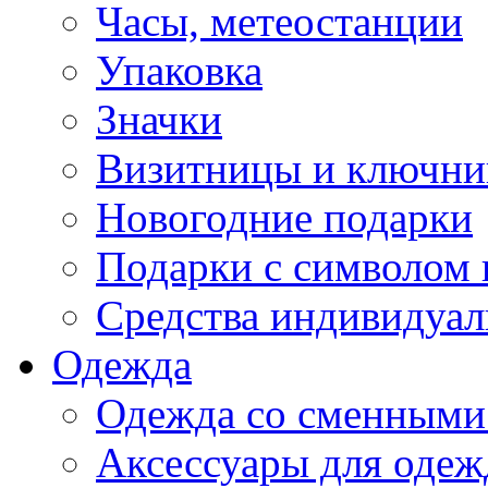
Часы, метеостанции
Упаковка
Значки
Визитницы и ключн
Новогодние подарки
Подарки с символом 
Средства индивидуал
Одежда
Одежда со сменными
Аксессуары для одеж