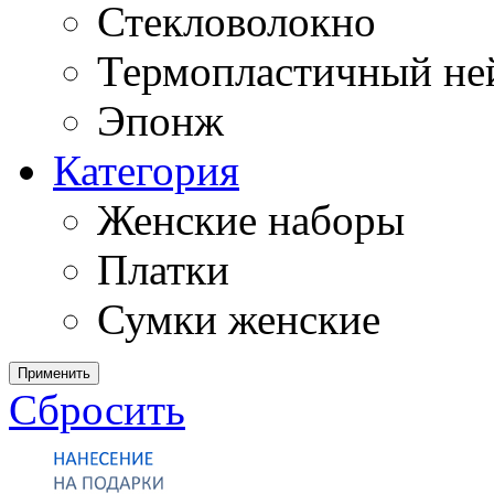
Стекловолокно
Термопластичный ней
Эпонж
Категория
Женские наборы
Платки
Сумки женские
Применить
Сбросить