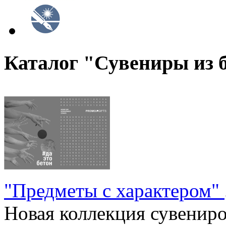
Каталог "Сувениры из 
"Предметы с характером"
Новая коллекция сувениров