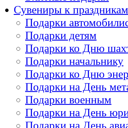
Сувениры к праздника
Подарки автомобили
Подарки детям
Подарки ко Дню шах
Подарки начальнику
Подарки ко Дню энер
Подарки на День мет
Подарки военным
Подарки на День юри
Подарки на День ави