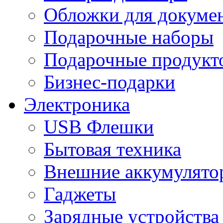
Обложки для докумен
Подарочные наборы
Подарочные продукт
Бизнес-подарки
Электроника
USB Флешки
Бытовая техника
Внешние аккумулято
Гаджеты
Зарядные устройства