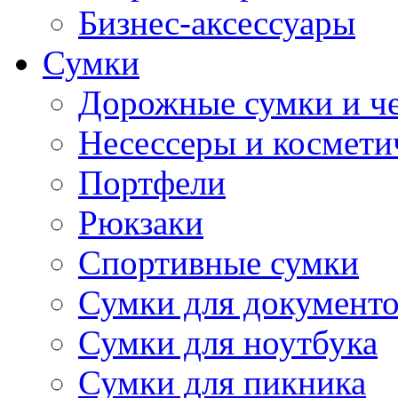
Бизнес-аксессуары
Сумки
Дорожные сумки и ч
Несессеры и космети
Портфели
Рюкзаки
Спортивные сумки
Сумки для документ
Сумки для ноутбука
Сумки для пикника