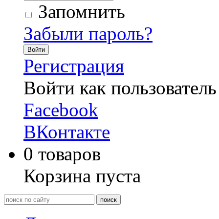
Запомнить
Забыли пароль?
Войти
Регистрация
Войти как пользователь
Facebook
ВКонтакте
0
товаров
Корзина пуста