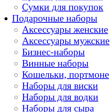
Сумки для покупок
Подарочные наборы
Аксессуары женские
Аксессуары мужские
Бизнес-наборы
Винные наборы
Кошельки, портмоне
Наборы для виски
Наборы для водки
Наборы для сыра