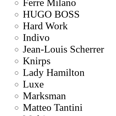
Ferre Milano
HUGO BOSS
Hard Work
Indivo
Jean-Louis Scherrer
Knirps
Lady Hamilton
Luxe
Marksman
Matteo Tantini