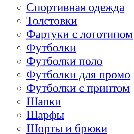
Спортивная одежда
Толстовки
Фартуки с логотипом
Футболки
Футболки поло
Футболки для промо
Футболки с принтом
Шапки
Шарфы
Шорты и брюки