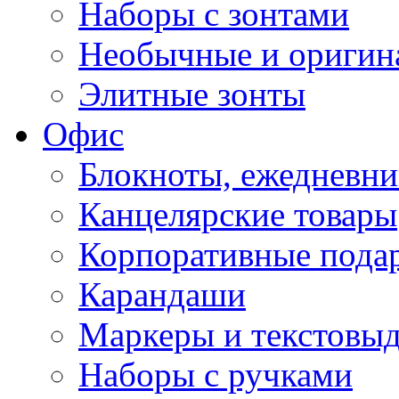
Наборы с зонтами
Необычные и оригин
Элитные зонты
Офис
Блокноты, ежедневн
Канцелярские товары
Корпоративные пода
Карандаши
Маркеры и текстовы
Наборы с ручками