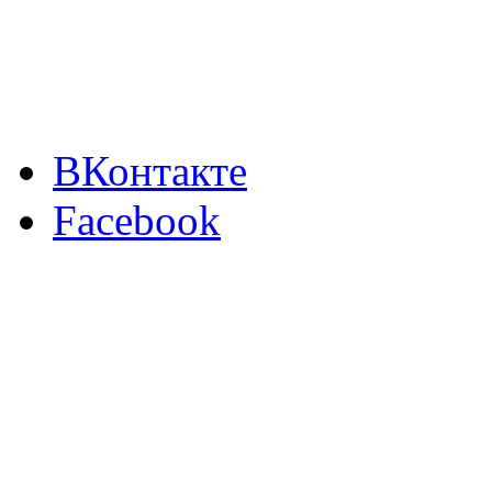
ВКонтакте
Facebook