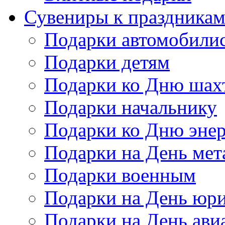
Сувениры к праздника
Подарки автомобили
Подарки детям
Подарки ко Дню шах
Подарки начальнику
Подарки ко Дню энер
Подарки на День мет
Подарки военным
Подарки на День юри
Подарки на День ави