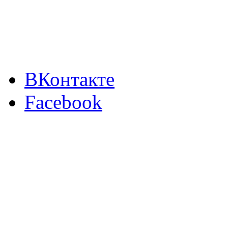
ВКонтакте
Facebook