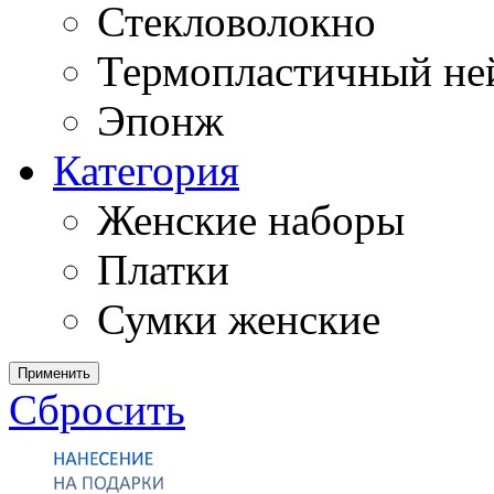
Стекловолокно
Термопластичный ней
Эпонж
Категория
Женские наборы
Платки
Сумки женские
Применить
Сбросить