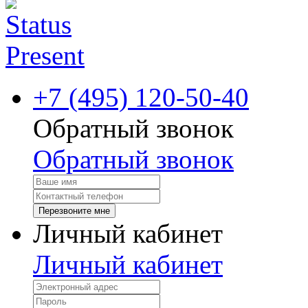
+7 (495) 120-50-40
Обратный звонок
Обратный звонок
Перезвоните мне
Личный кабинет
Личный кабинет