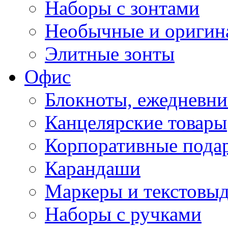
Наборы с зонтами
Необычные и оригин
Элитные зонты
Офис
Блокноты, ежедневн
Канцелярские товары
Корпоративные пода
Карандаши
Маркеры и текстовы
Наборы с ручками