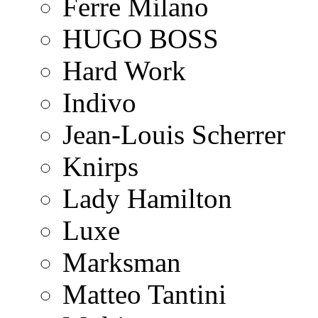
Ferre Milano
HUGO BOSS
Hard Work
Indivo
Jean-Louis Scherrer
Knirps
Lady Hamilton
Luxe
Marksman
Matteo Tantini