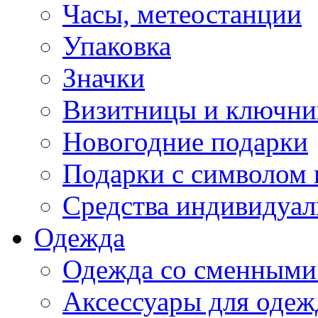
Часы, метеостанции
Упаковка
Значки
Визитницы и ключн
Новогодние подарки
Подарки с символом 
Средства индивидуал
Одежда
Одежда со сменными
Аксессуары для одеж