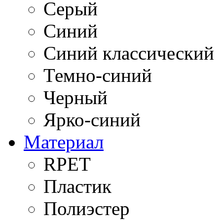
Серый
Синий
Синий классический
Темно-синий
Черный
Ярко-синий
Материал
RPET
Пластик
Полиэстер