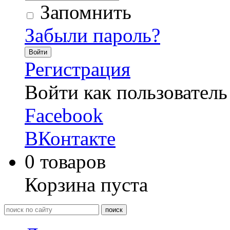
Запомнить
Забыли пароль?
Войти
Регистрация
Войти как пользователь
Facebook
ВКонтакте
0
товаров
Корзина пуста