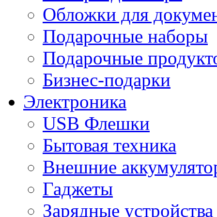
Обложки для докумен
Подарочные наборы
Подарочные продукт
Бизнес-подарки
Электроника
USB Флешки
Бытовая техника
Внешние аккумулято
Гаджеты
Зарядные устройства