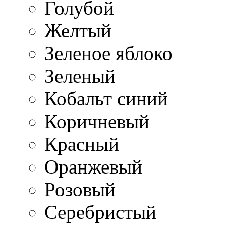
Голубой
Желтый
Зеленое яблоко
Зеленый
Кобальт синий
Коричневый
Красный
Оранжевый
Розовый
Серебристый