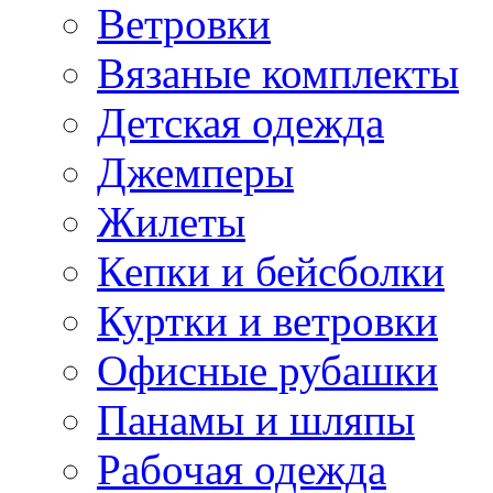
Ветровки
Вязаные комплекты
Детская одежда
Джемперы
Жилеты
Кепки и бейсболки
Куртки и ветровки
Офисные рубашки
Панамы и шляпы
Рабочая одежда