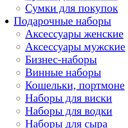
Сумки для покупок
Подарочные наборы
Аксессуары женские
Аксессуары мужские
Бизнес-наборы
Винные наборы
Кошельки, портмоне
Наборы для виски
Наборы для водки
Наборы для сыра