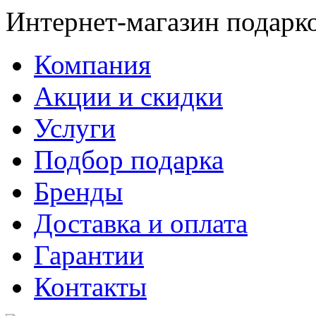
Интернет-магазин подарк
Компания
Акции и скидки
Услуги
Подбор подарка
Бренды
Доставка и оплата
Гарантии
Контакты