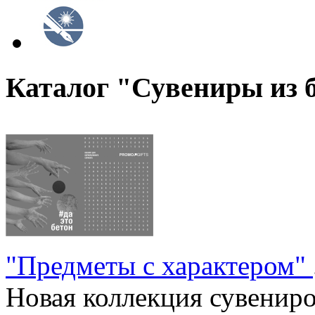
Каталог "Сувениры из 
"Предметы с характером"
Новая коллекция сувениров