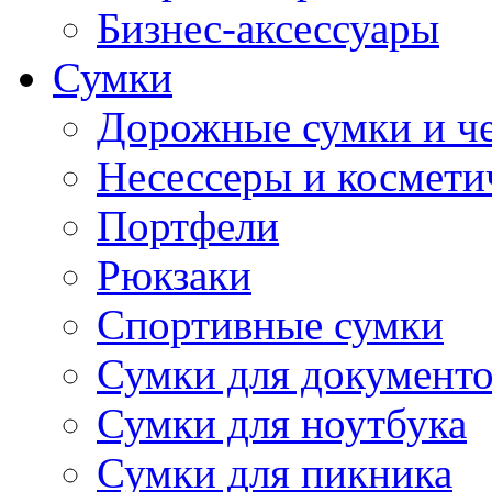
Бизнес-аксессуары
Сумки
Дорожные сумки и ч
Несессеры и космети
Портфели
Рюкзаки
Спортивные сумки
Сумки для документ
Сумки для ноутбука
Сумки для пикника