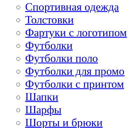
Спортивная одежда
Толстовки
Фартуки с логотипом
Футболки
Футболки поло
Футболки для промо
Футболки с принтом
Шапки
Шарфы
Шорты и брюки