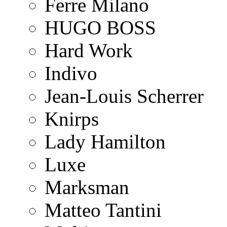
Ferre Milano
HUGO BOSS
Hard Work
Indivo
Jean-Louis Scherrer
Knirps
Lady Hamilton
Luxe
Marksman
Matteo Tantini