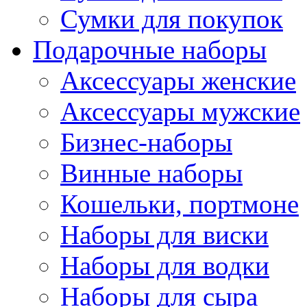
Сумки для покупок
Подарочные наборы
Аксессуары женские
Аксессуары мужские
Бизнес-наборы
Винные наборы
Кошельки, портмоне
Наборы для виски
Наборы для водки
Наборы для сыра