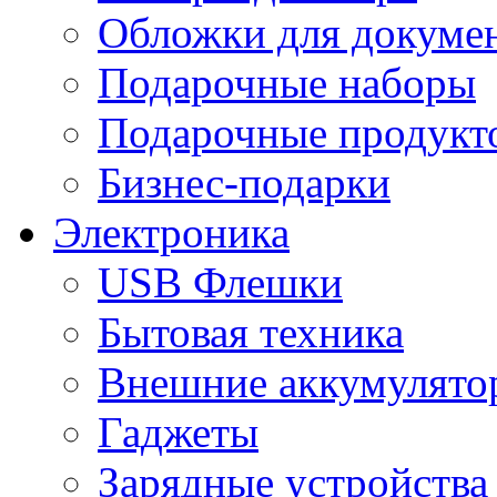
Обложки для докумен
Подарочные наборы
Подарочные продукт
Бизнес-подарки
Электроника
USB Флешки
Бытовая техника
Внешние аккумулято
Гаджеты
Зарядные устройства