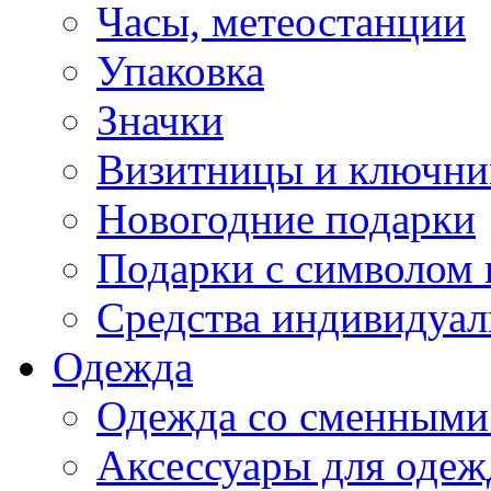
Часы, метеостанции
Упаковка
Значки
Визитницы и ключн
Новогодние подарки
Подарки с символом 
Средства индивидуал
Одежда
Одежда со сменными
Аксессуары для одеж