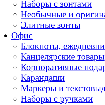
Наборы с зонтами
Необычные и оригин
Элитные зонты
Офис
Блокноты, ежедневн
Канцелярские товары
Корпоративные пода
Карандаши
Маркеры и текстовы
Наборы с ручками