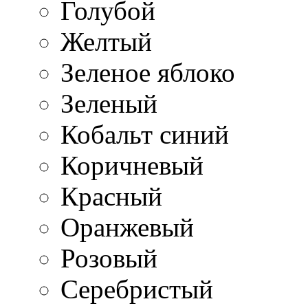
Голубой
Желтый
Зеленое яблоко
Зеленый
Кобальт синий
Коричневый
Красный
Оранжевый
Розовый
Серебристый