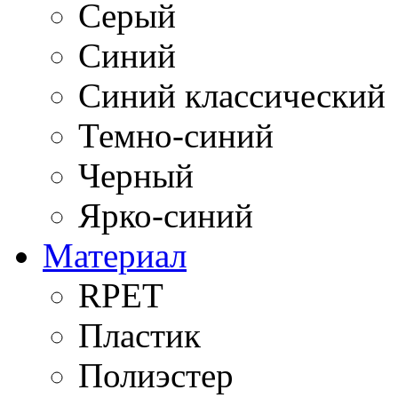
Серый
Синий
Синий классический
Темно-синий
Черный
Ярко-синий
Материал
RPET
Пластик
Полиэстер