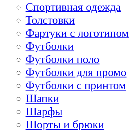
Спортивная одежда
Толстовки
Фартуки с логотипом
Футболки
Футболки поло
Футболки для промо
Футболки с принтом
Шапки
Шарфы
Шорты и брюки