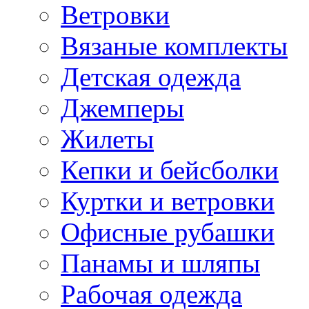
Ветровки
Вязаные комплекты
Детская одежда
Джемперы
Жилеты
Кепки и бейсболки
Куртки и ветровки
Офисные рубашки
Панамы и шляпы
Рабочая одежда