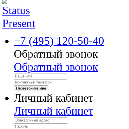
+7 (495) 120-50-40
Обратный звонок
Обратный звонок
Перезвоните мне
Личный кабинет
Личный кабинет