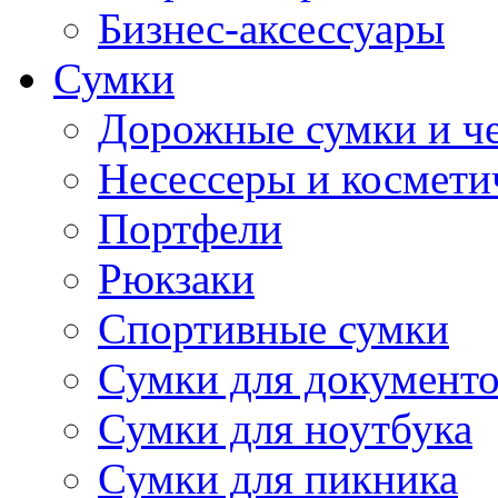
Бизнес-аксессуары
Сумки
Дорожные сумки и ч
Несессеры и космети
Портфели
Рюкзаки
Спортивные сумки
Сумки для документ
Сумки для ноутбука
Сумки для пикника