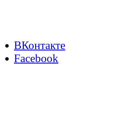
ВКонтакте
Facebook