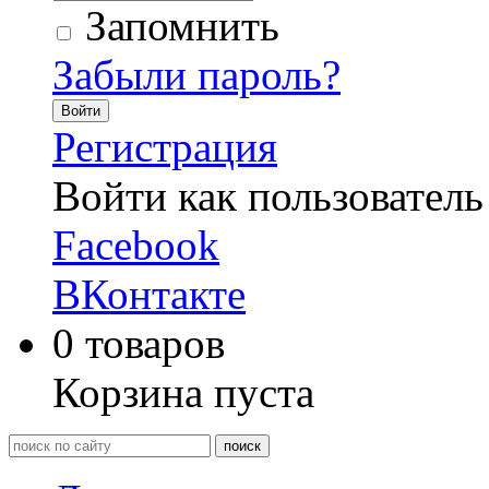
Запомнить
Забыли пароль?
Войти
Регистрация
Войти как пользователь
Facebook
ВКонтакте
0
товаров
Корзина пуста