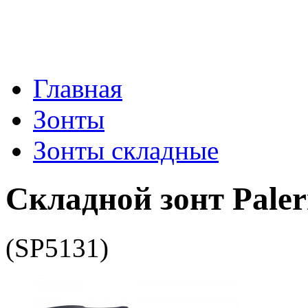
Главная
Зонты
Зонты складные
Складной зонт Pale
(SP5131)