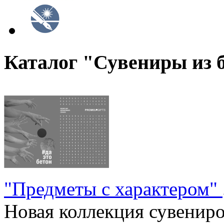
Каталог "Сувениры из 
"Предметы с характером"
Новая коллекция сувениров