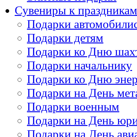
Сувениры к праздника
Подарки автомобили
Подарки детям
Подарки ко Дню шах
Подарки начальнику
Подарки ко Дню энер
Подарки на День мет
Подарки военным
Подарки на День юри
Подарки на День ави