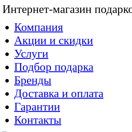
Интернет-магазин подарк
Компания
Акции и скидки
Услуги
Подбор подарка
Бренды
Доставка и оплата
Гарантии
Контакты