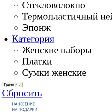
Стекловолокно
Термопластичный ней
Эпонж
Категория
Женские наборы
Платки
Сумки женские
Применить
Сбросить