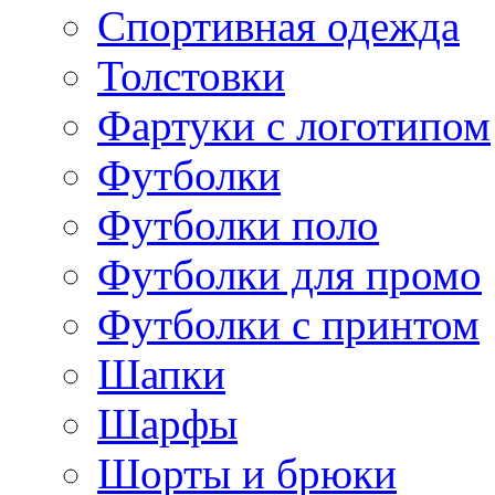
Спортивная одежда
Толстовки
Фартуки с логотипом
Футболки
Футболки поло
Футболки для промо
Футболки с принтом
Шапки
Шарфы
Шорты и брюки