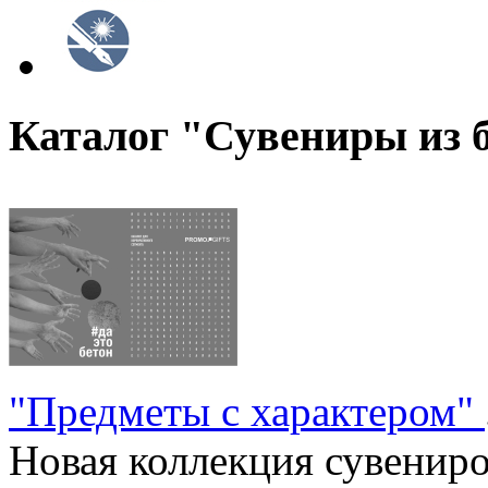
Каталог "Сувениры из 
"Предметы с характером"
Новая коллекция сувениров