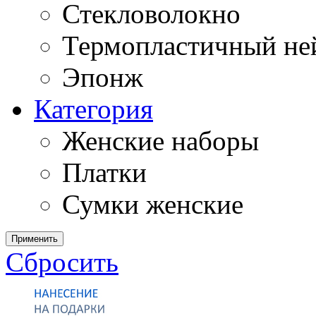
Стекловолокно
Термопластичный ней
Эпонж
Категория
Женские наборы
Платки
Сумки женские
Применить
Сбросить