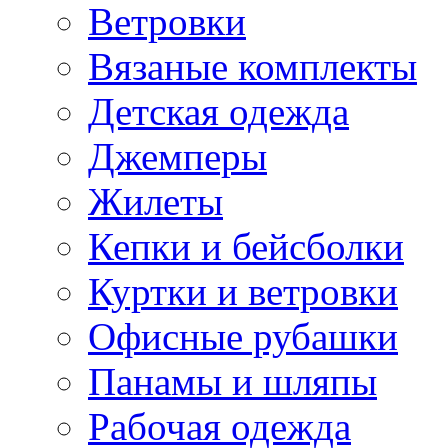
Ветровки
Вязаные комплекты
Детская одежда
Джемперы
Жилеты
Кепки и бейсболки
Куртки и ветровки
Офисные рубашки
Панамы и шляпы
Рабочая одежда