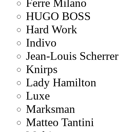
Ferre Milano
HUGO BOSS
Hard Work
Indivo
Jean-Louis Scherrer
Knirps
Lady Hamilton
Luxe
Marksman
Matteo Tantini