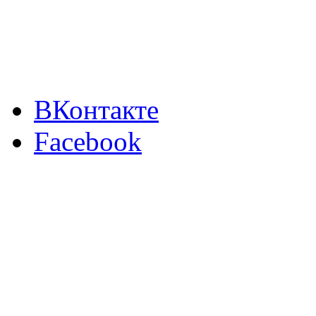
ВКонтакте
Facebook