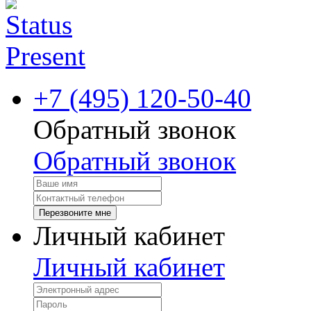
+7 (495) 120-50-40
Обратный звонок
Обратный звонок
Перезвоните мне
Личный кабинет
Личный кабинет