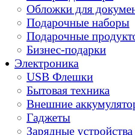
Обложки для докумен
Подарочные наборы
Подарочные продукт
Бизнес-подарки
Электроника
USB Флешки
Бытовая техника
Внешние аккумулято
Гаджеты
Зарядные устройства