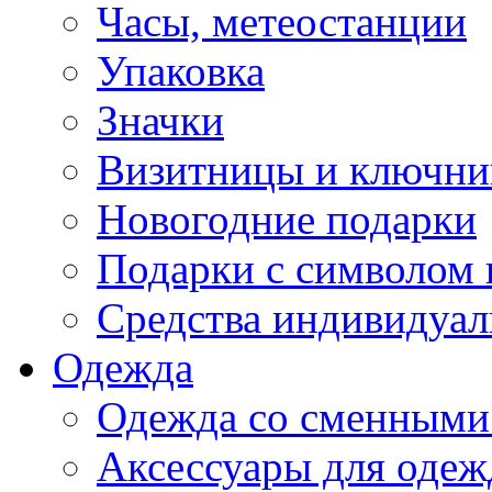
Часы, метеостанции
Упаковка
Значки
Визитницы и ключн
Новогодние подарки
Подарки с символом 
Средства индивидуал
Одежда
Одежда со сменными
Аксессуары для одеж