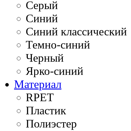
Серый
Синий
Синий классический
Темно-синий
Черный
Ярко-синий
Материал
RPET
Пластик
Полиэстер