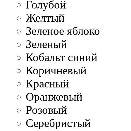
Голубой
Желтый
Зеленое яблоко
Зеленый
Кобальт синий
Коричневый
Красный
Оранжевый
Розовый
Серебристый