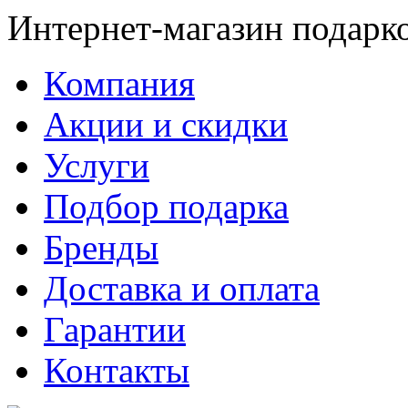
Интернет-магазин подарк
Компания
Акции и скидки
Услуги
Подбор подарка
Бренды
Доставка и оплата
Гарантии
Контакты