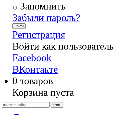
Запомнить
Забыли пароль?
Войти
Регистрация
Войти как пользователь
Facebook
ВКонтакте
0
товаров
Корзина пуста