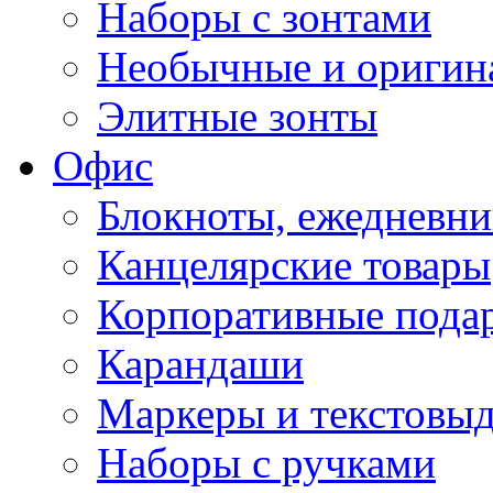
Наборы с зонтами
Необычные и оригин
Элитные зонты
Офис
Блокноты, ежедневн
Канцелярские товары
Корпоративные пода
Карандаши
Маркеры и текстовы
Наборы с ручками