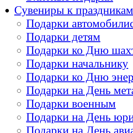
Сувениры к праздника
Подарки автомобили
Подарки детям
Подарки ко Дню шах
Подарки начальнику
Подарки ко Дню энер
Подарки на День мет
Подарки военным
Подарки на День юри
Подарки на День ави