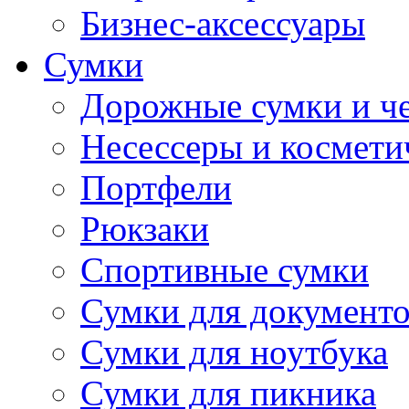
Бизнес-аксессуары
Сумки
Дорожные сумки и ч
Несессеры и космети
Портфели
Рюкзаки
Спортивные сумки
Сумки для документ
Сумки для ноутбука
Сумки для пикника