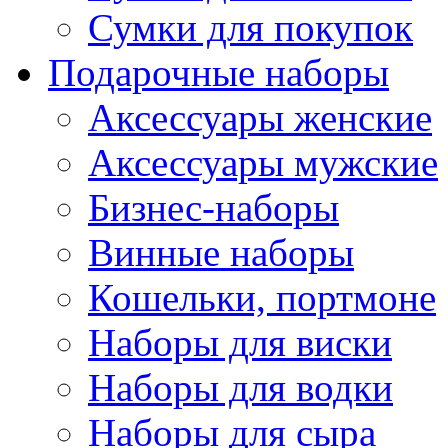
Сумки для покупок
Подарочные наборы
Аксессуары женские
Аксессуары мужские
Бизнес-наборы
Винные наборы
Кошельки, портмоне
Наборы для виски
Наборы для водки
Наборы для сыра