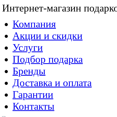
Интернет-магазин подарк
Компания
Акции и скидки
Услуги
Подбор подарка
Бренды
Доставка и оплата
Гарантии
Контакты