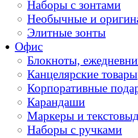
Наборы с зонтами
Необычные и оригин
Элитные зонты
Офис
Блокноты, ежедневн
Канцелярские товары
Корпоративные пода
Карандаши
Маркеры и текстовы
Наборы с ручками