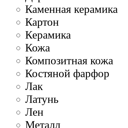
Каменная керамика
Картон
Керамика
Кожа
Композитная кожа
Костяной фарфор
Лак
Латунь
Лен
Металл