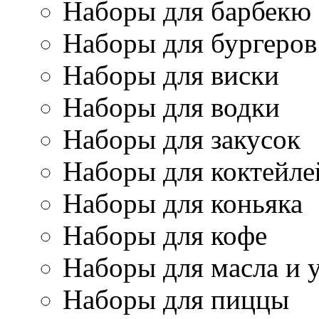
Наборы для барбекю
Наборы для бургеров
Наборы для виски
Наборы для водки
Наборы для закусок
Наборы для коктейле
Наборы для коньяка
Наборы для кофе
Наборы для масла и 
Наборы для пиццы