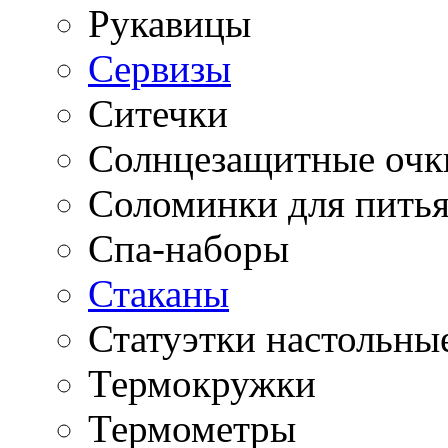
Рукавицы
Сервизы
Ситечки
Солнцезащитные очк
Соломинки для пить
Спа-наборы
Стаканы
Статуэтки настольны
Термокружки
Термометры