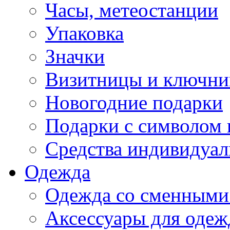
Часы, метеостанции
Упаковка
Значки
Визитницы и ключн
Новогодние подарки
Подарки с символом 
Средства индивидуал
Одежда
Одежда со сменными
Аксессуары для одеж