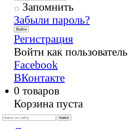
Запомнить
Забыли пароль?
Войти
Регистрация
Войти как пользователь
Facebook
ВКонтакте
0
товаров
Корзина пуста