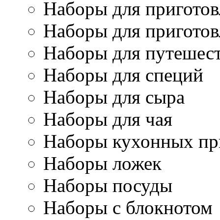
Наборы для приготов
Наборы для приготов
Наборы для путешес
Наборы для специй
Наборы для сыра
Наборы для чая
Наборы кухонных пр
Наборы ложек
Наборы посуды
Наборы с блокнотом