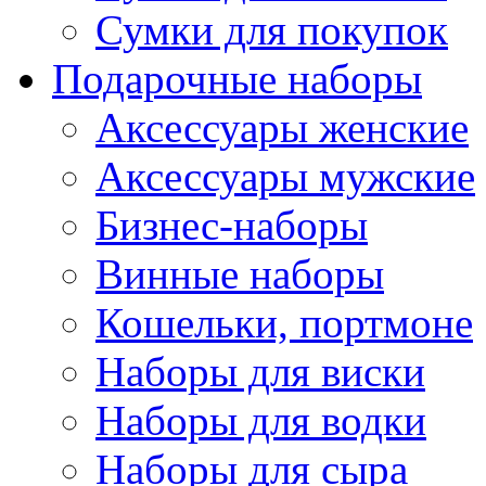
Сумки для покупок
Подарочные наборы
Аксессуары женские
Аксессуары мужские
Бизнес-наборы
Винные наборы
Кошельки, портмоне
Наборы для виски
Наборы для водки
Наборы для сыра