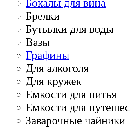
Бокалы для вина
Брелки
Бутылки для воды
Вазы
Графины
Для алкоголя
Для кружек
Емкости для питья
Емкости для путеше
Заварочные чайники