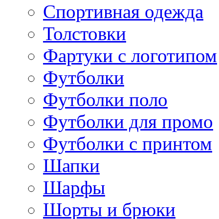
Спортивная одежда
Толстовки
Фартуки с логотипом
Футболки
Футболки поло
Футболки для промо
Футболки с принтом
Шапки
Шарфы
Шорты и брюки