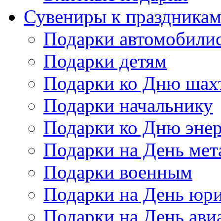
Сувениры к праздника
Подарки автомобили
Подарки детям
Подарки ко Дню шах
Подарки начальнику
Подарки ко Дню энер
Подарки на День мет
Подарки военным
Подарки на День юри
Подарки на День ави