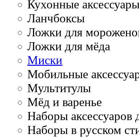
Кухонные аксессуар
Ланчбоксы
Ложки для морожено
Ложки для мёда
Миски
Мобильные аксессуа
Мультитулы
Мёд и варенье
Наборы аксессуаров 
Наборы в русском ст