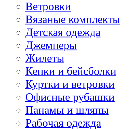
Ветровки
Вязаные комплекты
Детская одежда
Джемперы
Жилеты
Кепки и бейсболки
Куртки и ветровки
Офисные рубашки
Панамы и шляпы
Рабочая одежда