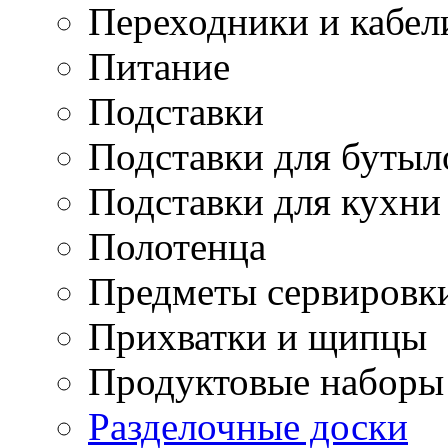
Переходники и кабел
Питание
Подставки
Подставки для бутыл
Подставки для кухни
Полотенца
Предметы сервировк
Прихватки и щипцы
Продуктовые наборы
Разделочные доски