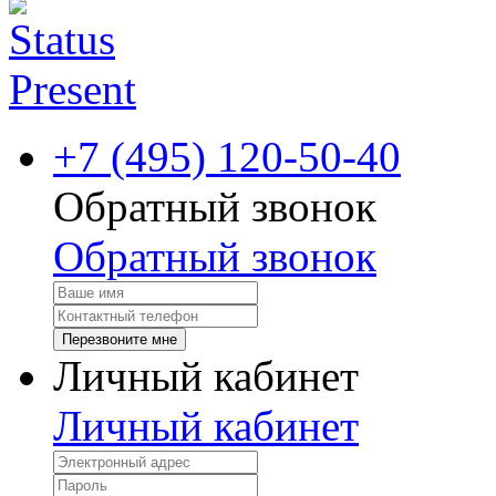
+7 (495) 120-50-40
Обратный звонок
Обратный звонок
Перезвоните мне
Личный кабинет
Личный кабинет