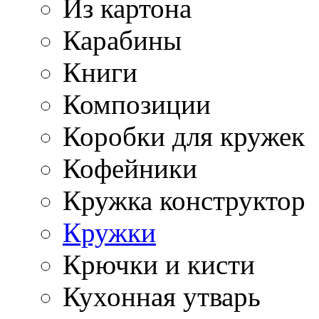
Из картона
Карабины
Книги
Композиции
Коробки для кружек
Кофейники
Кружка конструктор
Кружки
Крючки и кисти
Кухонная утварь