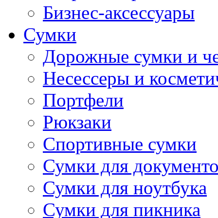
Бизнес-аксессуары
Сумки
Дорожные сумки и ч
Несессеры и космети
Портфели
Рюкзаки
Спортивные сумки
Сумки для документ
Сумки для ноутбука
Сумки для пикника