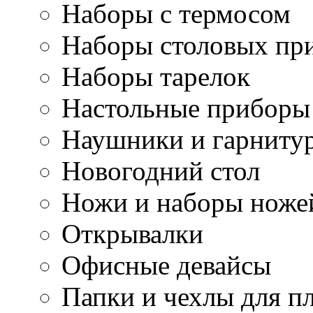
Наборы с термосом
Наборы столовых пр
Наборы тарелок
Настольные приборы
Наушники и гарниту
Новогодний стол
Ножи и наборы ноже
Открывалки
Офисные девайсы
Папки и чехлы для п