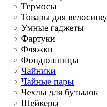
Термосы
Товары для велосипе
Умные гаджеты
Фартуки
Фляжки
Фондюшницы
Чайники
Чайные пары
Чехлы для бутылок
Шейкеры