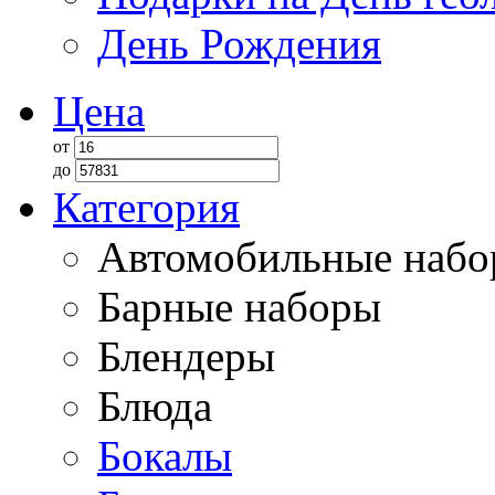
День Рождения
Цена
от
до
Категория
Автомобильные наб
Барные наборы
Блендеры
Блюда
Бокалы