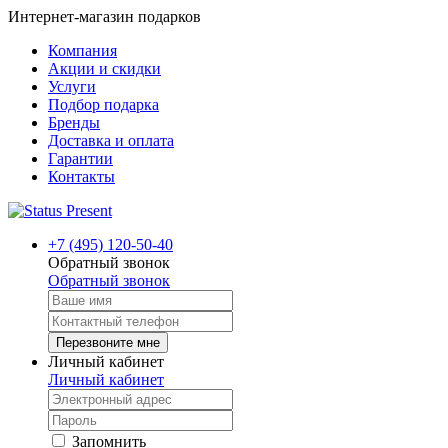
Интернет-магазин подарков
Компания
Акции и скидки
Услуги
Подбор подарка
Бренды
Доставка и оплата
Гарантии
Контакты
+7 (495) 120-50-40
Обратный звонок
Обратный звонок
Перезвоните мне
Личный кабинет
Личный кабинет
Запомнить