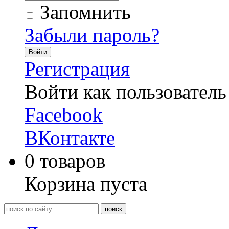
Запомнить
Забыли пароль?
Войти
Регистрация
Войти как пользователь
Facebook
ВКонтакте
0
товаров
Корзина пуста