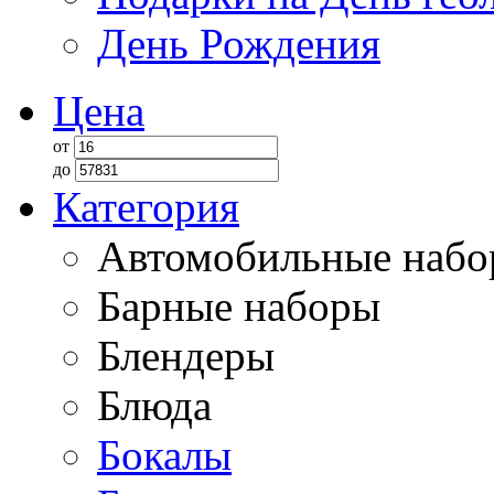
День Рождения
Цена
от
до
Категория
Автомобильные наб
Барные наборы
Блендеры
Блюда
Бокалы