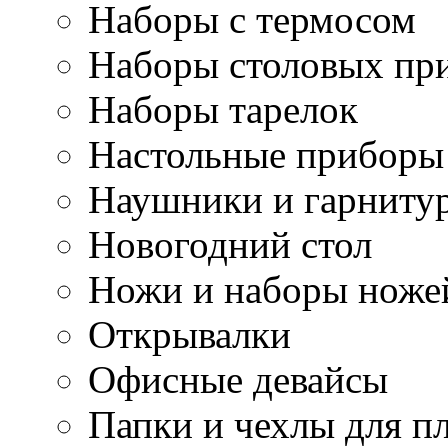
Наборы с термосом
Наборы столовых пр
Наборы тарелок
Настольные приборы
Наушники и гарниту
Новогодний стол
Ножи и наборы ноже
Открывалки
Офисные девайсы
Папки и чехлы для п