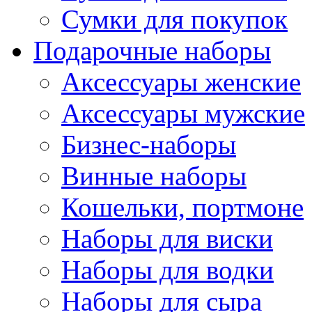
Сумки для покупок
Подарочные наборы
Аксессуары женские
Аксессуары мужские
Бизнес-наборы
Винные наборы
Кошельки, портмоне
Наборы для виски
Наборы для водки
Наборы для сыра