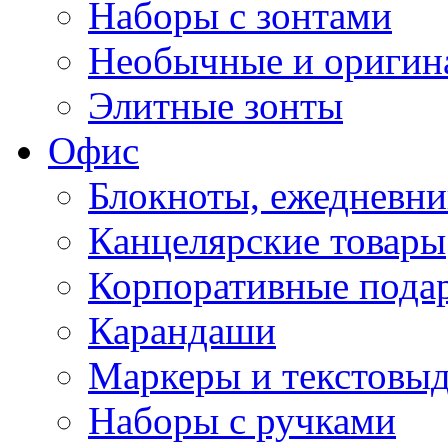
Наборы с зонтами
Необычные и оригин
Элитные зонты
Офис
Блокноты, ежедневн
Канцелярские товары
Корпоративные пода
Карандаши
Маркеры и текстовы
Наборы с ручками