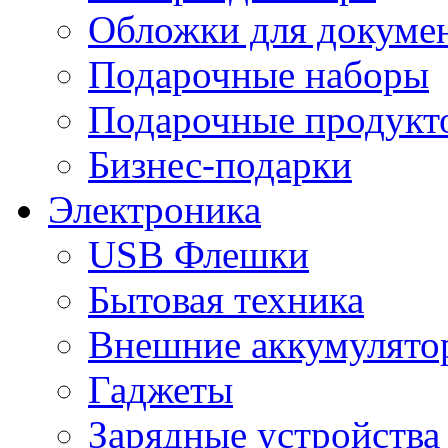
Обложки для докумен
Подарочные наборы
Подарочные продукт
Бизнес-подарки
Электроника
USB Флешки
Бытовая техника
Внешние аккумулято
Гаджеты
Зарядные устройства