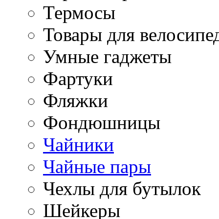
Термосы
Товары для велосипе
Умные гаджеты
Фартуки
Фляжки
Фондюшницы
Чайники
Чайные пары
Чехлы для бутылок
Шейкеры