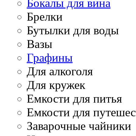
Бокалы для вина
Брелки
Бутылки для воды
Вазы
Графины
Для алкоголя
Для кружек
Емкости для питья
Емкости для путеше
Заварочные чайники