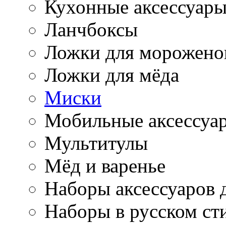
Кухонные аксессуар
Ланчбоксы
Ложки для морожено
Ложки для мёда
Миски
Мобильные аксессуа
Мультитулы
Мёд и варенье
Наборы аксессуаров 
Наборы в русском ст