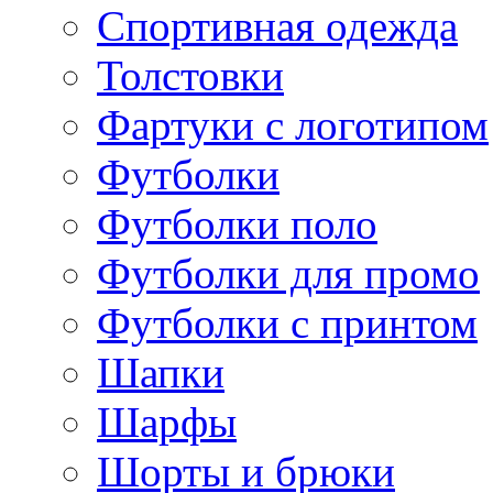
Спортивная одежда
Толстовки
Фартуки с логотипом
Футболки
Футболки поло
Футболки для промо
Футболки с принтом
Шапки
Шарфы
Шорты и брюки