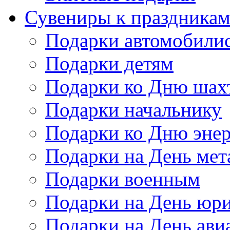
Сувениры к праздника
Подарки автомобили
Подарки детям
Подарки ко Дню шах
Подарки начальнику
Подарки ко Дню энер
Подарки на День мет
Подарки военным
Подарки на День юри
Подарки на День ави