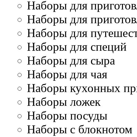
Наборы для приготов
Наборы для приготов
Наборы для путешес
Наборы для специй
Наборы для сыра
Наборы для чая
Наборы кухонных пр
Наборы ложек
Наборы посуды
Наборы с блокнотом