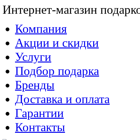
Интернет-магазин подарк
Компания
Акции и скидки
Услуги
Подбор подарка
Бренды
Доставка и оплата
Гарантии
Контакты