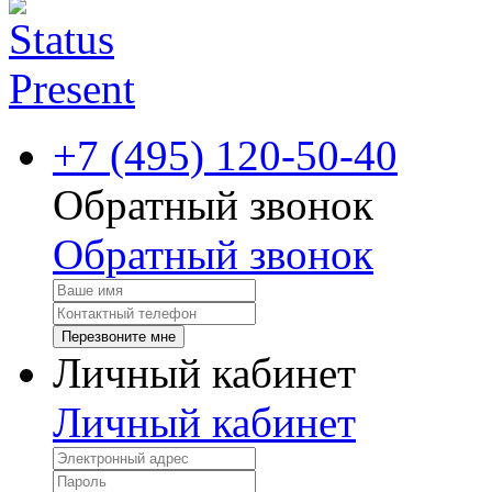
+7 (495) 120-50-40
Обратный звонок
Обратный звонок
Перезвоните мне
Личный кабинет
Личный кабинет