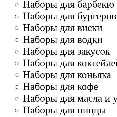
Наборы для барбекю
Наборы для бургеров
Наборы для виски
Наборы для водки
Наборы для закусок
Наборы для коктейле
Наборы для коньяка
Наборы для кофе
Наборы для масла и 
Наборы для пиццы