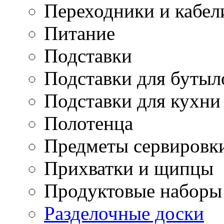
Переходники и кабел
Питание
Подставки
Подставки для бутыл
Подставки для кухни
Полотенца
Предметы сервировк
Прихватки и щипцы
Продуктовые наборы
Разделочные доски