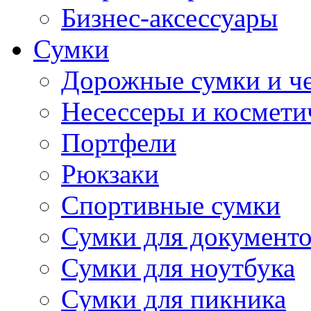
Бизнес-аксессуары
Сумки
Дорожные сумки и ч
Несессеры и космети
Портфели
Рюкзаки
Спортивные сумки
Сумки для документ
Сумки для ноутбука
Сумки для пикника