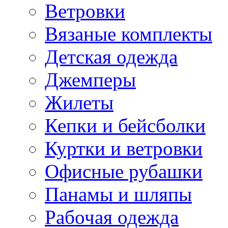
Ветровки
Вязаные комплекты
Детская одежда
Джемперы
Жилеты
Кепки и бейсболки
Куртки и ветровки
Офисные рубашки
Панамы и шляпы
Рабочая одежда