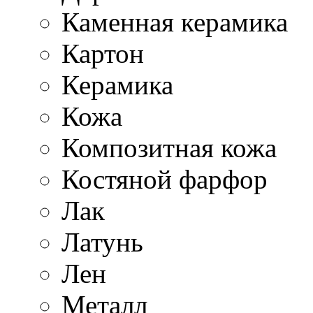
Каменная керамика
Картон
Керамика
Кожа
Композитная кожа
Костяной фарфор
Лак
Латунь
Лен
Металл