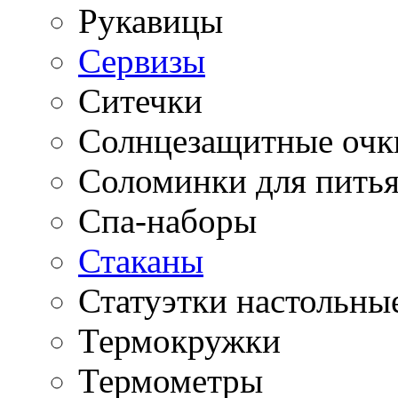
Рукавицы
Сервизы
Ситечки
Солнцезащитные очк
Соломинки для пить
Спа-наборы
Стаканы
Статуэтки настольны
Термокружки
Термометры