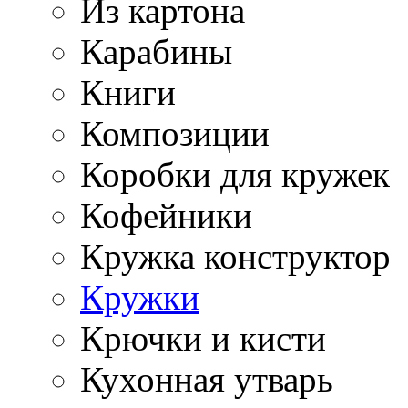
Из картона
Карабины
Книги
Композиции
Коробки для кружек
Кофейники
Кружка конструктор
Кружки
Крючки и кисти
Кухонная утварь