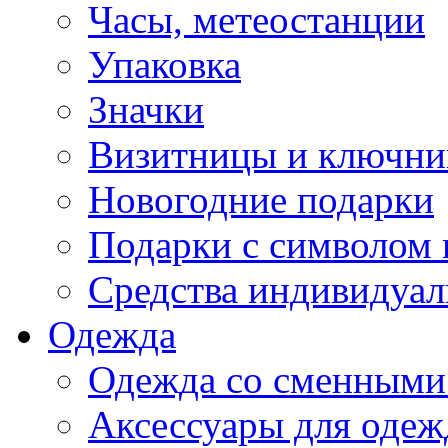
Часы, метеостанции
Упаковка
Значки
Визитницы и ключн
Новогодние подарки
Подарки с символом 
Средства индивидуал
Одежда
Одежда со сменными
Аксессуары для одеж