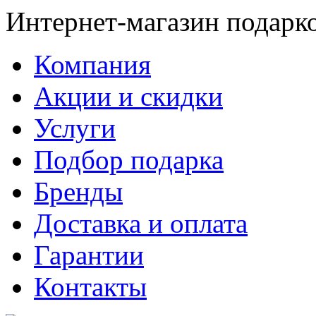
Интернет-магазин подарк
Компания
Акции и скидки
Услуги
Подбор подарка
Бренды
Доставка и оплата
Гарантии
Контакты