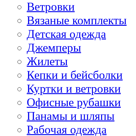
Ветровки
Вязаные комплекты
Детская одежда
Джемперы
Жилеты
Кепки и бейсболки
Куртки и ветровки
Офисные рубашки
Панамы и шляпы
Рабочая одежда