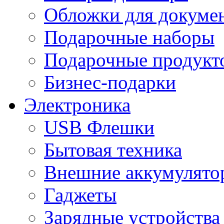
Обложки для докумен
Подарочные наборы
Подарочные продукт
Бизнес-подарки
Электроника
USB Флешки
Бытовая техника
Внешние аккумулято
Гаджеты
Зарядные устройства