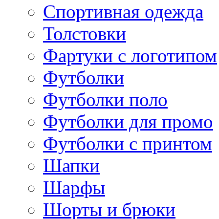
Спортивная одежда
Толстовки
Фартуки с логотипом
Футболки
Футболки поло
Футболки для промо
Футболки с принтом
Шапки
Шарфы
Шорты и брюки