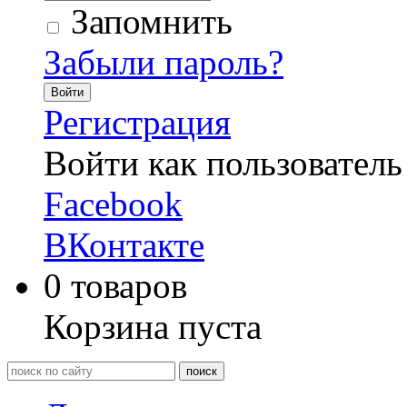
Запомнить
Забыли пароль?
Войти
Регистрация
Войти как пользователь
Facebook
ВКонтакте
0
товаров
Корзина пуста