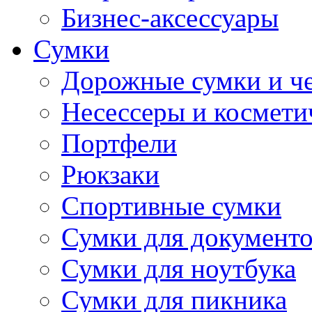
Бизнес-аксессуары
Сумки
Дорожные сумки и ч
Несессеры и космети
Портфели
Рюкзаки
Спортивные сумки
Сумки для документ
Сумки для ноутбука
Сумки для пикника