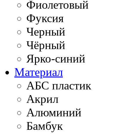
Фиолетовый
Фуксия
Черный
Чёрный
Ярко-синий
Материал
АБС пластик
Акрил
Алюминий
Бамбук