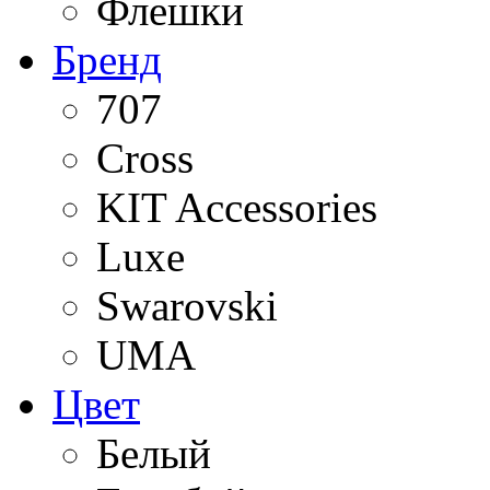
Флешки
Бренд
707
Cross
KIT Accessories
Luxe
Swarovski
UMA
Цвет
Белый