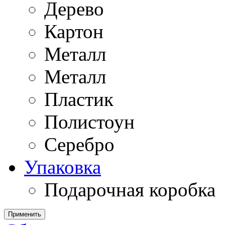
Дерево
Картон
Металл
Металл
Пластик
Полистоун
Серебро
Упаковка
Подарочная коробка
Применить