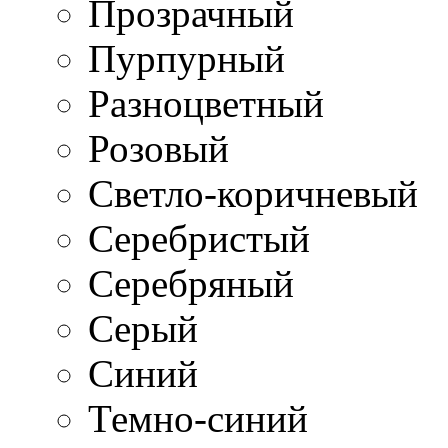
Прозрачный
Пурпурный
Разноцветный
Розовый
Светло-коричневый
Серебристый
Серебряный
Серый
Синий
Темно-синий