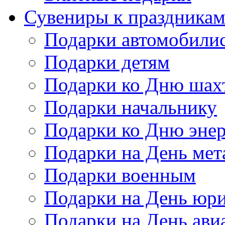
Сувениры к праздника
Подарки автомобили
Подарки детям
Подарки ко Дню шах
Подарки начальнику
Подарки ко Дню энер
Подарки на День мет
Подарки военным
Подарки на День юри
Подарки на День ави