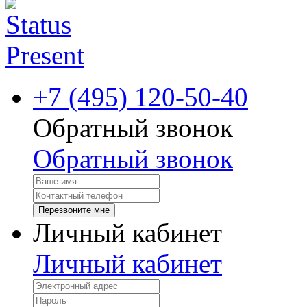
+7 (495) 120-50-40
Обратный звонок
Обратный звонок
Перезвоните мне
Личный кабинет
Личный кабинет