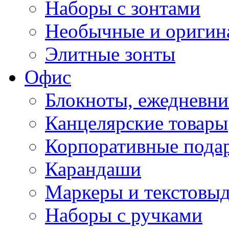
Наборы с зонтами
Необычные и оригин
Элитные зонты
Офис
Блокноты, ежедневн
Канцелярские товары
Корпоративные пода
Карандаши
Маркеры и текстовы
Наборы с ручками