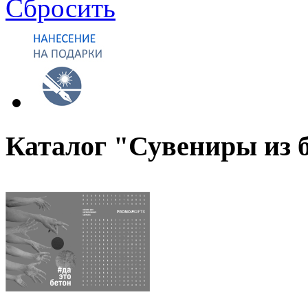
Сбросить
Каталог "Сувениры из 