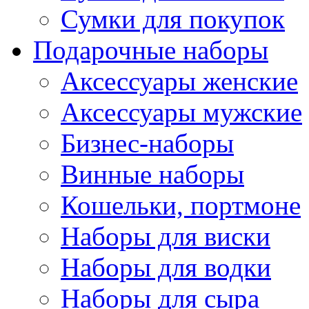
Сумки для покупок
Подарочные наборы
Аксессуары женские
Аксессуары мужские
Бизнес-наборы
Винные наборы
Кошельки, портмоне
Наборы для виски
Наборы для водки
Наборы для сыра