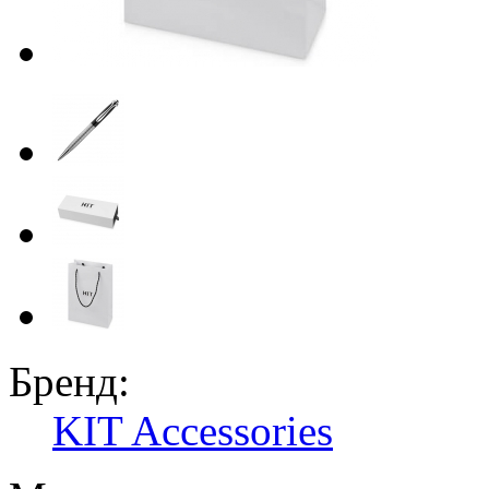
Бренд:
KIT Accessories