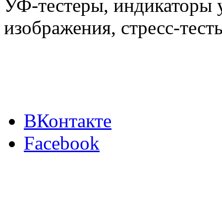
УФ-тестеры, индикаторы 
изображения, стресс-тест
ВКонтакте
Facebook