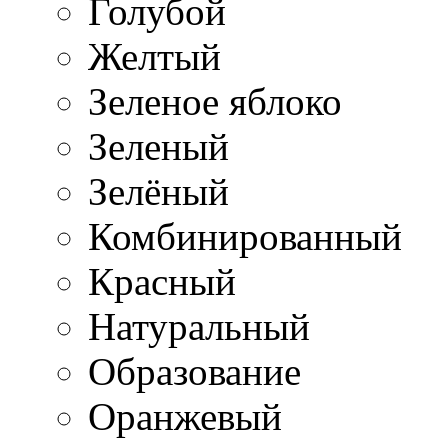
Голубой
Желтый
Зеленое яблоко
Зеленый
Зелёный
Комбинированный
Красный
Натуральный
Образование
Оранжевый