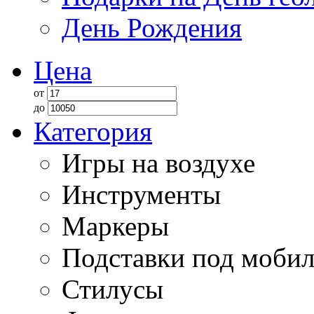
День Рождения
Цена
от
до
Категория
Игры на воздухе
Инструменты
Маркеры
Подставки под моби
Стилусы