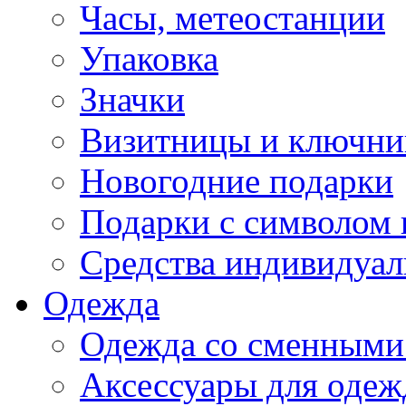
Часы, метеостанции
Упаковка
Значки
Визитницы и ключн
Новогодние подарки
Подарки с символом 
Средства индивидуал
Одежда
Одежда со сменными
Аксессуары для одеж