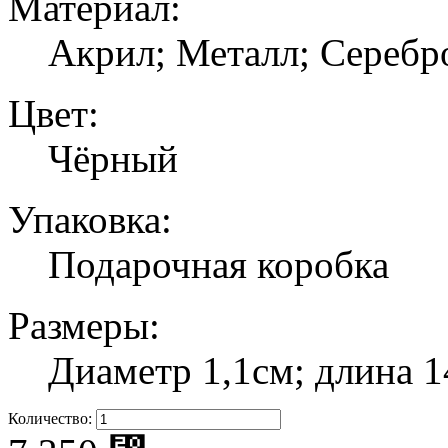
Материал:
Акрил; Металл; Серебр
Цвет:
Чёрный
Упаковка:
Подарочная коробка
Размеры:
Диаметр 1,1см; длина 1
Количество: