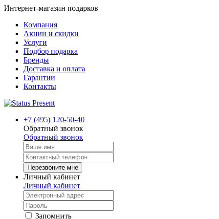
Интернет-магазин подарков
Компания
Акции и скидки
Услуги
Подбор подарка
Бренды
Доставка и оплата
Гарантии
Контакты
+7 (495) 120-50-40
Обратный звонок
Обратный звонок
Перезвоните мне
Личный кабинет
Личный кабинет
Запомнить