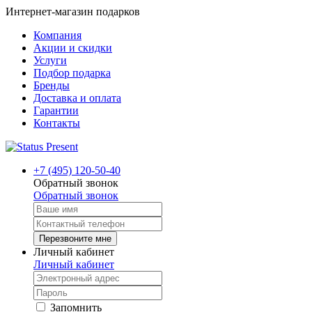
Интернет-магазин подарков
Компания
Акции и скидки
Услуги
Подбор подарка
Бренды
Доставка и оплата
Гарантии
Контакты
+7 (495) 120-50-40
Обратный звонок
Обратный звонок
Перезвоните мне
Личный кабинет
Личный кабинет
Запомнить