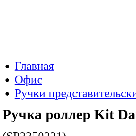
Главная
Офис
Ручки представительск
Ручка роллер Kit Day