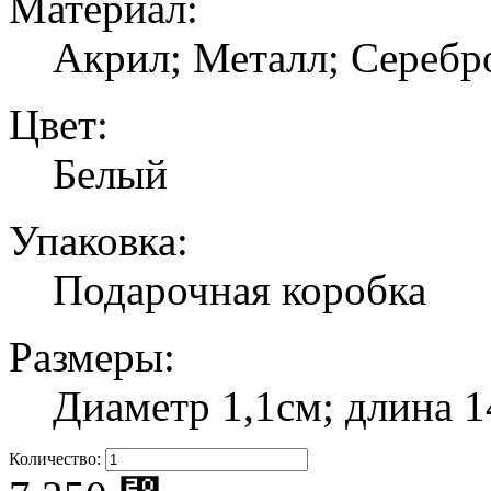
Материал:
Акрил; Металл; Серебр
Цвет:
Белый
Упаковка:
Подарочная коробка
Размеры:
Диаметр 1,1см; длина 1
Количество: