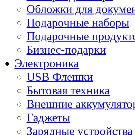
Обложки для докумен
Подарочные наборы
Подарочные продукт
Бизнес-подарки
Электроника
USB Флешки
Бытовая техника
Внешние аккумулято
Гаджеты
Зарядные устройства