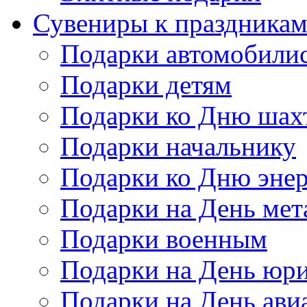
Сувениры к праздника
Подарки автомобили
Подарки детям
Подарки ко Дню шах
Подарки начальнику
Подарки ко Дню энер
Подарки на День мет
Подарки военным
Подарки на День юри
Подарки на День ави