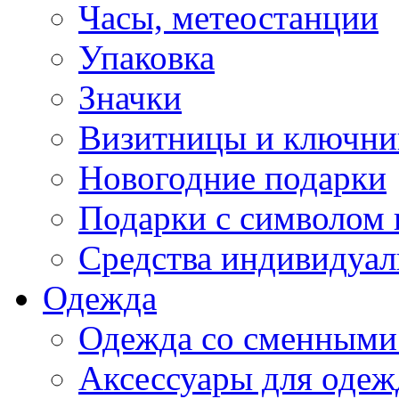
Часы, метеостанции
Упаковка
Значки
Визитницы и ключн
Новогодние подарки
Подарки с символом 
Средства индивидуал
Одежда
Одежда со сменными
Аксессуары для одеж