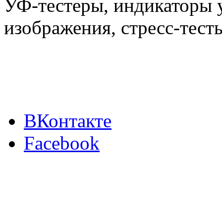
УФ-тестеры, индикаторы 
изображения, стресс-тест
ВКонтакте
Facebook