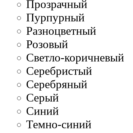
Прозрачный
Пурпурный
Разноцветный
Розовый
Светло-коричневый
Серебристый
Серебряный
Серый
Синий
Темно-синий