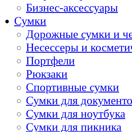
Бизнес-аксессуары
Сумки
Дорожные сумки и ч
Несессеры и космети
Портфели
Рюкзаки
Спортивные сумки
Сумки для документ
Сумки для ноутбука
Сумки для пикника