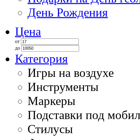
День Рождения
Цена
от
до
Категория
Игры на воздухе
Инструменты
Маркеры
Подставки под моби
Стилусы