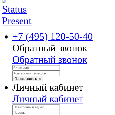
+7 (495) 120-50-40
Обратный звонок
Обратный звонок
Перезвоните мне
Личный кабинет
Личный кабинет