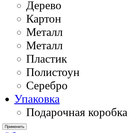
Дерево
Картон
Металл
Металл
Пластик
Полистоун
Серебро
Упаковка
Подарочная коробка
Применить