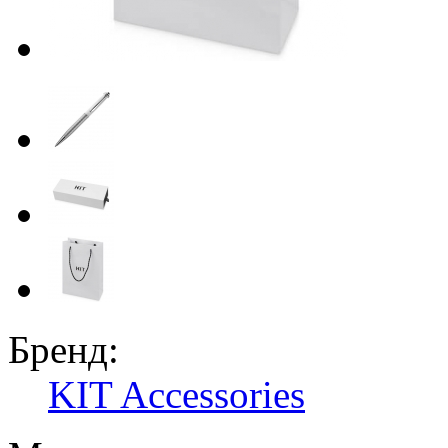
Бренд:
KIT Accessories