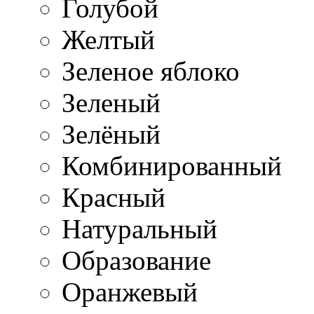
Голубой
Желтый
Зеленое яблоко
Зеленый
Зелёный
Комбинированный
Красный
Натуральный
Образование
Оранжевый