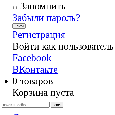
Запомнить
Забыли пароль?
Войти
Регистрация
Войти как пользователь
Facebook
ВКонтакте
0
товаров
Корзина пуста