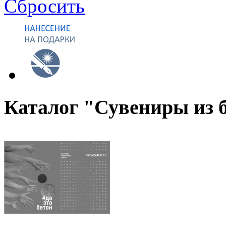
Сбросить
Каталог "Сувениры из 