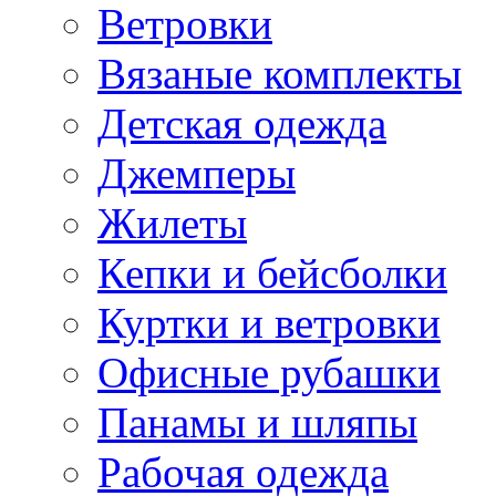
Ветровки
Вязаные комплекты
Детская одежда
Джемперы
Жилеты
Кепки и бейсболки
Куртки и ветровки
Офисные рубашки
Панамы и шляпы
Рабочая одежда