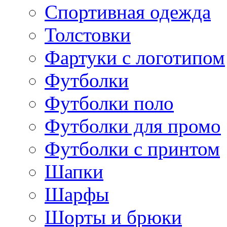
Спортивная одежда
Толстовки
Фартуки с логотипом
Футболки
Футболки поло
Футболки для промо
Футболки с принтом
Шапки
Шарфы
Шорты и брюки