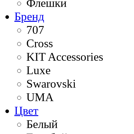
Флешки
Бренд
707
Cross
KIT Accessories
Luxe
Swarovski
UMA
Цвет
Белый