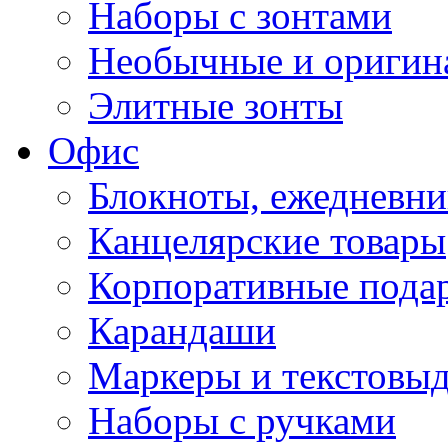
Наборы с зонтами
Необычные и оригин
Элитные зонты
Офис
Блокноты, ежедневн
Канцелярские товары
Корпоративные пода
Карандаши
Маркеры и текстовы
Наборы с ручками