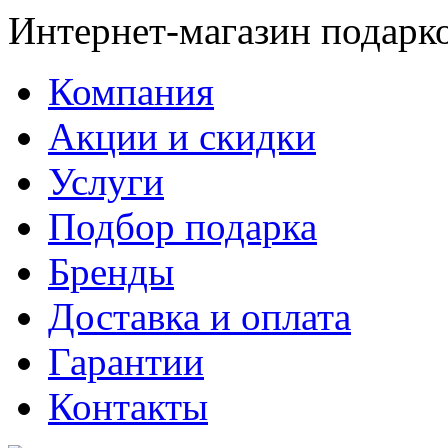
Интернет-магазин подарк
Компания
Акции и скидки
Услуги
Подбор подарка
Бренды
Доставка и оплата
Гарантии
Контакты