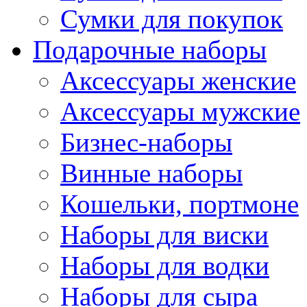
Сумки для покупок
Подарочные наборы
Аксессуары женские
Аксессуары мужские
Бизнес-наборы
Винные наборы
Кошельки, портмоне
Наборы для виски
Наборы для водки
Наборы для сыра