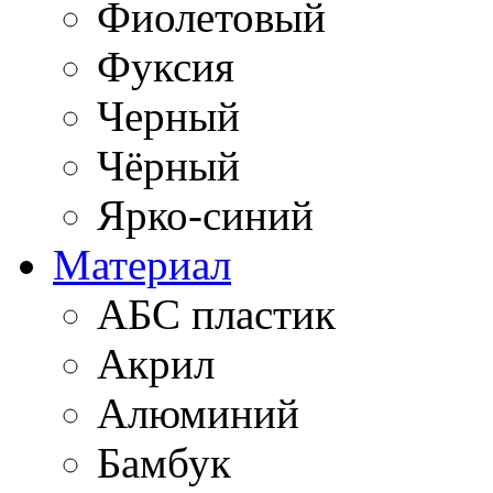
Фиолетовый
Фуксия
Черный
Чёрный
Ярко-синий
Материал
АБС пластик
Акрил
Алюминий
Бамбук