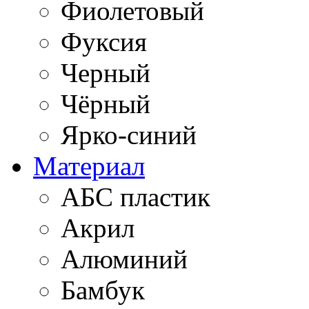
Фиолетовый
Фуксия
Черный
Чёрный
Ярко-синий
Материал
АБС пластик
Акрил
Алюминий
Бамбук