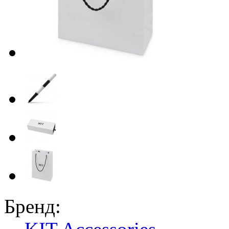
Бренд: