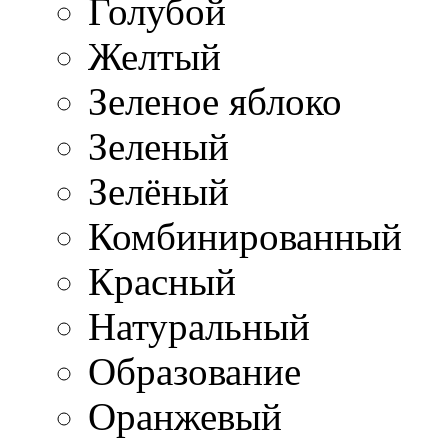
Голубой
Желтый
Зеленое яблоко
Зеленый
Зелёный
Комбинированный
Красный
Натуральный
Образование
Оранжевый