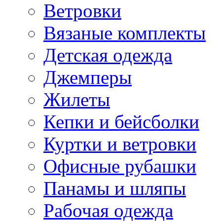
Ветровки
Вязаные комплекты
Детская одежда
Джемперы
Жилеты
Кепки и бейсболки
Куртки и ветровки
Офисные рубашки
Панамы и шляпы
Рабочая одежда