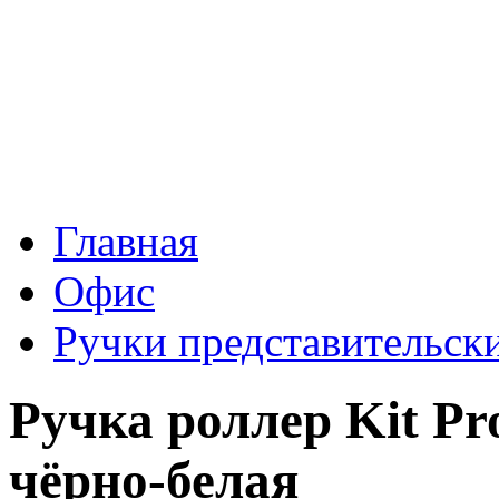
Главная
Офис
Ручки представительск
Ручка роллер Kit Pro
чёрно-белая