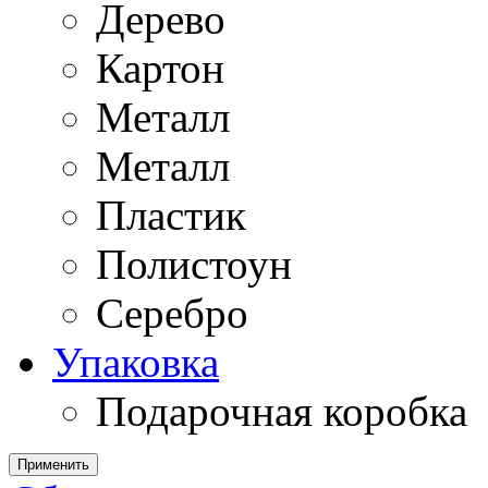
Дерево
Картон
Металл
Металл
Пластик
Полистоун
Серебро
Упаковка
Подарочная коробка
Применить