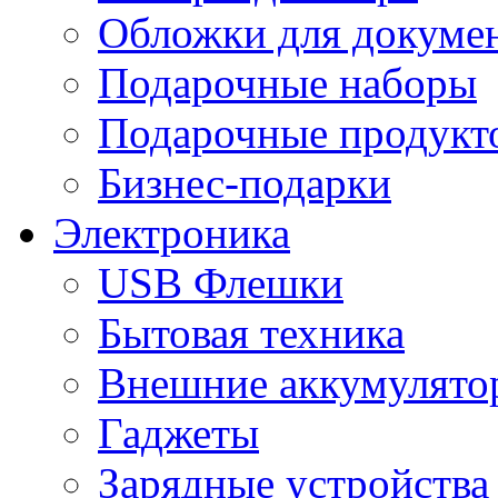
Обложки для докумен
Подарочные наборы
Подарочные продукт
Бизнес-подарки
Электроника
USB Флешки
Бытовая техника
Внешние аккумулято
Гаджеты
Зарядные устройства