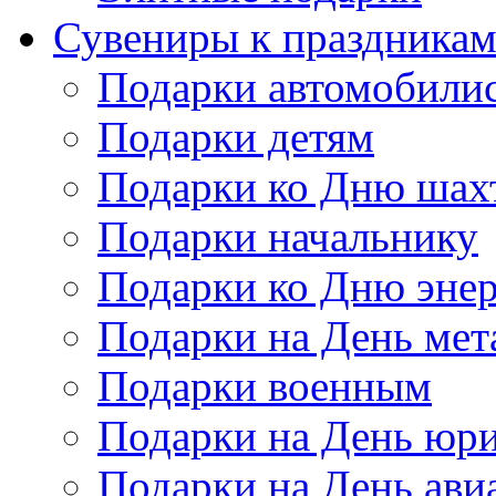
Сувениры к праздника
Подарки автомобили
Подарки детям
Подарки ко Дню шах
Подарки начальнику
Подарки ко Дню энер
Подарки на День мет
Подарки военным
Подарки на День юри
Подарки на День ави