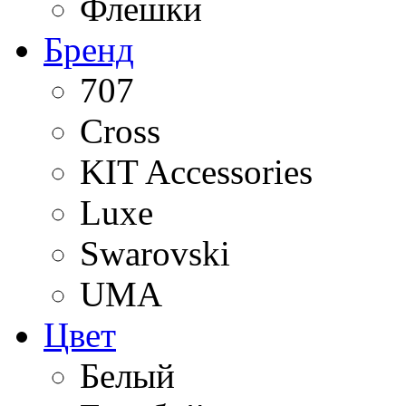
Флешки
Бренд
707
Cross
KIT Accessories
Luxe
Swarovski
UMA
Цвет
Белый