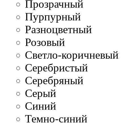
Прозрачный
Пурпурный
Разноцветный
Розовый
Светло-коричневый
Серебристый
Серебряный
Серый
Синий
Темно-синий