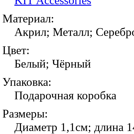
KIT Accessories
Материал:
Акрил; Металл; Серебр
Цвет:
Белый; Чёрный
Упаковка:
Подарочная коробка
Размеры:
Диаметр 1,1см; длина 1