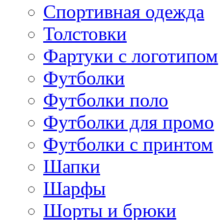
Спортивная одежда
Толстовки
Фартуки с логотипом
Футболки
Футболки поло
Футболки для промо
Футболки с принтом
Шапки
Шарфы
Шорты и брюки