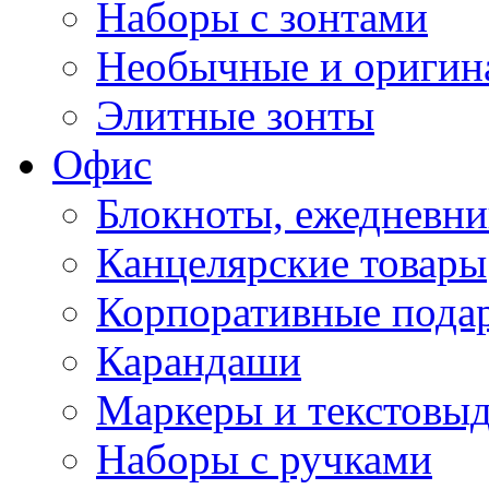
Наборы с зонтами
Необычные и оригин
Элитные зонты
Офис
Блокноты, ежедневн
Канцелярские товары
Корпоративные пода
Карандаши
Маркеры и текстовы
Наборы с ручками