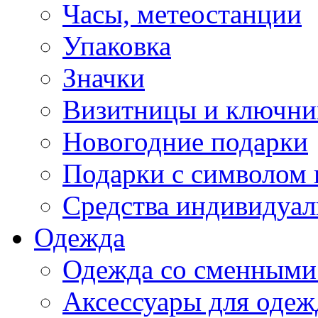
Часы, метеостанции
Упаковка
Значки
Визитницы и ключн
Новогодние подарки
Подарки с символом 
Средства индивидуал
Одежда
Одежда со сменными
Аксессуары для одеж