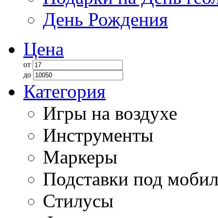
День Рождения
Цена
от
до
Категория
Игры на воздухе
Инструменты
Маркеры
Подставки под моби
Стилусы