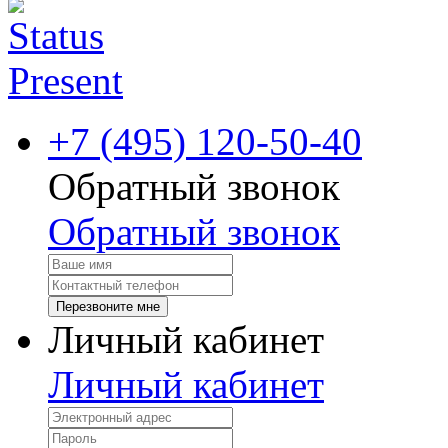
+7 (495) 120-50-40
Обратный звонок
Обратный звонок
Перезвоните мне
Личный кабинет
Личный кабинет