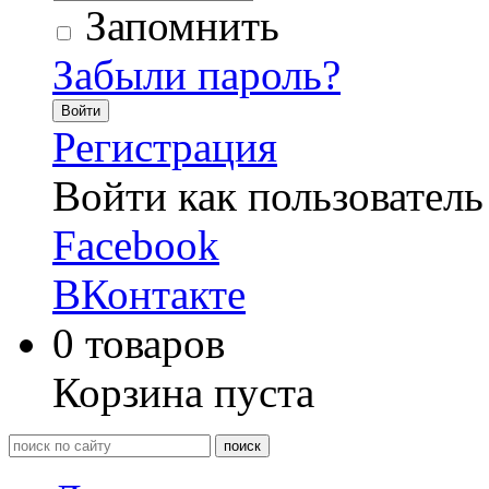
Запомнить
Забыли пароль?
Войти
Регистрация
Войти как пользователь
Facebook
ВКонтакте
0
товаров
Корзина пуста