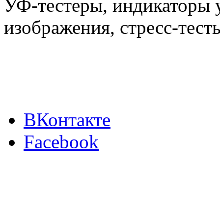
УФ-тестеры, индикаторы 
изображения, стресс-тест
ВКонтакте
Facebook