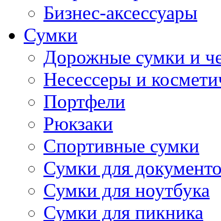
Бизнес-аксессуары
Сумки
Дорожные сумки и ч
Несессеры и космети
Портфели
Рюкзаки
Спортивные сумки
Сумки для документ
Сумки для ноутбука
Сумки для пикника