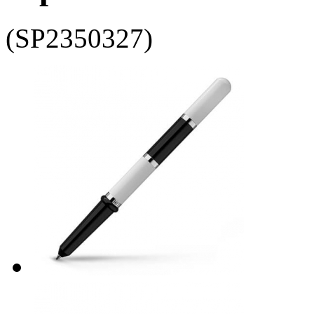
(SP2350327)