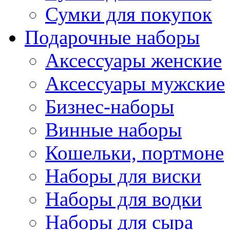
Сумки для покупок
Подарочные наборы
Аксессуары женские
Аксессуары мужские
Бизнес-наборы
Винные наборы
Кошельки, портмоне
Наборы для виски
Наборы для водки
Наборы для сыра