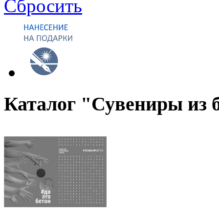
Сбросить
Каталог "Сувениры из 