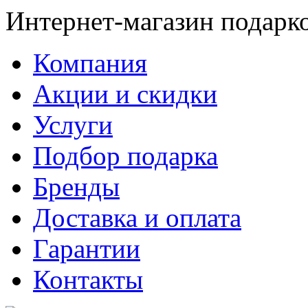
Интернет-магазин подарк
Компания
Акции и скидки
Услуги
Подбор подарка
Бренды
Доставка и оплата
Гарантии
Контакты