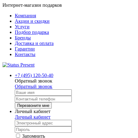
Интернет-магазин подарков
Компания
Акции и скидки
Услуги
Подбор подарка
Бренды
Доставка и оплата
Гарантии
Контакты
+7 (495) 120-50-40
Обратный звонок
Обратный звонок
Перезвоните мне
Личный кабинет
Личный кабинет
Запомнить