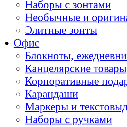
Наборы с зонтами
Необычные и оригин
Элитные зонты
Офис
Блокноты, ежедневн
Канцелярские товары
Корпоративные пода
Карандаши
Маркеры и текстовы
Наборы с ручками