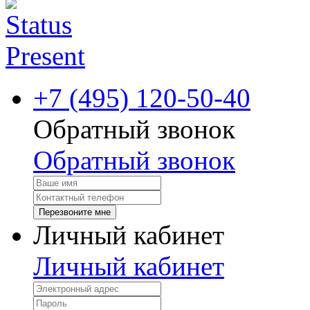
+7 (495) 120-50-40
Обратный звонок
Обратный звонок
Перезвоните мне
Личный кабинет
Личный кабинет