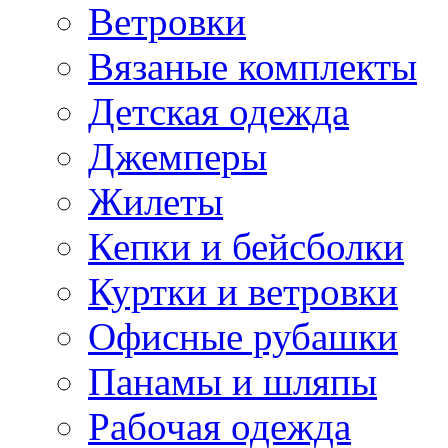
Ветровки
Вязаные комплекты
Детская одежда
Джемперы
Жилеты
Кепки и бейсболки
Куртки и ветровки
Офисные рубашки
Панамы и шляпы
Рабочая одежда