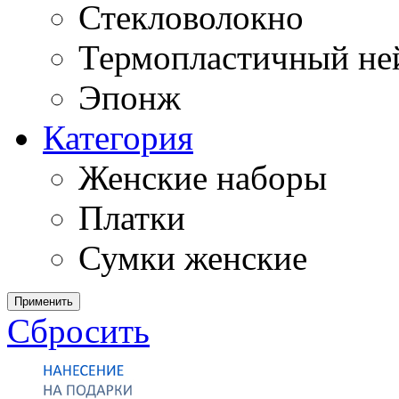
Стекловолокно
Термопластичный ней
Эпонж
Категория
Женские наборы
Платки
Сумки женские
Применить
Сбросить