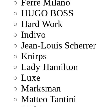
Ferre Milano
HUGO BOSS
Hard Work
Indivo
Jean-Louis Scherrer
Knirps
Lady Hamilton
Luxe
Marksman
Matteo Tantini