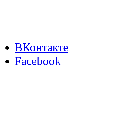
ВКонтакте
Facebook