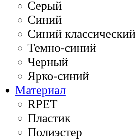
Серый
Синий
Синий классический
Темно-синий
Черный
Ярко-синий
Материал
RPET
Пластик
Полиэстер