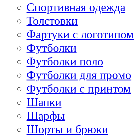
Спортивная одежда
Толстовки
Фартуки с логотипом
Футболки
Футболки поло
Футболки для промо
Футболки с принтом
Шапки
Шарфы
Шорты и брюки