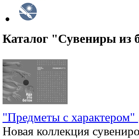
Каталог "Сувениры из 
"Предметы с характером"
Новая коллекция сувениров