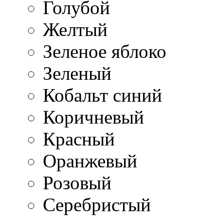
Голубой
Желтый
Зеленое яблоко
Зеленый
Кобальт синий
Коричневый
Красный
Оранжевый
Розовый
Серебристый