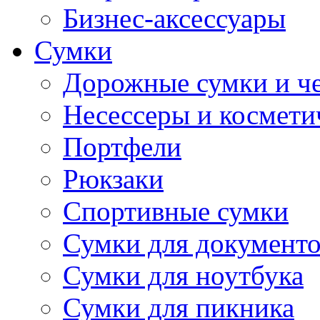
Бизнес-аксессуары
Сумки
Дорожные сумки и ч
Несессеры и космети
Портфели
Рюкзаки
Спортивные сумки
Сумки для документ
Сумки для ноутбука
Сумки для пикника