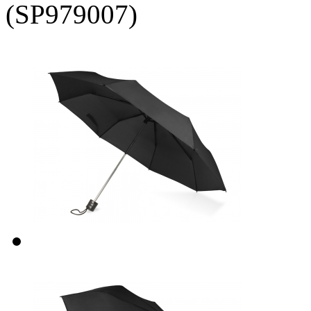
(SP979007)