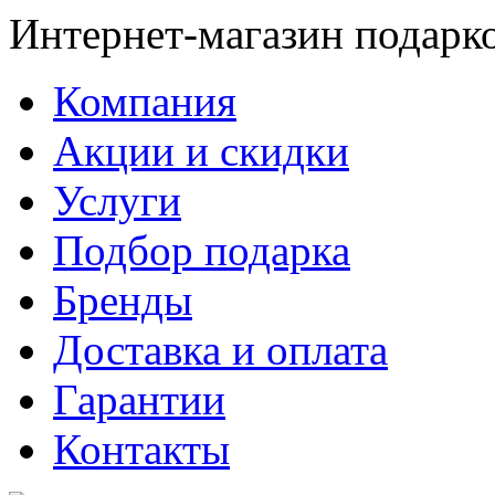
Интернет-магазин подарк
Компания
Акции и скидки
Услуги
Подбор подарка
Бренды
Доставка и оплата
Гарантии
Контакты