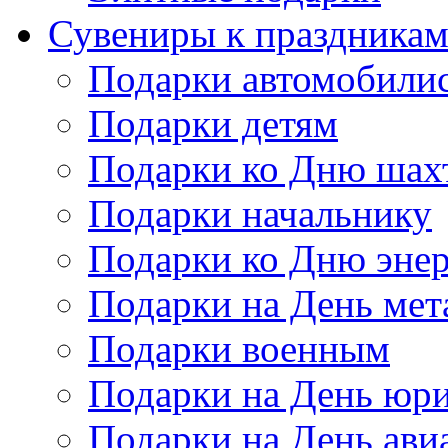
Сувениры к праздника
Подарки автомобили
Подарки детям
Подарки ко Дню шах
Подарки начальнику
Подарки ко Дню энер
Подарки на День мет
Подарки военным
Подарки на День юри
Подарки на День ави