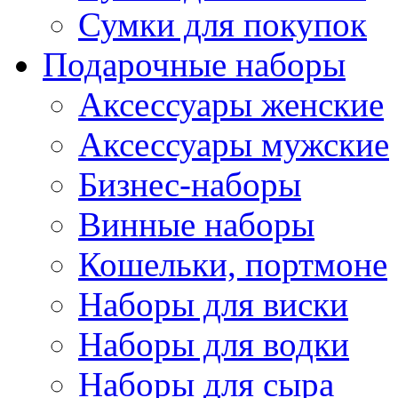
Сумки для покупок
Подарочные наборы
Аксессуары женские
Аксессуары мужские
Бизнес-наборы
Винные наборы
Кошельки, портмоне
Наборы для виски
Наборы для водки
Наборы для сыра