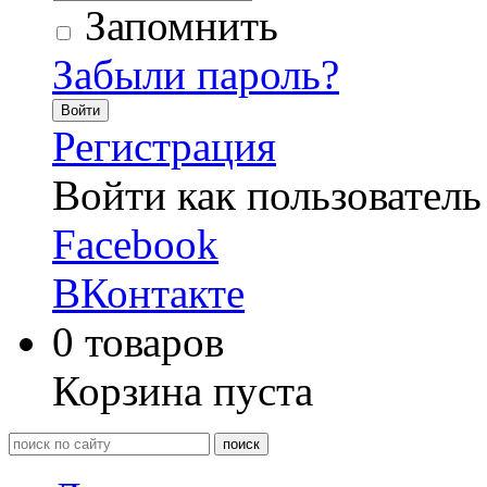
Запомнить
Забыли пароль?
Войти
Регистрация
Войти как пользователь
Facebook
ВКонтакте
0
товаров
Корзина пуста