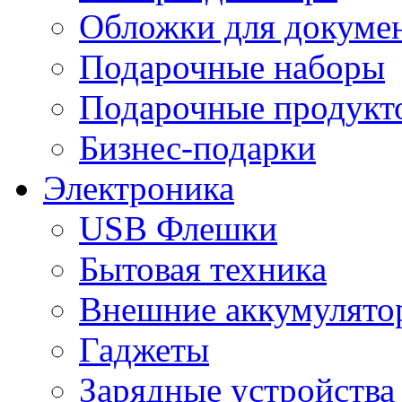
Обложки для докумен
Подарочные наборы
Подарочные продукт
Бизнес-подарки
Электроника
USB Флешки
Бытовая техника
Внешние аккумулято
Гаджеты
Зарядные устройства