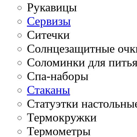
Рукавицы
Сервизы
Ситечки
Солнцезащитные очк
Соломинки для пить
Спа-наборы
Стаканы
Статуэтки настольны
Термокружки
Термометры