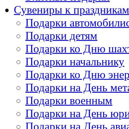
Сувениры к праздника
Подарки автомобили
Подарки детям
Подарки ко Дню шах
Подарки начальнику
Подарки ко Дню энер
Подарки на День мет
Подарки военным
Подарки на День юри
Подарки на День ави