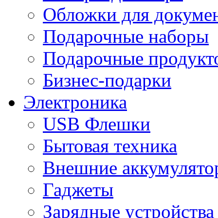
Обложки для докумен
Подарочные наборы
Подарочные продукт
Бизнес-подарки
Электроника
USB Флешки
Бытовая техника
Внешние аккумулято
Гаджеты
Зарядные устройства