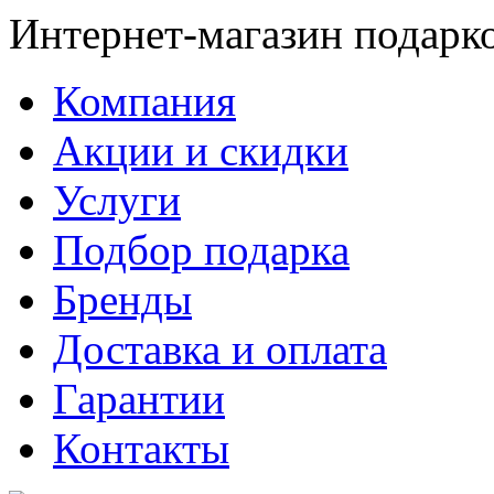
Интернет-магазин подарк
Компания
Акции и скидки
Услуги
Подбор подарка
Бренды
Доставка и оплата
Гарантии
Контакты