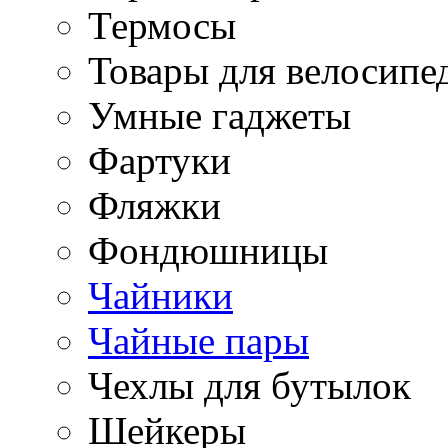
Термосы
Товары для велосипе
Умные гаджеты
Фартуки
Фляжки
Фондюшницы
Чайники
Чайные пары
Чехлы для бутылок
Шейкеры