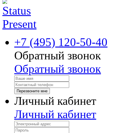
+7 (495) 120-50-40
Обратный звонок
Обратный звонок
Перезвоните мне
Личный кабинет
Личный кабинет