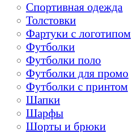
Спортивная одежда
Толстовки
Фартуки с логотипом
Футболки
Футболки поло
Футболки для промо
Футболки с принтом
Шапки
Шарфы
Шорты и брюки