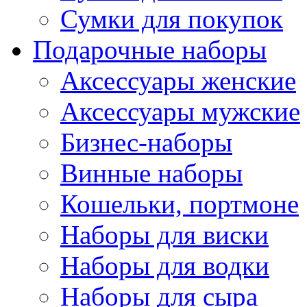
Сумки для покупок
Подарочные наборы
Аксессуары женские
Аксессуары мужские
Бизнес-наборы
Винные наборы
Кошельки, портмоне
Наборы для виски
Наборы для водки
Наборы для сыра