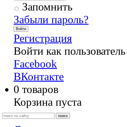
Запомнить
Забыли пароль?
Войти
Регистрация
Войти как пользователь
Facebook
ВКонтакте
0
товаров
Корзина пуста