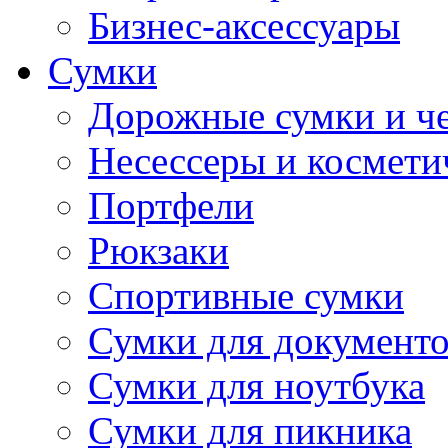
Бизнес-аксессуары
Сумки
Дорожные сумки и ч
Несессеры и космети
Портфели
Рюкзаки
Спортивные сумки
Сумки для документ
Сумки для ноутбука
Сумки для пикника