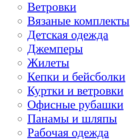
Ветровки
Вязаные комплекты
Детская одежда
Джемперы
Жилеты
Кепки и бейсболки
Куртки и ветровки
Офисные рубашки
Панамы и шляпы
Рабочая одежда