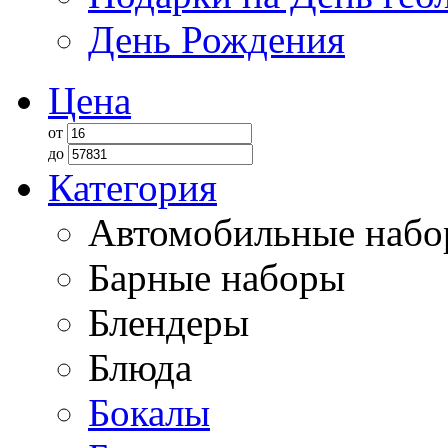
День Рождения
Цена
от
до
Категория
Автомобильные наб
Барные наборы
Блендеры
Блюда
Бокалы