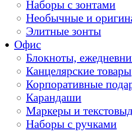
Наборы с зонтами
Необычные и оригин
Элитные зонты
Офис
Блокноты, ежедневн
Канцелярские товары
Корпоративные пода
Карандаши
Маркеры и текстовы
Наборы с ручками