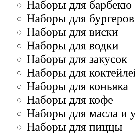
Наборы для барбекю
Наборы для бургеров
Наборы для виски
Наборы для водки
Наборы для закусок
Наборы для коктейле
Наборы для коньяка
Наборы для кофе
Наборы для масла и 
Наборы для пиццы