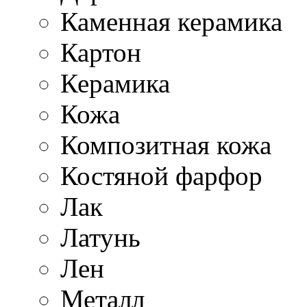
Каменная керамика
Картон
Керамика
Кожа
Композитная кожа
Костяной фарфор
Лак
Латунь
Лен
Металл