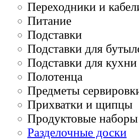
Переходники и кабел
Питание
Подставки
Подставки для бутыл
Подставки для кухни
Полотенца
Предметы сервировк
Прихватки и щипцы
Продуктовые наборы
Разделочные доски