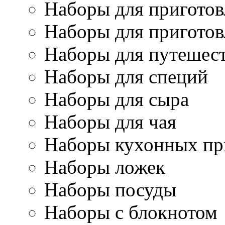
Наборы для приготов
Наборы для приготов
Наборы для путешес
Наборы для специй
Наборы для сыра
Наборы для чая
Наборы кухонных пр
Наборы ложек
Наборы посуды
Наборы с блокнотом