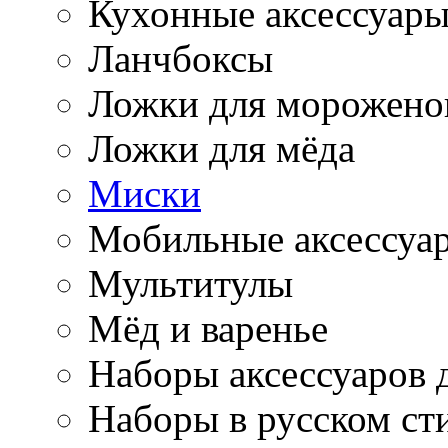
Кухонные аксессуар
Ланчбоксы
Ложки для морожено
Ложки для мёда
Миски
Мобильные аксессуа
Мультитулы
Мёд и варенье
Наборы аксессуаров 
Наборы в русском ст