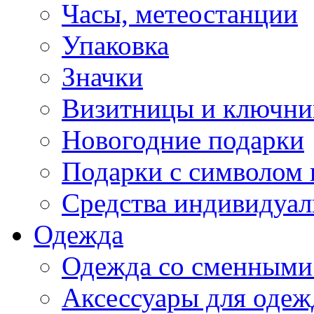
Часы, метеостанции
Упаковка
Значки
Визитницы и ключн
Новогодние подарки
Подарки с символом 
Средства индивидуал
Одежда
Одежда со сменными
Аксессуары для одеж