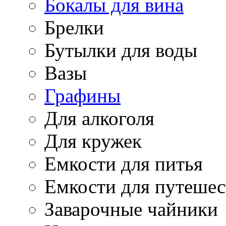
Бокалы для вина
Брелки
Бутылки для воды
Вазы
Графины
Для алкоголя
Для кружек
Емкости для питья
Емкости для путеше
Заварочные чайники