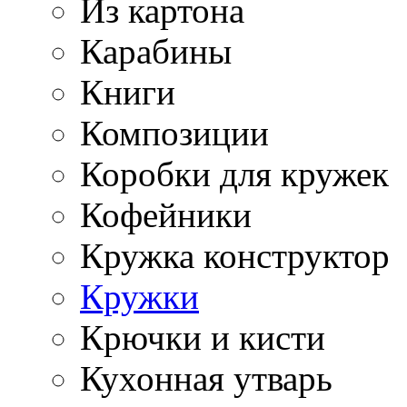
Из картона
Карабины
Книги
Композиции
Коробки для кружек
Кофейники
Кружка конструктор
Кружки
Крючки и кисти
Кухонная утварь