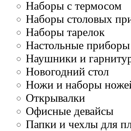
Наборы с термосом
Наборы столовых пр
Наборы тарелок
Настольные приборы
Наушники и гарниту
Новогодний стол
Ножи и наборы ноже
Открывалки
Офисные девайсы
Папки и чехлы для п