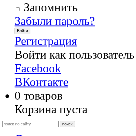
Запомнить
Забыли пароль?
Войти
Регистрация
Войти как пользователь
Facebook
ВКонтакте
0
товаров
Корзина пуста