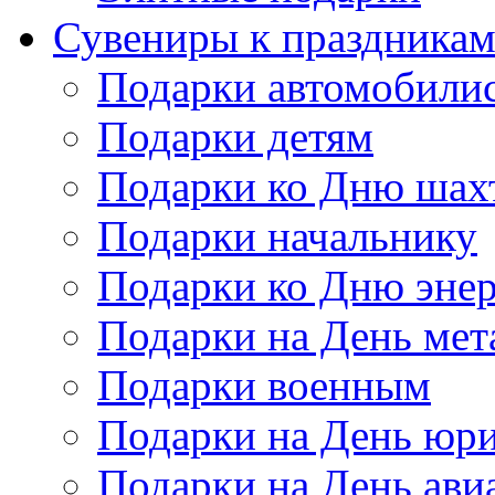
Сувениры к праздника
Подарки автомобили
Подарки детям
Подарки ко Дню шах
Подарки начальнику
Подарки ко Дню энер
Подарки на День мет
Подарки военным
Подарки на День юри
Подарки на День ави