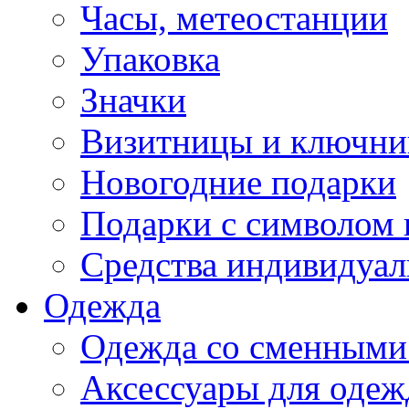
Часы, метеостанции
Упаковка
Значки
Визитницы и ключн
Новогодние подарки
Подарки с символом 
Средства индивидуал
Одежда
Одежда со сменными
Аксессуары для одеж