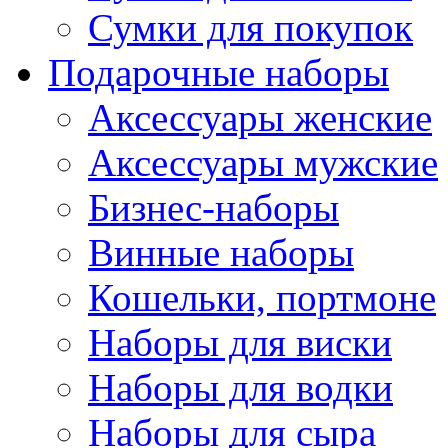
Сумки для покупок
Подарочные наборы
Аксессуары женские
Аксессуары мужские
Бизнес-наборы
Винные наборы
Кошельки, портмоне
Наборы для виски
Наборы для водки
Наборы для сыра