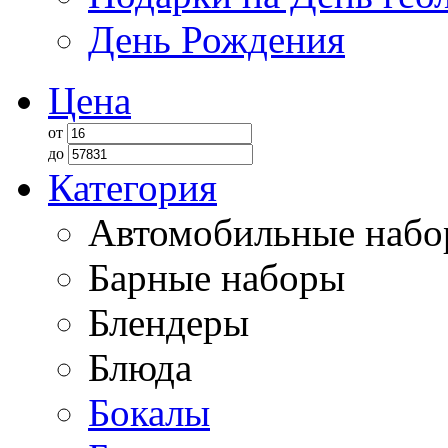
День Рождения
Цена
от
до
Категория
Автомобильные наб
Барные наборы
Блендеры
Блюда
Бокалы