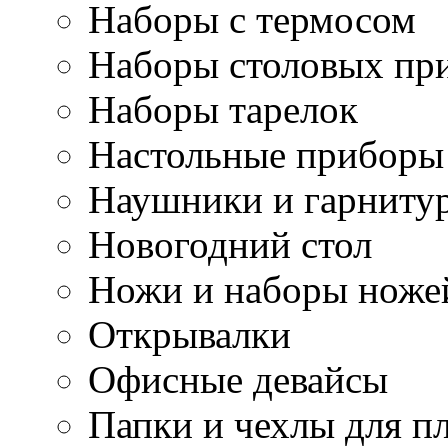
Наборы с термосом
Наборы столовых пр
Наборы тарелок
Настольные приборы
Наушники и гарниту
Новогодний стол
Ножи и наборы ноже
Открывалки
Офисные девайсы
Папки и чехлы для п