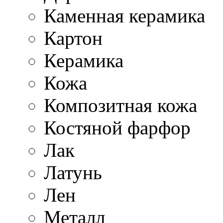
Каменная керамика
Картон
Керамика
Кожа
Композитная кожа
Костяной фарфор
Лак
Латунь
Лен
Металл