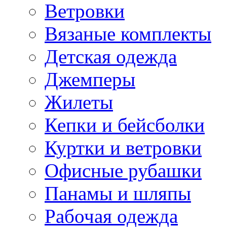
Ветровки
Вязаные комплекты
Детская одежда
Джемперы
Жилеты
Кепки и бейсболки
Куртки и ветровки
Офисные рубашки
Панамы и шляпы
Рабочая одежда