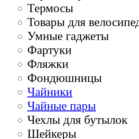
Термосы
Товары для велосипе
Умные гаджеты
Фартуки
Фляжки
Фондюшницы
Чайники
Чайные пары
Чехлы для бутылок
Шейкеры