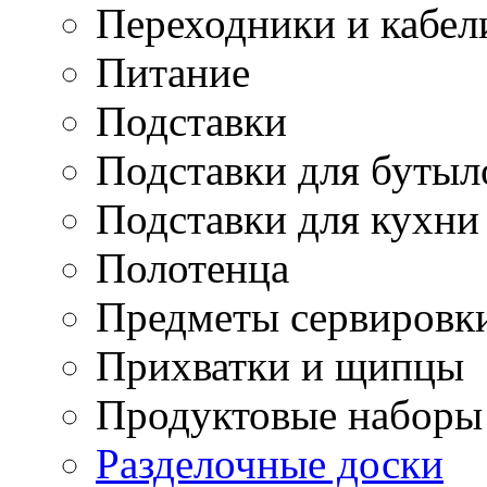
Переходники и кабел
Питание
Подставки
Подставки для бутыл
Подставки для кухни
Полотенца
Предметы сервировк
Прихватки и щипцы
Продуктовые наборы
Разделочные доски