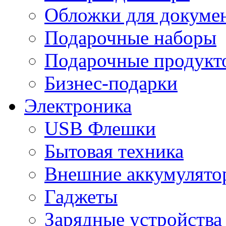
Обложки для докумен
Подарочные наборы
Подарочные продукт
Бизнес-подарки
Электроника
USB Флешки
Бытовая техника
Внешние аккумулято
Гаджеты
Зарядные устройства