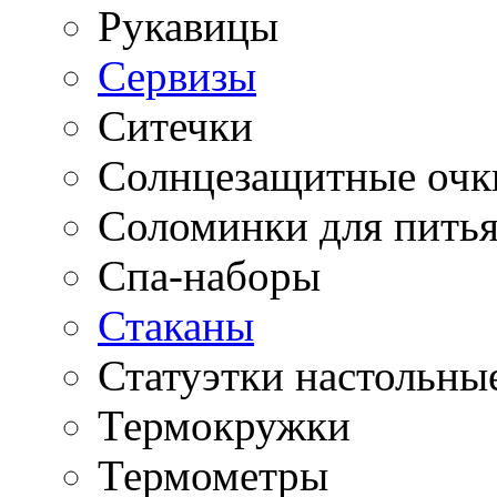
Рукавицы
Сервизы
Ситечки
Солнцезащитные очк
Соломинки для пить
Спа-наборы
Стаканы
Статуэтки настольны
Термокружки
Термометры