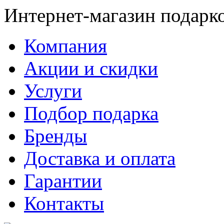
Интернет-магазин подарк
Компания
Акции и скидки
Услуги
Подбор подарка
Бренды
Доставка и оплата
Гарантии
Контакты