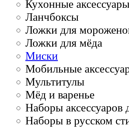
Кухонные аксессуар
Ланчбоксы
Ложки для морожено
Ложки для мёда
Миски
Мобильные аксессуа
Мультитулы
Мёд и варенье
Наборы аксессуаров 
Наборы в русском ст