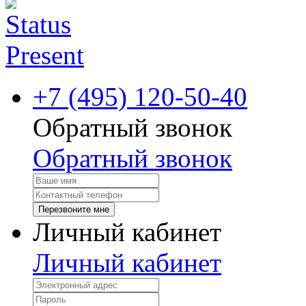
+7 (495) 120-50-40
Обратный звонок
Обратный звонок
Перезвоните мне
Личный кабинет
Личный кабинет