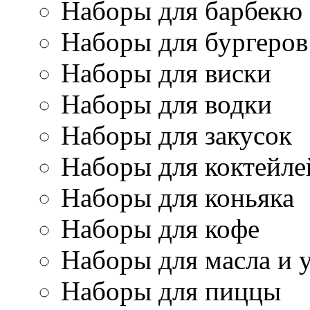
Наборы для барбекю
Наборы для бургеров
Наборы для виски
Наборы для водки
Наборы для закусок
Наборы для коктейле
Наборы для коньяка
Наборы для кофе
Наборы для масла и 
Наборы для пиццы