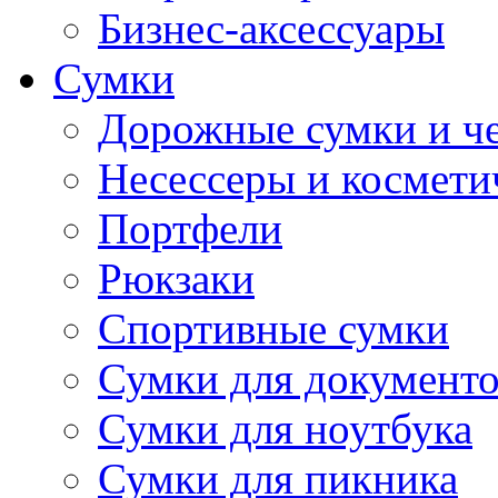
Бизнес-аксессуары
Сумки
Дорожные сумки и ч
Несессеры и космети
Портфели
Рюкзаки
Спортивные сумки
Сумки для документ
Сумки для ноутбука
Сумки для пикника