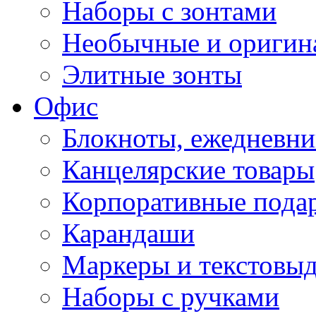
Наборы с зонтами
Необычные и оригин
Элитные зонты
Офис
Блокноты, ежедневн
Канцелярские товары
Корпоративные пода
Карандаши
Маркеры и текстовы
Наборы с ручками