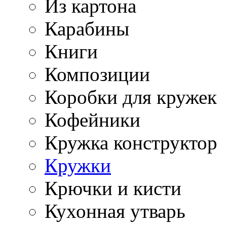
Из картона
Карабины
Книги
Композиции
Коробки для кружек
Кофейники
Кружка конструктор
Кружки
Крючки и кисти
Кухонная утварь