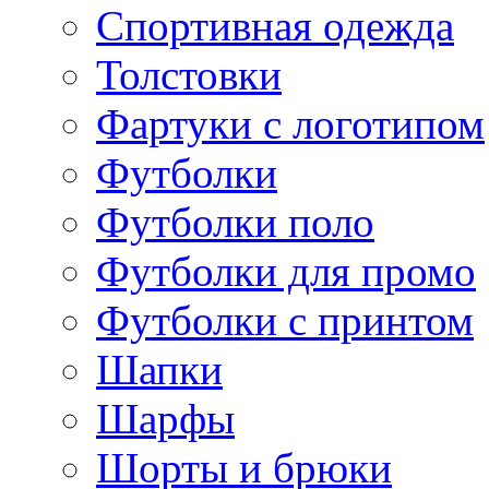
Спортивная одежда
Толстовки
Фартуки с логотипом
Футболки
Футболки поло
Футболки для промо
Футболки с принтом
Шапки
Шарфы
Шорты и брюки