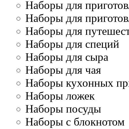
Наборы для приготов
Наборы для приготов
Наборы для путешес
Наборы для специй
Наборы для сыра
Наборы для чая
Наборы кухонных пр
Наборы ложек
Наборы посуды
Наборы с блокнотом