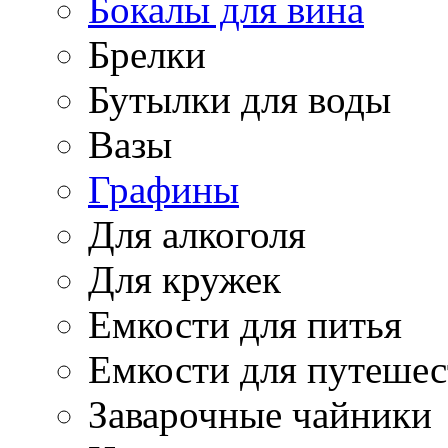
Бокалы для вина
Брелки
Бутылки для воды
Вазы
Графины
Для алкоголя
Для кружек
Емкости для питья
Емкости для путеше
Заварочные чайники