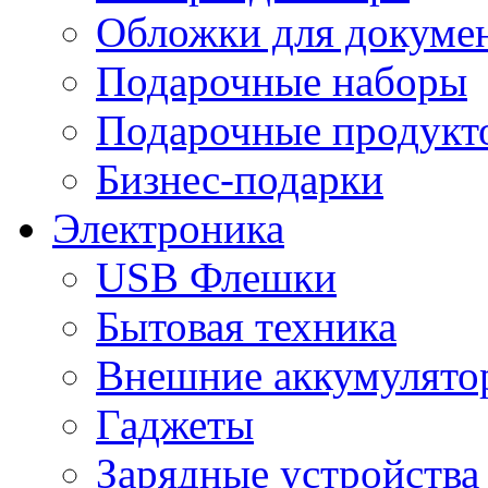
Обложки для докумен
Подарочные наборы
Подарочные продукт
Бизнес-подарки
Электроника
USB Флешки
Бытовая техника
Внешние аккумулято
Гаджеты
Зарядные устройства