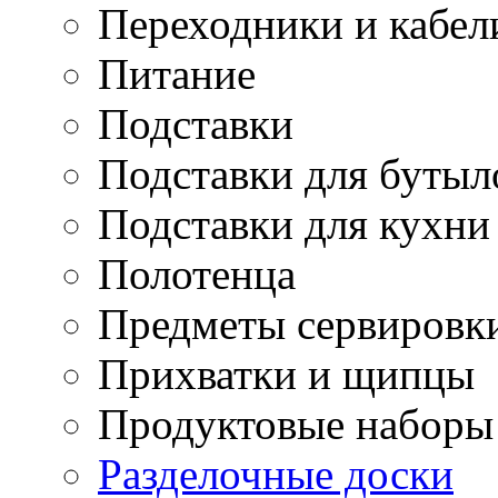
Переходники и кабел
Питание
Подставки
Подставки для бутыл
Подставки для кухни
Полотенца
Предметы сервировк
Прихватки и щипцы
Продуктовые наборы
Разделочные доски