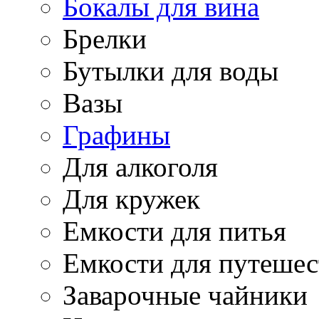
Бокалы для вина
Брелки
Бутылки для воды
Вазы
Графины
Для алкоголя
Для кружек
Емкости для питья
Емкости для путеше
Заварочные чайники