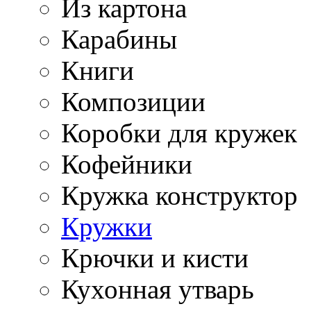
Из картона
Карабины
Книги
Композиции
Коробки для кружек
Кофейники
Кружка конструктор
Кружки
Крючки и кисти
Кухонная утварь