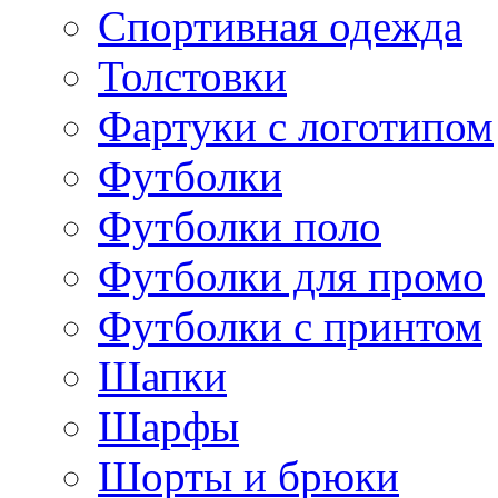
Спортивная одежда
Толстовки
Фартуки с логотипом
Футболки
Футболки поло
Футболки для промо
Футболки с принтом
Шапки
Шарфы
Шорты и брюки