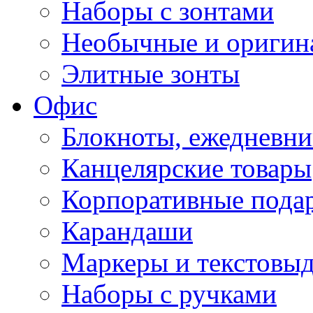
Наборы с зонтами
Необычные и оригин
Элитные зонты
Офис
Блокноты, ежедневн
Канцелярские товары
Корпоративные пода
Карандаши
Маркеры и текстовы
Наборы с ручками