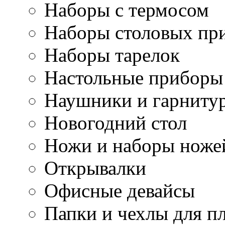
Наборы с термосом
Наборы столовых пр
Наборы тарелок
Настольные приборы
Наушники и гарниту
Новогодний стол
Ножи и наборы ноже
Открывалки
Офисные девайсы
Папки и чехлы для п