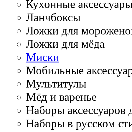
Кухонные аксессуар
Ланчбоксы
Ложки для морожено
Ложки для мёда
Миски
Мобильные аксессуа
Мультитулы
Мёд и варенье
Наборы аксессуаров 
Наборы в русском ст