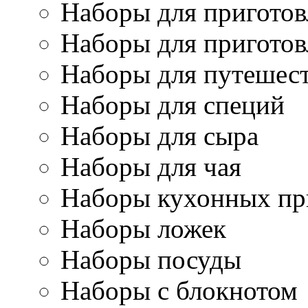
Наборы для приготов
Наборы для приготов
Наборы для путешес
Наборы для специй
Наборы для сыра
Наборы для чая
Наборы кухонных пр
Наборы ложек
Наборы посуды
Наборы с блокнотом