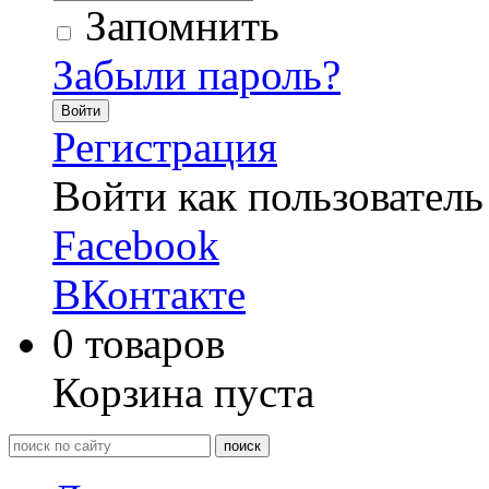
Запомнить
Забыли пароль?
Войти
Регистрация
Войти как пользователь
Facebook
ВКонтакте
0
товаров
Корзина пуста