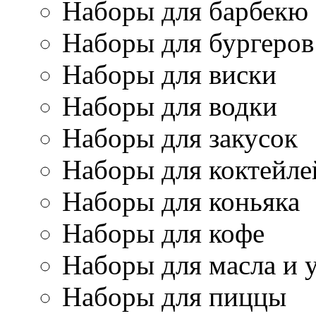
Наборы для барбекю
Наборы для бургеров
Наборы для виски
Наборы для водки
Наборы для закусок
Наборы для коктейле
Наборы для коньяка
Наборы для кофе
Наборы для масла и 
Наборы для пиццы