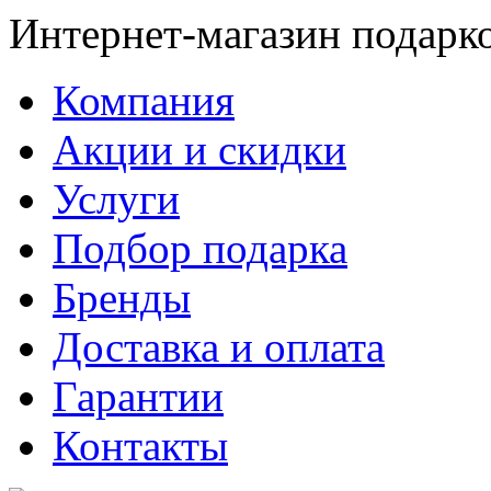
Интернет-магазин подарк
Компания
Акции и скидки
Услуги
Подбор подарка
Бренды
Доставка и оплата
Гарантии
Контакты