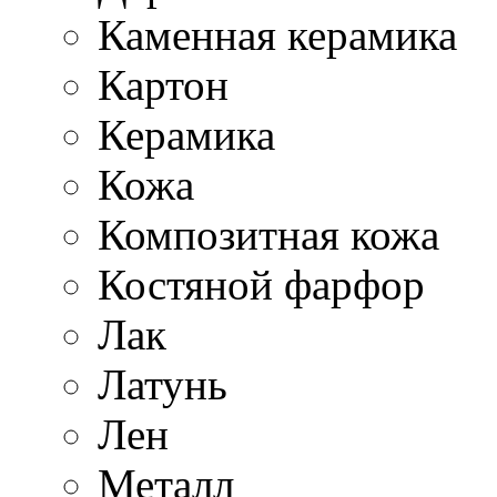
Каменная керамика
Картон
Керамика
Кожа
Композитная кожа
Костяной фарфор
Лак
Латунь
Лен
Металл