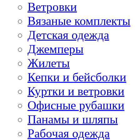
Ветровки
Вязаные комплекты
Детская одежда
Джемперы
Жилеты
Кепки и бейсболки
Куртки и ветровки
Офисные рубашки
Панамы и шляпы
Рабочая одежда