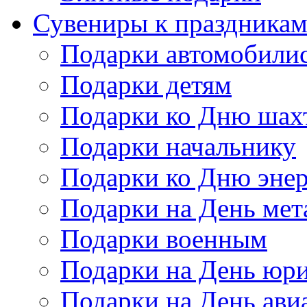
Сувениры к праздника
Подарки автомобили
Подарки детям
Подарки ко Дню шах
Подарки начальнику
Подарки ко Дню энер
Подарки на День мет
Подарки военным
Подарки на День юри
Подарки на День ави