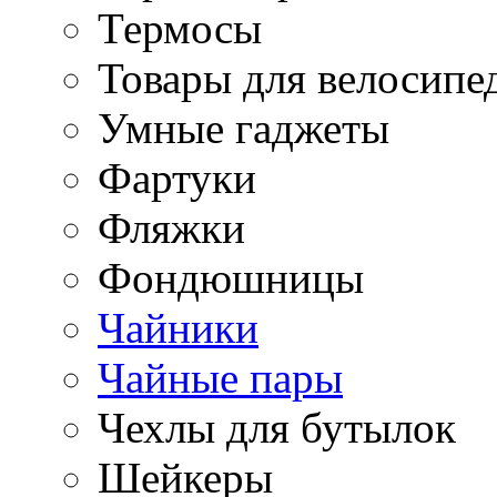
Термосы
Товары для велосипе
Умные гаджеты
Фартуки
Фляжки
Фондюшницы
Чайники
Чайные пары
Чехлы для бутылок
Шейкеры