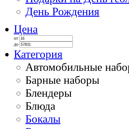
День Рождения
Цена
от
до
Категория
Автомобильные наб
Барные наборы
Блендеры
Блюда
Бокалы