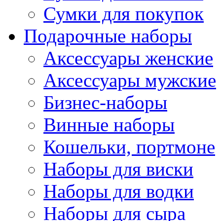
Сумки для покупок
Подарочные наборы
Аксессуары женские
Аксессуары мужские
Бизнес-наборы
Винные наборы
Кошельки, портмоне
Наборы для виски
Наборы для водки
Наборы для сыра