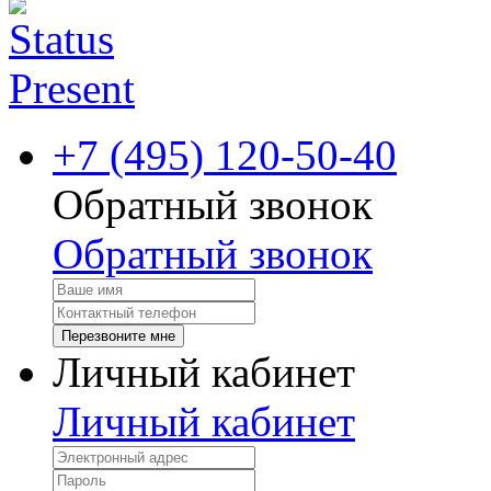
+7 (495) 120-50-40
Обратный звонок
Обратный звонок
Перезвоните мне
Личный кабинет
Личный кабинет