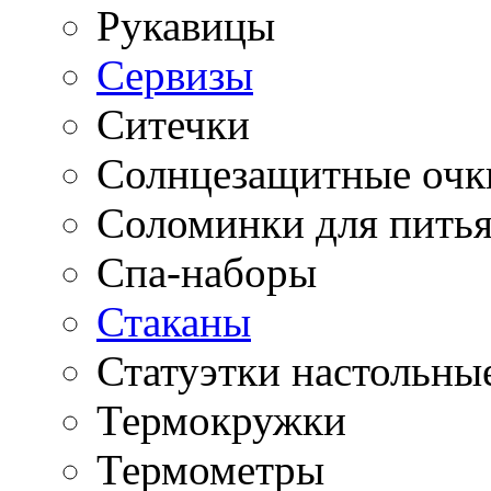
Рукавицы
Сервизы
Ситечки
Солнцезащитные очк
Соломинки для пить
Спа-наборы
Стаканы
Статуэтки настольны
Термокружки
Термометры