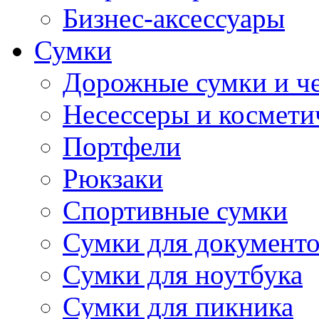
Бизнес-аксессуары
Сумки
Дорожные сумки и ч
Несессеры и космети
Портфели
Рюкзаки
Спортивные сумки
Сумки для документ
Сумки для ноутбука
Сумки для пикника