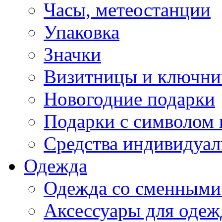
Часы, метеостанции
Упаковка
Значки
Визитницы и ключн
Новогодние подарки
Подарки с символом 
Средства индивидуал
Одежда
Одежда со сменными
Аксессуары для одеж