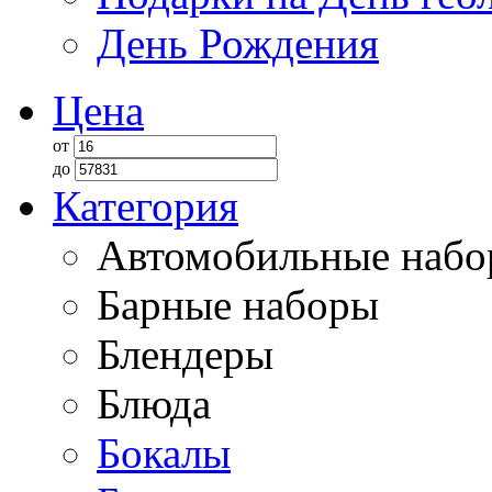
День Рождения
Цена
от
до
Категория
Автомобильные наб
Барные наборы
Блендеры
Блюда
Бокалы