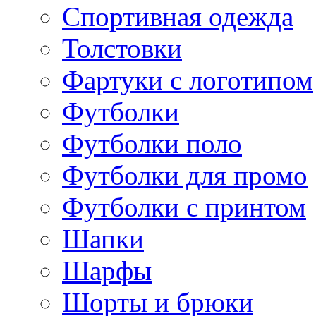
Спортивная одежда
Толстовки
Фартуки с логотипом
Футболки
Футболки поло
Футболки для промо
Футболки с принтом
Шапки
Шарфы
Шорты и брюки