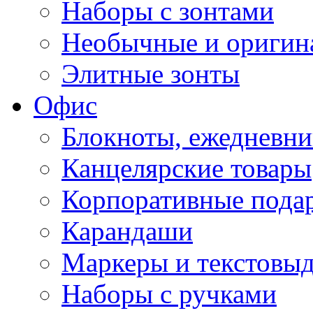
Наборы с зонтами
Необычные и оригин
Элитные зонты
Офис
Блокноты, ежедневн
Канцелярские товары
Корпоративные пода
Карандаши
Маркеры и текстовы
Наборы с ручками