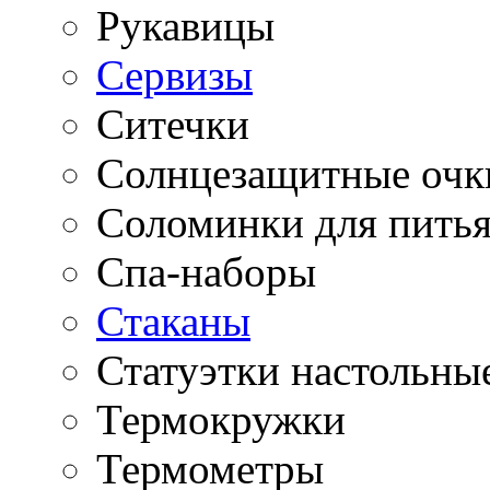
Рукавицы
Сервизы
Ситечки
Солнцезащитные очк
Соломинки для пить
Спа-наборы
Стаканы
Статуэтки настольны
Термокружки
Термометры