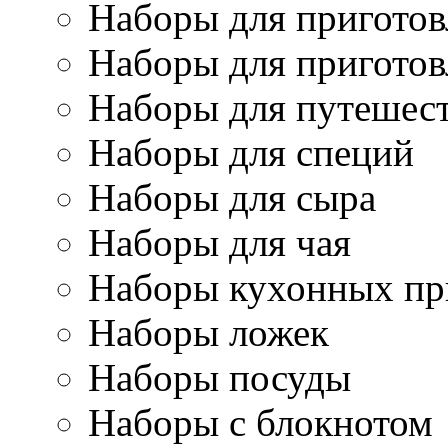
Наборы для приготов
Наборы для приготов
Наборы для путешес
Наборы для специй
Наборы для сыра
Наборы для чая
Наборы кухонных пр
Наборы ложек
Наборы посуды
Наборы с блокнотом