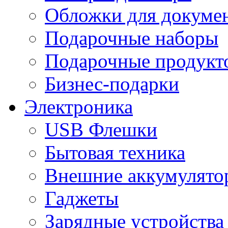
Обложки для докумен
Подарочные наборы
Подарочные продукт
Бизнес-подарки
Электроника
USB Флешки
Бытовая техника
Внешние аккумулято
Гаджеты
Зарядные устройства