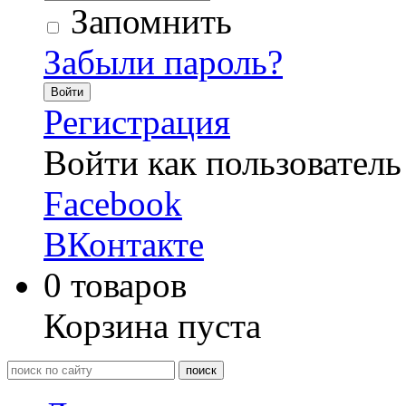
Запомнить
Забыли пароль?
Войти
Регистрация
Войти как пользователь
Facebook
ВКонтакте
0
товаров
Корзина пуста