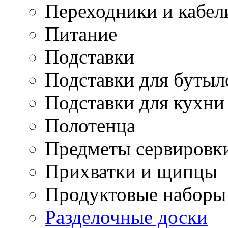
Переходники и кабел
Питание
Подставки
Подставки для бутыл
Подставки для кухни
Полотенца
Предметы сервировк
Прихватки и щипцы
Продуктовые наборы
Разделочные доски