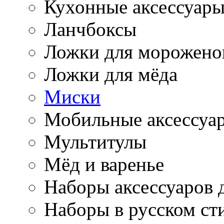
Кухонные аксессуар
Ланчбоксы
Ложки для морожено
Ложки для мёда
Миски
Мобильные аксессуа
Мультитулы
Мёд и варенье
Наборы аксессуаров 
Наборы в русском ст