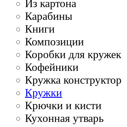
Из картона
Карабины
Книги
Композиции
Коробки для кружек
Кофейники
Кружка конструктор
Кружки
Крючки и кисти
Кухонная утварь