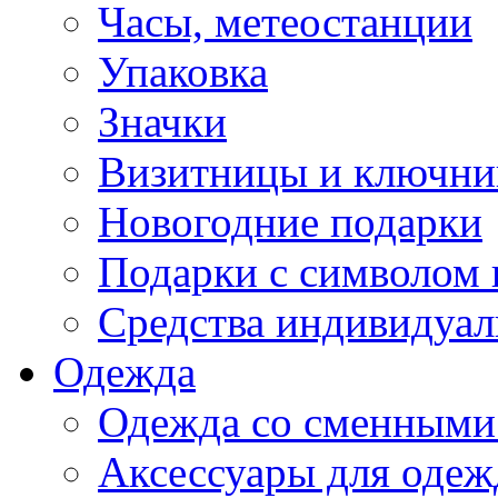
Часы, метеостанции
Упаковка
Значки
Визитницы и ключн
Новогодние подарки
Подарки с символом 
Средства индивидуал
Одежда
Одежда со сменными
Аксессуары для одеж