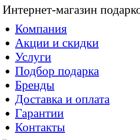
Интернет-магазин подарк
Компания
Акции и скидки
Услуги
Подбор подарка
Бренды
Доставка и оплата
Гарантии
Контакты