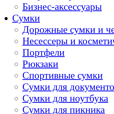
Бизнес-аксессуары
Сумки
Дорожные сумки и ч
Несессеры и космети
Портфели
Рюкзаки
Спортивные сумки
Сумки для документ
Сумки для ноутбука
Сумки для пикника