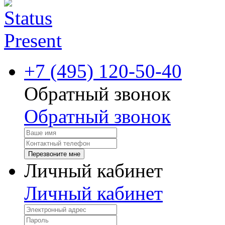
+7 (495) 120-50-40
Обратный звонок
Обратный звонок
Перезвоните мне
Личный кабинет
Личный кабинет