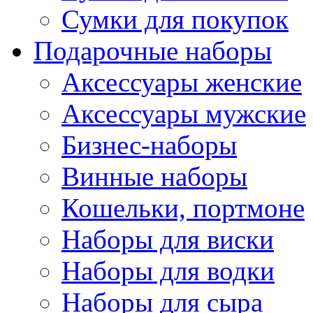
Сумки для покупок
Подарочные наборы
Аксессуары женские
Аксессуары мужские
Бизнес-наборы
Винные наборы
Кошельки, портмоне
Наборы для виски
Наборы для водки
Наборы для сыра