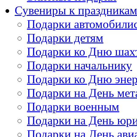
Сувениры к праздника
Подарки автомобили
Подарки детям
Подарки ко Дню шах
Подарки начальнику
Подарки ко Дню энер
Подарки на День мет
Подарки военным
Подарки на День юри
Подарки на День ави