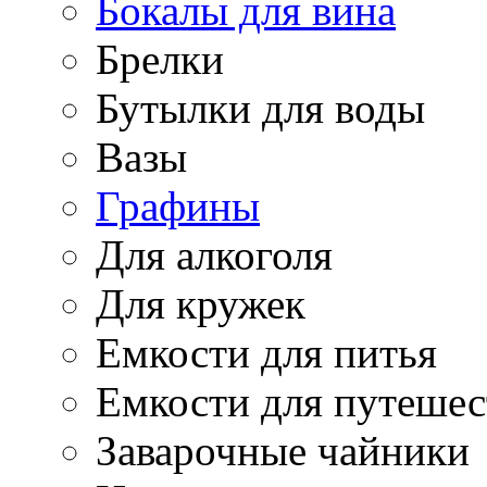
Бокалы для вина
Брелки
Бутылки для воды
Вазы
Графины
Для алкоголя
Для кружек
Емкости для питья
Емкости для путеше
Заварочные чайники