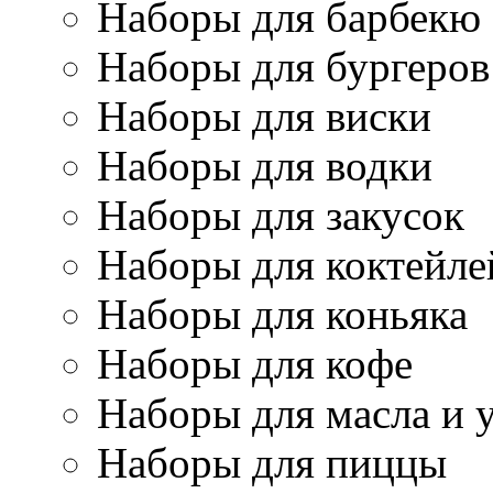
Наборы для барбекю
Наборы для бургеров
Наборы для виски
Наборы для водки
Наборы для закусок
Наборы для коктейле
Наборы для коньяка
Наборы для кофе
Наборы для масла и 
Наборы для пиццы