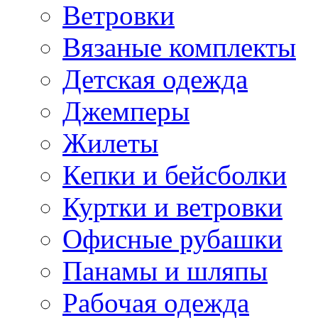
Ветровки
Вязаные комплекты
Детская одежда
Джемперы
Жилеты
Кепки и бейсболки
Куртки и ветровки
Офисные рубашки
Панамы и шляпы
Рабочая одежда