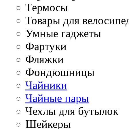
Термосы
Товары для велосипе
Умные гаджеты
Фартуки
Фляжки
Фондюшницы
Чайники
Чайные пары
Чехлы для бутылок
Шейкеры