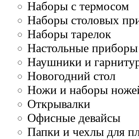
Наборы с термосом
Наборы столовых пр
Наборы тарелок
Настольные приборы
Наушники и гарниту
Новогодний стол
Ножи и наборы ноже
Открывалки
Офисные девайсы
Папки и чехлы для п