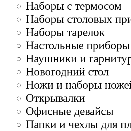
Наборы с термосом
Наборы столовых пр
Наборы тарелок
Настольные приборы
Наушники и гарниту
Новогодний стол
Ножи и наборы ноже
Открывалки
Офисные девайсы
Папки и чехлы для п