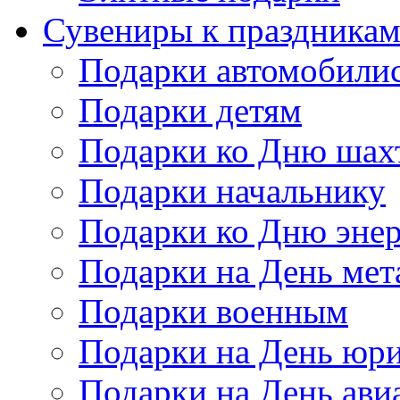
Сувениры к праздника
Подарки автомобили
Подарки детям
Подарки ко Дню шах
Подарки начальнику
Подарки ко Дню энер
Подарки на День мет
Подарки военным
Подарки на День юри
Подарки на День ави