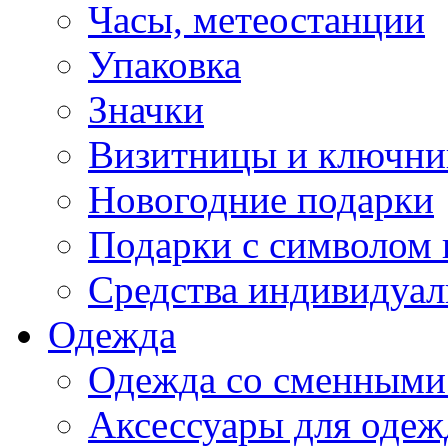
Часы, метеостанции
Упаковка
Значки
Визитницы и ключн
Новогодние подарки
Подарки с символом 
Средства индивидуал
Одежда
Одежда со сменными
Аксессуары для одеж