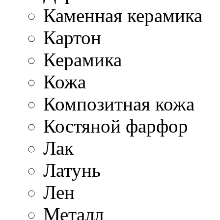
Каменная керамика
Картон
Керамика
Кожа
Композитная кожа
Костяной фарфор
Лак
Латунь
Лен
Металл