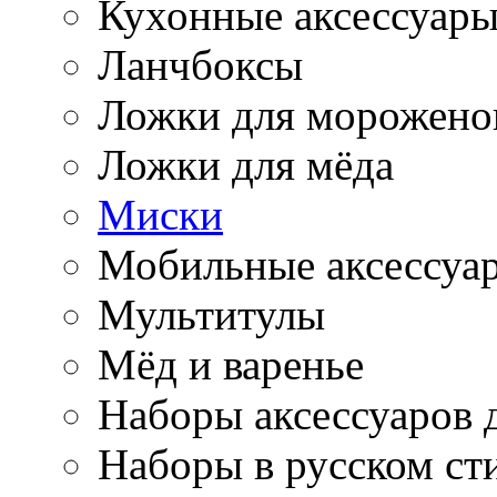
Кухонные аксессуар
Ланчбоксы
Ложки для морожено
Ложки для мёда
Миски
Мобильные аксессуа
Мультитулы
Мёд и варенье
Наборы аксессуаров 
Наборы в русском ст