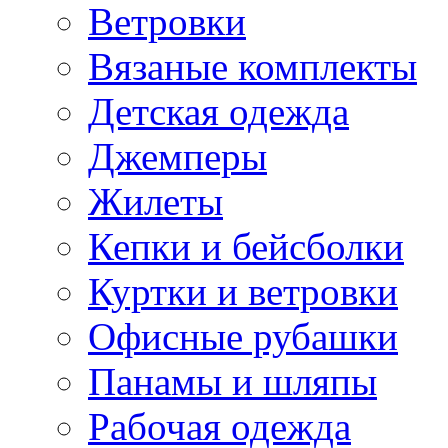
Ветровки
Вязаные комплекты
Детская одежда
Джемперы
Жилеты
Кепки и бейсболки
Куртки и ветровки
Офисные рубашки
Панамы и шляпы
Рабочая одежда