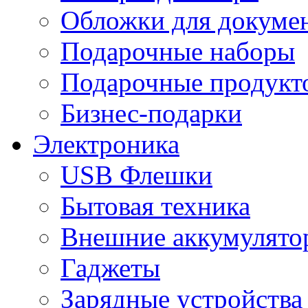
Обложки для докумен
Подарочные наборы
Подарочные продукт
Бизнес-подарки
Электроника
USB Флешки
Бытовая техника
Внешние аккумулято
Гаджеты
Зарядные устройства