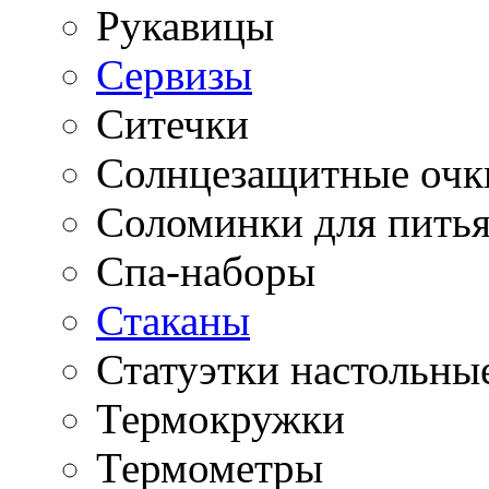
Рукавицы
Сервизы
Ситечки
Солнцезащитные очк
Соломинки для пить
Спа-наборы
Стаканы
Статуэтки настольны
Термокружки
Термометры