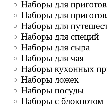
Наборы для приготов
Наборы для приготов
Наборы для путешес
Наборы для специй
Наборы для сыра
Наборы для чая
Наборы кухонных пр
Наборы ложек
Наборы посуды
Наборы с блокнотом