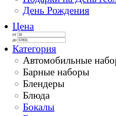
День Рождения
Цена
от
до
Категория
Автомобильные наб
Барные наборы
Блендеры
Блюда
Бокалы