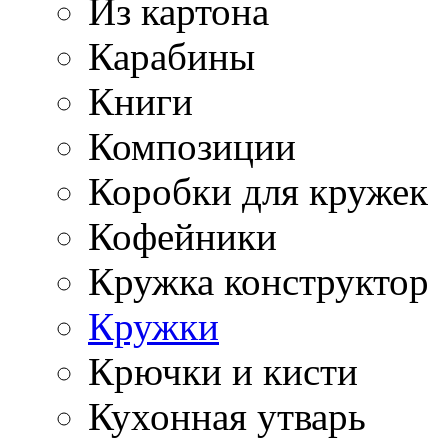
Из картона
Карабины
Книги
Композиции
Коробки для кружек
Кофейники
Кружка конструктор
Кружки
Крючки и кисти
Кухонная утварь