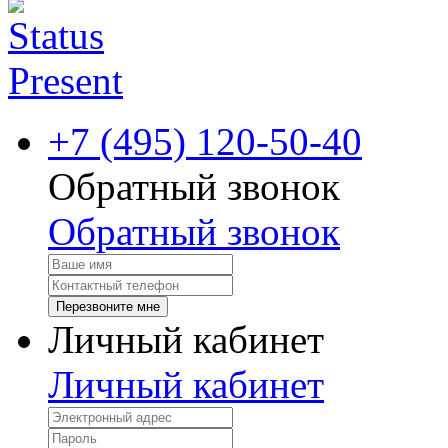
+7 (495) 120-50-40
Обратный звонок
Обратный звонок
Перезвоните мне
Личный кабинет
Личный кабинет