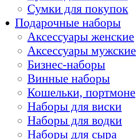
Сумки для покупок
Подарочные наборы
Аксессуары женские
Аксессуары мужские
Бизнес-наборы
Винные наборы
Кошельки, портмоне
Наборы для виски
Наборы для водки
Наборы для сыра