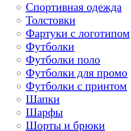
Спортивная одежда
Толстовки
Фартуки с логотипом
Футболки
Футболки поло
Футболки для промо
Футболки с принтом
Шапки
Шарфы
Шорты и брюки