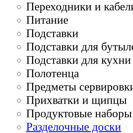
Переходники и кабел
Питание
Подставки
Подставки для бутыл
Подставки для кухни
Полотенца
Предметы сервировк
Прихватки и щипцы
Продуктовые наборы
Разделочные доски