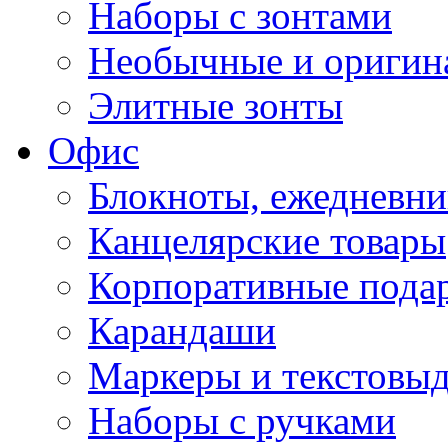
Наборы с зонтами
Необычные и оригин
Элитные зонты
Офис
Блокноты, ежедневн
Канцелярские товары
Корпоративные пода
Карандаши
Маркеры и текстовы
Наборы с ручками