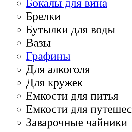
Бокалы для вина
Брелки
Бутылки для воды
Вазы
Графины
Для алкоголя
Для кружек
Емкости для питья
Емкости для путеше
Заварочные чайники