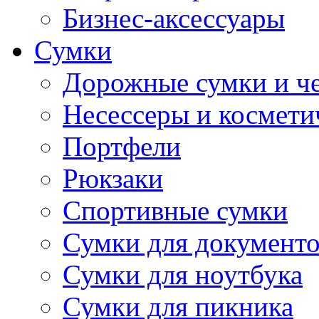
Бизнес-аксессуары
Сумки
Дорожные сумки и ч
Несессеры и космети
Портфели
Рюкзаки
Спортивные сумки
Сумки для документ
Сумки для ноутбука
Сумки для пикника