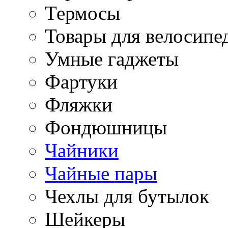
Термосы
Товары для велосипе
Умные гаджеты
Фартуки
Фляжки
Фондюшницы
Чайники
Чайные пары
Чехлы для бутылок
Шейкеры