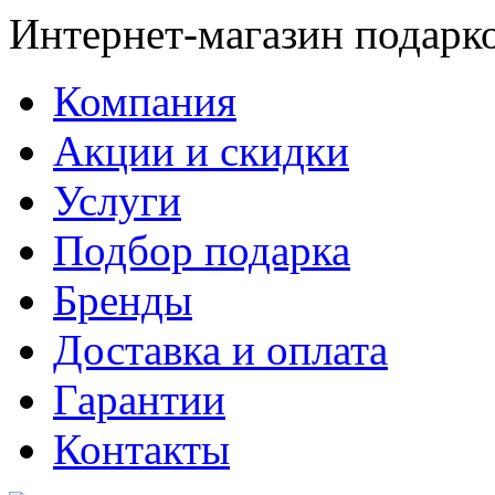
Интернет-магазин подарк
Компания
Акции и скидки
Услуги
Подбор подарка
Бренды
Доставка и оплата
Гарантии
Контакты