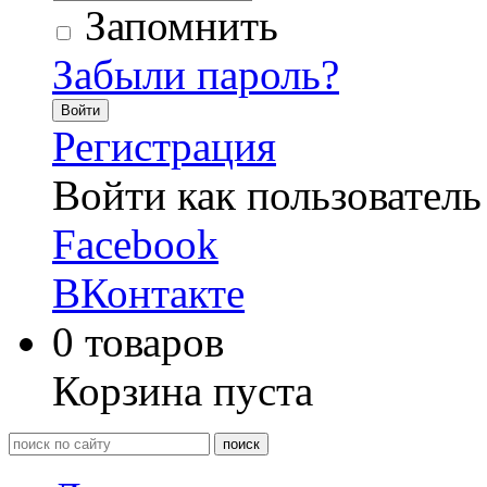
Запомнить
Забыли пароль?
Войти
Регистрация
Войти как пользователь
Facebook
ВКонтакте
0
товаров
Корзина пуста