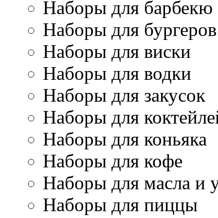
Наборы для барбекю
Наборы для бургеров
Наборы для виски
Наборы для водки
Наборы для закусок
Наборы для коктейле
Наборы для коньяка
Наборы для кофе
Наборы для масла и 
Наборы для пиццы