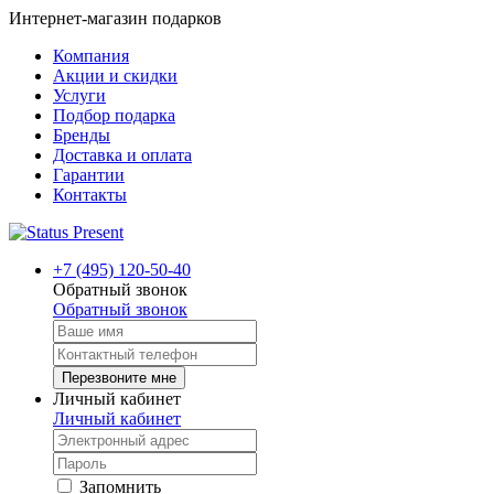
Интернет-магазин подарков
Компания
Акции и скидки
Услуги
Подбор подарка
Бренды
Доставка и оплата
Гарантии
Контакты
+7 (495) 120-50-40
Обратный звонок
Обратный звонок
Перезвоните мне
Личный кабинет
Личный кабинет
Запомнить