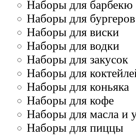
Наборы для барбекю
Наборы для бургеров
Наборы для виски
Наборы для водки
Наборы для закусок
Наборы для коктейле
Наборы для коньяка
Наборы для кофе
Наборы для масла и 
Наборы для пиццы