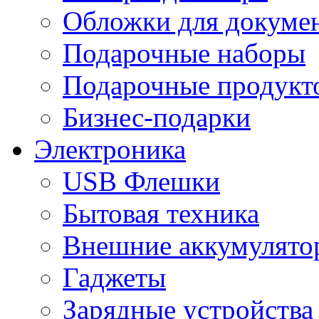
Обложки для докумен
Подарочные наборы
Подарочные продукт
Бизнес-подарки
Электроника
USB Флешки
Бытовая техника
Внешние аккумулято
Гаджеты
Зарядные устройства