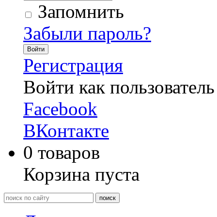
Запомнить
Забыли пароль?
Войти
Регистрация
Войти как пользователь
Facebook
ВКонтакте
0
товаров
Корзина пуста