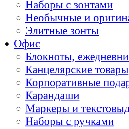
Наборы с зонтами
Необычные и оригин
Элитные зонты
Офис
Блокноты, ежедневн
Канцелярские товары
Корпоративные пода
Карандаши
Маркеры и текстовы
Наборы с ручками