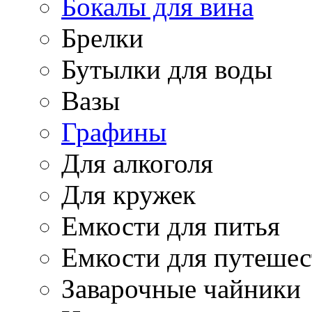
Бокалы для вина
Брелки
Бутылки для воды
Вазы
Графины
Для алкоголя
Для кружек
Емкости для питья
Емкости для путеше
Заварочные чайники