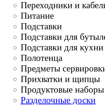
Переходники и кабел
Питание
Подставки
Подставки для бутыл
Подставки для кухни
Полотенца
Предметы сервировк
Прихватки и щипцы
Продуктовые наборы
Разделочные доски