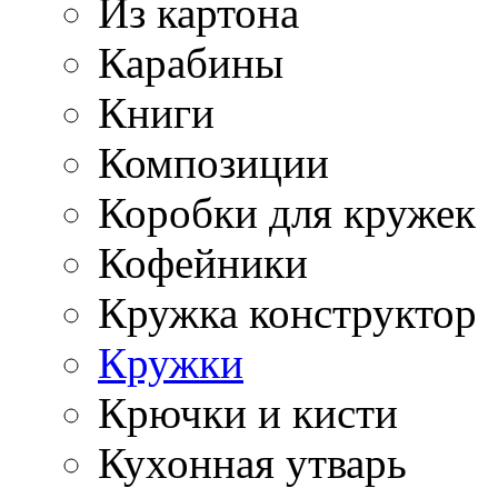
Из картона
Карабины
Книги
Композиции
Коробки для кружек
Кофейники
Кружка конструктор
Кружки
Крючки и кисти
Кухонная утварь