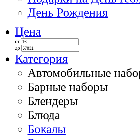
День Рождения
Цена
от
до
Категория
Автомобильные наб
Барные наборы
Блендеры
Блюда
Бокалы