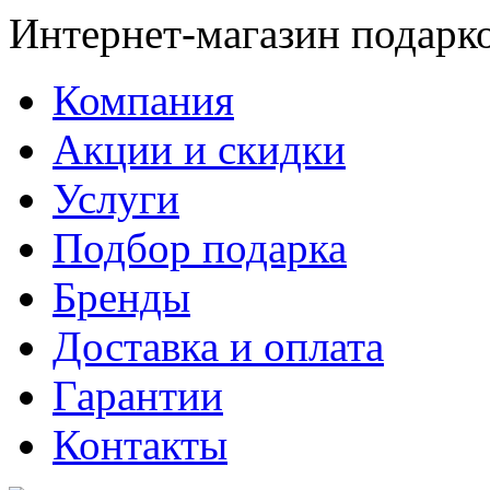
Интернет-магазин подарк
Компания
Акции и скидки
Услуги
Подбор подарка
Бренды
Доставка и оплата
Гарантии
Контакты