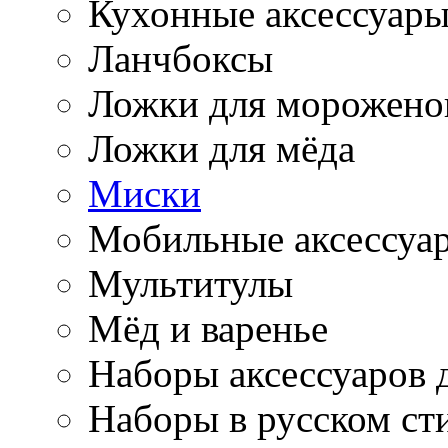
Кухонные аксессуар
Ланчбоксы
Ложки для морожено
Ложки для мёда
Миски
Мобильные аксессуа
Мультитулы
Мёд и варенье
Наборы аксессуаров 
Наборы в русском ст