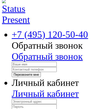
+7 (495) 120-50-40
Обратный звонок
Обратный звонок
Перезвоните мне
Личный кабинет
Личный кабинет