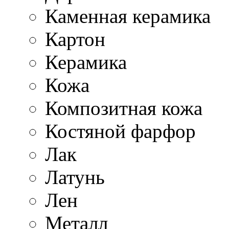
Каменная керамика
Картон
Керамика
Кожа
Композитная кожа
Костяной фарфор
Лак
Латунь
Лен
Металл