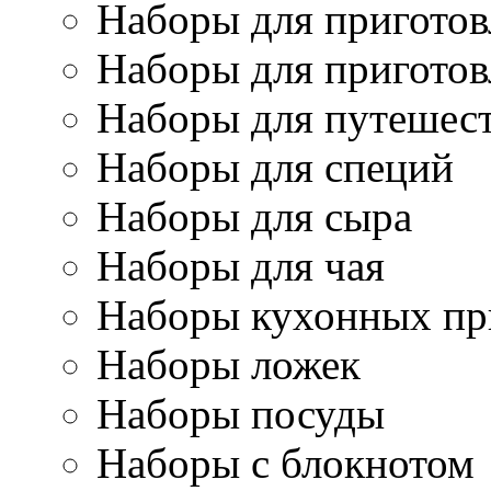
Наборы для приготов
Наборы для приготов
Наборы для путешес
Наборы для специй
Наборы для сыра
Наборы для чая
Наборы кухонных пр
Наборы ложек
Наборы посуды
Наборы с блокнотом