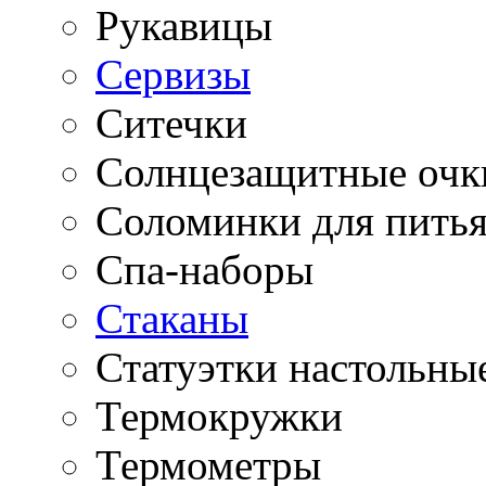
Рукавицы
Сервизы
Ситечки
Солнцезащитные очк
Соломинки для пить
Спа-наборы
Стаканы
Статуэтки настольны
Термокружки
Термометры