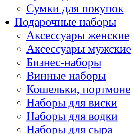
Сумки для покупок
Подарочные наборы
Аксессуары женские
Аксессуары мужские
Бизнес-наборы
Винные наборы
Кошельки, портмоне
Наборы для виски
Наборы для водки
Наборы для сыра