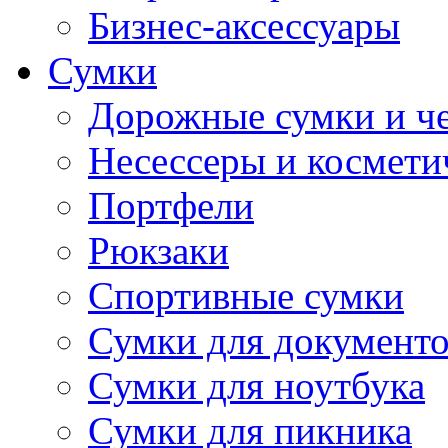
Бизнес-аксессуары
Сумки
Дорожные сумки и ч
Несессеры и космети
Портфели
Рюкзаки
Спортивные сумки
Сумки для документ
Сумки для ноутбука
Сумки для пикника