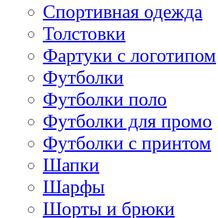
Спортивная одежда
Толстовки
Фартуки с логотипом
Футболки
Футболки поло
Футболки для промо
Футболки с принтом
Шапки
Шарфы
Шорты и брюки