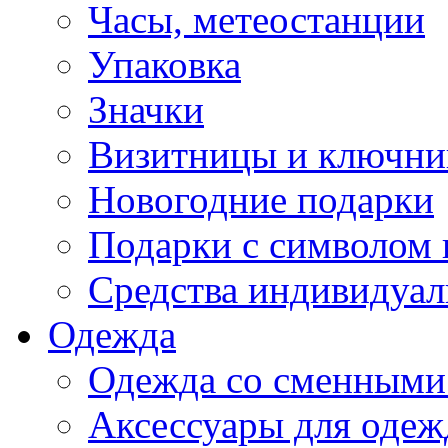
Часы, метеостанции
Упаковка
Значки
Визитницы и ключн
Новогодние подарки
Подарки с символом 
Средства индивидуал
Одежда
Одежда со сменными
Аксессуары для одеж