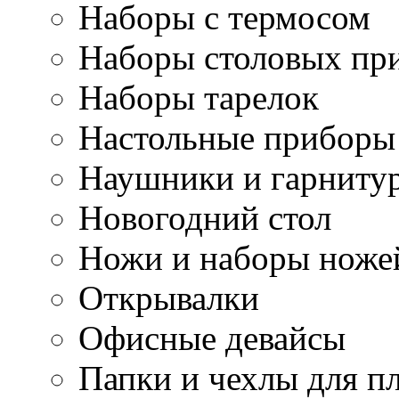
Наборы с термосом
Наборы столовых пр
Наборы тарелок
Настольные приборы
Наушники и гарниту
Новогодний стол
Ножи и наборы ноже
Открывалки
Офисные девайсы
Папки и чехлы для п