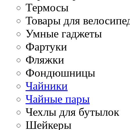
Термосы
Товары для велосипе
Умные гаджеты
Фартуки
Фляжки
Фондюшницы
Чайники
Чайные пары
Чехлы для бутылок
Шейкеры