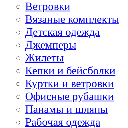
Ветровки
Вязаные комплекты
Детская одежда
Джемперы
Жилеты
Кепки и бейсболки
Куртки и ветровки
Офисные рубашки
Панамы и шляпы
Рабочая одежда