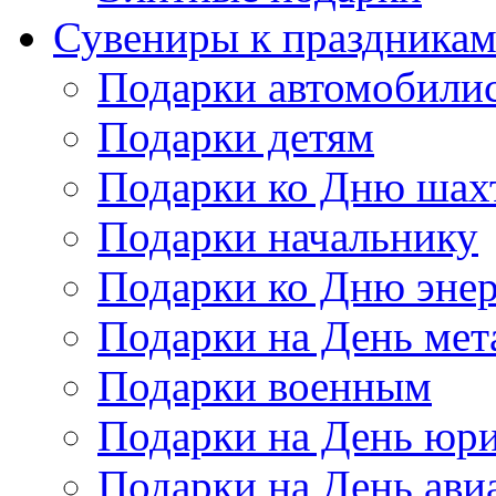
Сувениры к праздника
Подарки автомобили
Подарки детям
Подарки ко Дню шах
Подарки начальнику
Подарки ко Дню энер
Подарки на День мет
Подарки военным
Подарки на День юри
Подарки на День ави