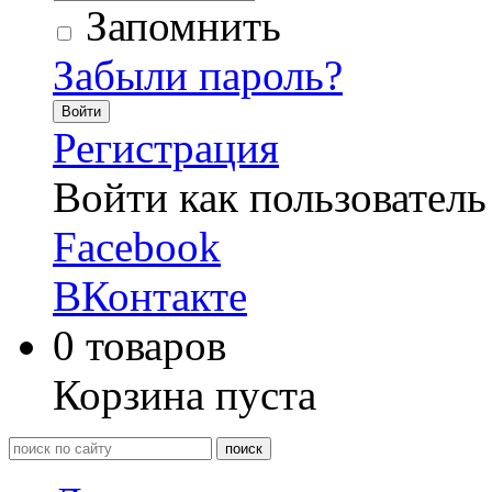
Запомнить
Забыли пароль?
Войти
Регистрация
Войти как пользователь
Facebook
ВКонтакте
0
товаров
Корзина пуста