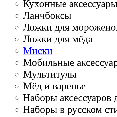
Кухонные аксессуар
Ланчбоксы
Ложки для морожено
Ложки для мёда
Миски
Мобильные аксессуа
Мультитулы
Мёд и варенье
Наборы аксессуаров 
Наборы в русском ст