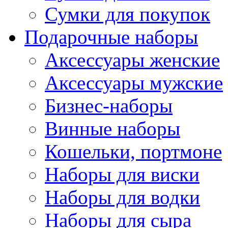
Сумки для покупок
Подарочные наборы
Аксессуары женские
Аксессуары мужские
Бизнес-наборы
Винные наборы
Кошельки, портмоне
Наборы для виски
Наборы для водки
Наборы для сыра