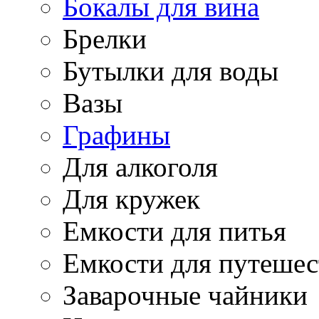
Бокалы для вина
Брелки
Бутылки для воды
Вазы
Графины
Для алкоголя
Для кружек
Емкости для питья
Емкости для путеше
Заварочные чайники