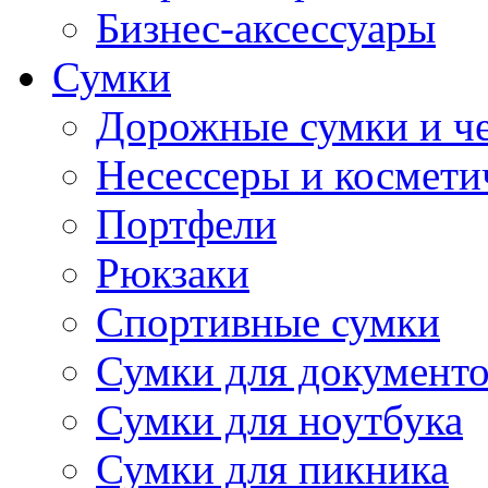
Бизнес-аксессуары
Сумки
Дорожные сумки и ч
Несессеры и космети
Портфели
Рюкзаки
Спортивные сумки
Сумки для документ
Сумки для ноутбука
Сумки для пикника