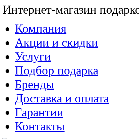
Интернет-магазин подарк
Компания
Акции и скидки
Услуги
Подбор подарка
Бренды
Доставка и оплата
Гарантии
Контакты