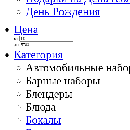
День Рождения
Цена
от
до
Категория
Автомобильные наб
Барные наборы
Блендеры
Блюда
Бокалы