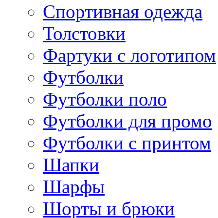
Спортивная одежда
Толстовки
Фартуки с логотипом
Футболки
Футболки поло
Футболки для промо
Футболки с принтом
Шапки
Шарфы
Шорты и брюки