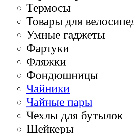
Термосы
Товары для велосипе
Умные гаджеты
Фартуки
Фляжки
Фондюшницы
Чайники
Чайные пары
Чехлы для бутылок
Шейкеры