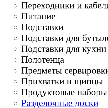
Переходники и кабел
Питание
Подставки
Подставки для бутыл
Подставки для кухни
Полотенца
Предметы сервировк
Прихватки и щипцы
Продуктовые наборы
Разделочные доски