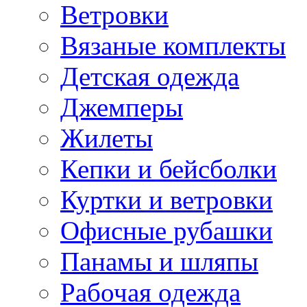
Ветровки
Вязаные комплекты
Детская одежда
Джемперы
Жилеты
Кепки и бейсболки
Куртки и ветровки
Офисные рубашки
Панамы и шляпы
Рабочая одежда