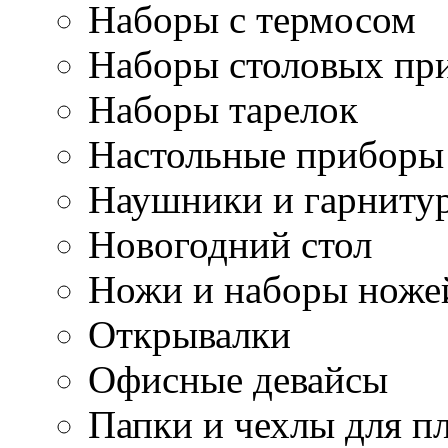
Наборы с термосом
Наборы столовых пр
Наборы тарелок
Настольные приборы
Наушники и гарниту
Новогодний стол
Ножи и наборы ноже
Открывалки
Офисные девайсы
Папки и чехлы для п