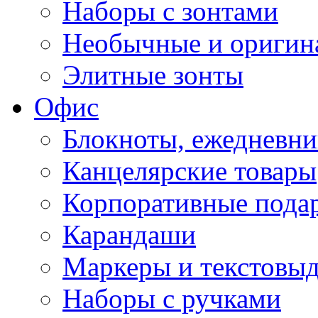
Наборы с зонтами
Необычные и оригин
Элитные зонты
Офис
Блокноты, ежедневн
Канцелярские товары
Корпоративные пода
Карандаши
Маркеры и текстовы
Наборы с ручками