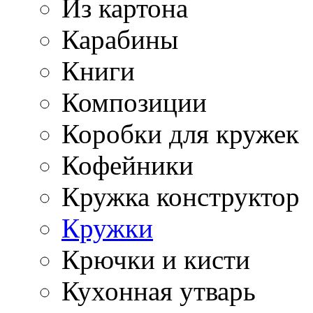
Из картона
Карабины
Книги
Композиции
Коробки для кружек
Кофейники
Кружка конструктор
Кружки
Крючки и кисти
Кухонная утварь