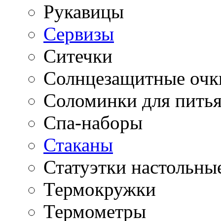
Рукавицы
Сервизы
Ситечки
Солнцезащитные очк
Соломинки для пить
Спа-наборы
Стаканы
Статуэтки настольны
Термокружки
Термометры