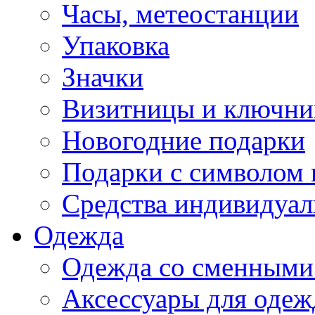
Часы, метеостанции
Упаковка
Значки
Визитницы и ключн
Новогодние подарки
Подарки с символом 
Средства индивидуал
Одежда
Одежда со сменными
Аксессуары для одеж