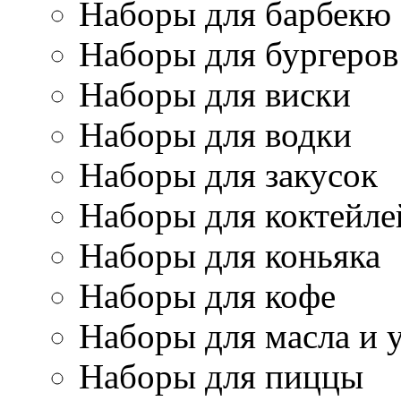
Наборы для барбекю
Наборы для бургеров
Наборы для виски
Наборы для водки
Наборы для закусок
Наборы для коктейле
Наборы для коньяка
Наборы для кофе
Наборы для масла и 
Наборы для пиццы