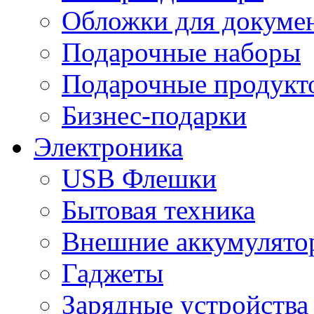
Обложки для докумен
Подарочные наборы
Подарочные продукт
Бизнес-подарки
Электроника
USB Флешки
Бытовая техника
Внешние аккумулято
Гаджеты
Зарядные устройства