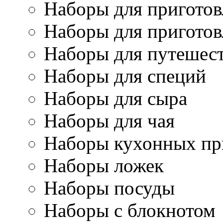
Наборы для приготов
Наборы для приготов
Наборы для путешес
Наборы для специй
Наборы для сыра
Наборы для чая
Наборы кухонных пр
Наборы ложек
Наборы посуды
Наборы с блокнотом