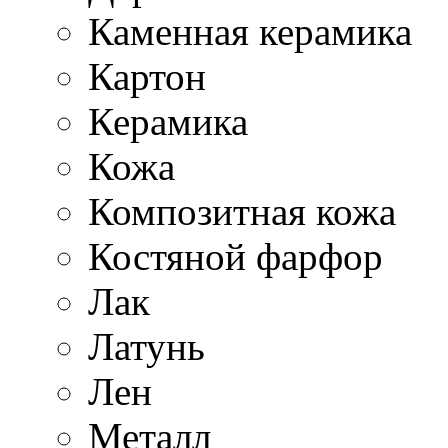
Каменная керамика
Картон
Керамика
Кожа
Композитная кожа
Костяной фарфор
Лак
Латунь
Лен
Металл