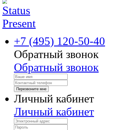
+7 (495) 120-50-40
Обратный звонок
Обратный звонок
Перезвоните мне
Личный кабинет
Личный кабинет