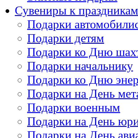
Сувениры к праздника
Подарки автомобили
Подарки детям
Подарки ко Дню шах
Подарки начальнику
Подарки ко Дню энер
Подарки на День мет
Подарки военным
Подарки на День юри
Подарки на День ави